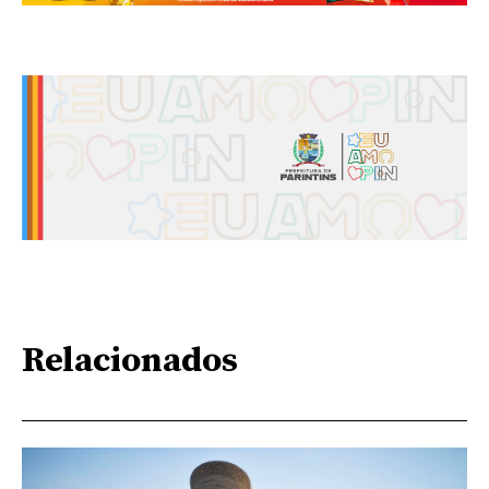
Relacionados