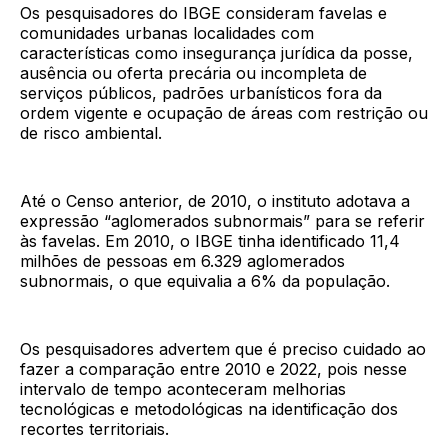
Os pesquisadores do IBGE consideram favelas e
comunidades urbanas localidades com
características como insegurança jurídica da posse,
ausência ou oferta precária ou incompleta de
serviços públicos, padrões urbanísticos fora da
ordem vigente e ocupação de áreas com restrição ou
de risco ambiental.
Até o Censo anterior, de 2010, o instituto adotava a
expressão “aglomerados subnormais” para se referir
às favelas. Em 2010, o IBGE tinha identificado 11,4
milhões de pessoas em 6.329 aglomerados
subnormais, o que equivalia a 6% da população.
Os pesquisadores advertem que é preciso cuidado ao
fazer a comparação entre 2010 e 2022, pois nesse
intervalo de tempo aconteceram melhorias
tecnológicas e metodológicas na identificação dos
recortes territoriais.