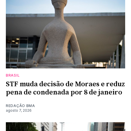
BRASIL
STF muda decisão de Moraes e reduz
pena de condenada por 8 de janeiro
REDAÇÃO BMA
agosto 7, 2026