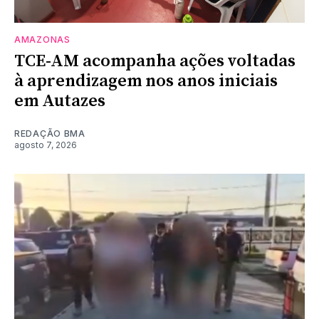
AMAZONAS
TCE-AM acompanha ações voltadas
à aprendizagem nos anos iniciais
em Autazes
REDAÇÃO BMA
agosto 7, 2026