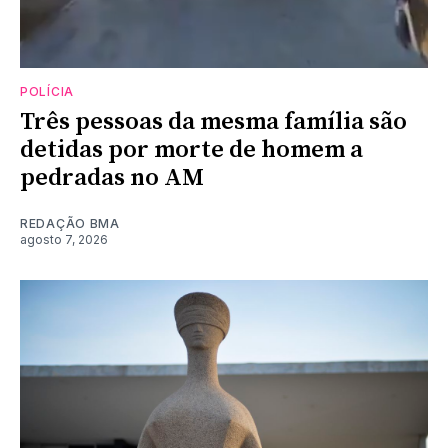
POLÍCIA
Três pessoas da mesma família são
detidas por morte de homem a
pedradas no AM
REDAÇÃO BMA
agosto 7, 2026