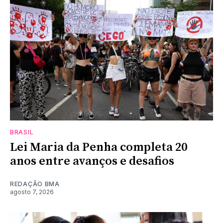
BRASIL
Lei Maria da Penha completa 20
anos entre avanços e desafios
REDAÇÃO BMA
agosto 7, 2026