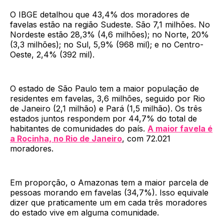
O IBGE detalhou que 43,4% dos moradores de
favelas estão na região Sudeste. São 7,1 milhões. No
Nordeste estão 28,3% (4,6 milhões); no Norte, 20%
(3,3 milhões); no Sul, 5,9% (968 mil); e no Centro-
Oeste, 2,4% (392 mil).
O estado de São Paulo tem a maior população de
residentes em favelas, 3,6 milhões, seguido por Rio
de Janeiro (2,1 milhão) e Pará (1,5 milhão). Os três
estados juntos respondem por 44,7% do total de
habitantes de comunidades do país.
A maior favela é
a Rocinha, no Rio de Janeiro
, com 72.021
moradores.
Em proporção, o Amazonas tem a maior parcela de
pessoas morando em favelas (34,7%). Isso equivale
dizer que praticamente um em cada três moradores
do estado vive em alguma comunidade.