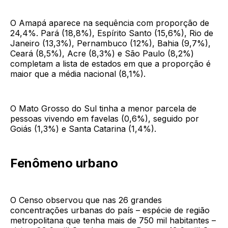
O Amapá aparece na sequência com proporção de
24,4%. Pará (18,8%), Espírito Santo (15,6%), Rio de
Janeiro (13,3%), Pernambuco (12%), Bahia (9,7%),
Ceará (8,5%), Acre (8,3%) e São Paulo (8,2%)
completam a lista de estados em que a proporção é
maior que a média nacional (8,1%).
O Mato Grosso do Sul tinha a menor parcela de
pessoas vivendo em favelas (0,6%), seguido por
Goiás (1,3%) e Santa Catarina (1,4%).
Fenômeno urbano
O Censo observou que nas 26 grandes
concentrações urbanas do país – espécie de região
metropolitana que tenha mais de 750 mil habitantes –