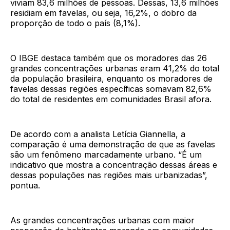
viviam 83,6 milhões de pessoas. Dessas, 13,6 milhões
residiam em favelas, ou seja, 16,2%, o dobro da
proporção de todo o país (8,1%).
O IBGE destaca também que os moradores das 26
grandes concentrações urbanas eram 41,2% do total
da população brasileira, enquanto os moradores de
favelas dessas regiões específicas somavam 82,6%
do total de residentes em comunidades Brasil afora.
De acordo com a analista Letícia Giannella, a
comparação é uma demonstração de que as favelas
são um fenômeno marcadamente urbano. “É um
indicativo que mostra a concentração dessas áreas e
dessas populações nas regiões mais urbanizadas”,
pontua.
As grandes concentrações urbanas com maior