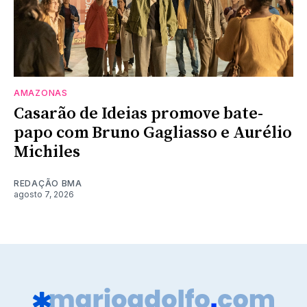
AMAZONAS
Casarão de Ideias promove bate-
papo com Bruno Gagliasso e Aurélio
Michiles
REDAÇÃO BMA
agosto 7, 2026