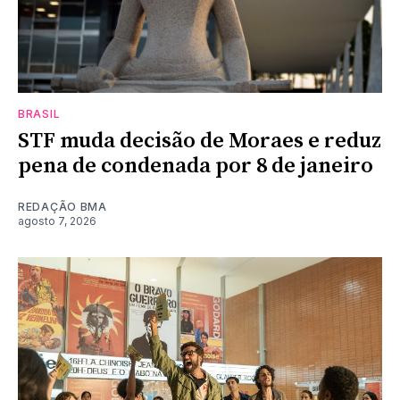
BRASIL
STF muda decisão de Moraes e reduz
pena de condenada por 8 de janeiro
REDAÇÃO BMA
agosto 7, 2026