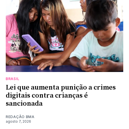
BRASIL
Lei que aumenta punição a crimes
digitais contra crianças é
sancionada
REDAÇÃO BMA
agosto 7, 2026