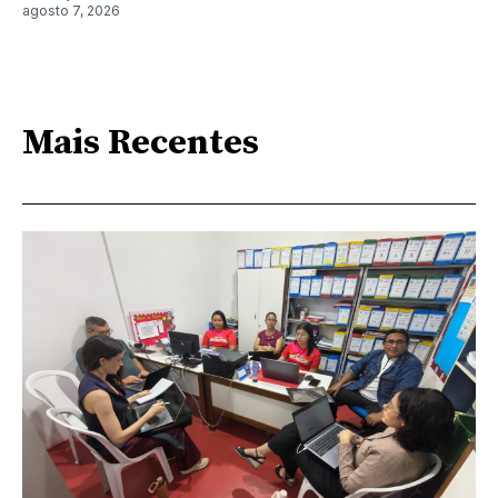
agosto 7, 2026
Mais Recentes