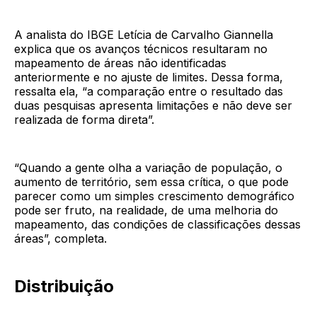
A analista do IBGE Letícia de Carvalho Giannella
explica que os avanços técnicos resultaram no
mapeamento de áreas não identificadas
anteriormente e no ajuste de limites. Dessa forma,
ressalta ela, “a comparação entre o resultado das
duas pesquisas apresenta limitações e não deve ser
realizada de forma direta”.
“Quando a gente olha a variação de população, o
aumento de território, sem essa crítica, o que pode
parecer como um simples crescimento demográfico
pode ser fruto, na realidade, de uma melhoria do
mapeamento, das condições de classificações dessas
áreas”, completa.
Distribuição