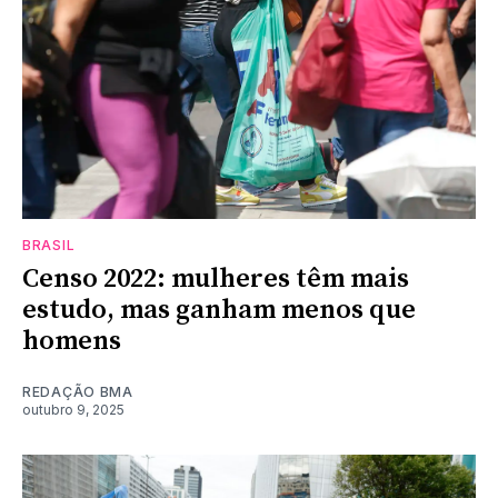
BRASIL
Censo 2022: mulheres têm mais
estudo, mas ganham menos que
homens
REDAÇÃO BMA
outubro 9, 2025