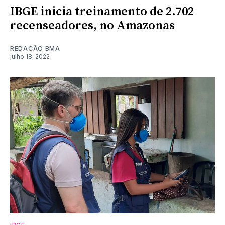
IBGE inicia treinamento de 2.702
recenseadores, no Amazonas
REDAÇÃO BMA
julho 18, 2022