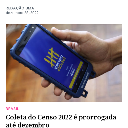
REDAÇÃO BMA
dezembro 28, 2022
BRASIL
Coleta do Censo 2022 é prorrogada
até dezembro