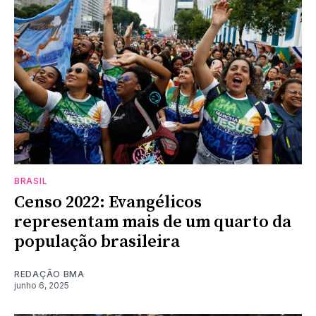
BRASIL
Censo 2022: Evangélicos
representam mais de um quarto da
população brasileira
REDAÇÃO BMA
junho 6, 2025