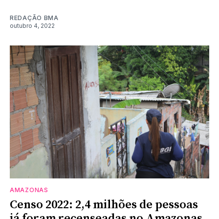
REDAÇÃO BMA
outubro 4, 2022
AMAZONAS
Censo 2022: 2,4 milhões de pessoas
já foram recenseadas no Amazonas