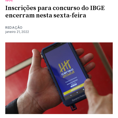
IBGE
Inscrições para concurso do IBGE
encerram nesta sexta-feira
REDAÇÃO
janeiro 21, 2022