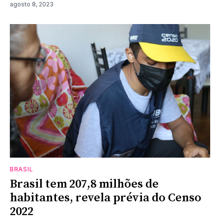
agosto 8, 2023
BRASIL
Brasil tem 207,8 milhões de
habitantes, revela prévia do Censo
2022