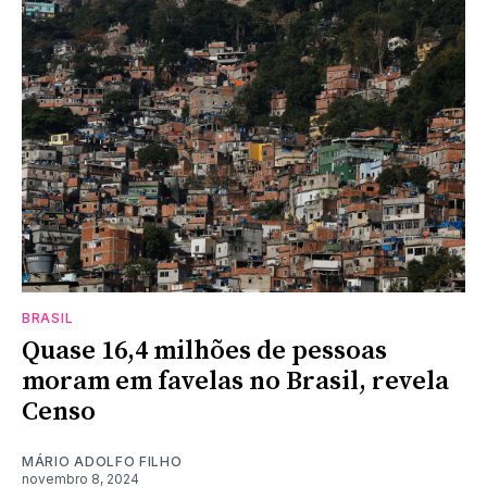
BRASIL
Quase 16,4 milhões de pessoas
moram em favelas no Brasil, revela
Censo
MÁRIO ADOLFO FILHO
novembro 8, 2024