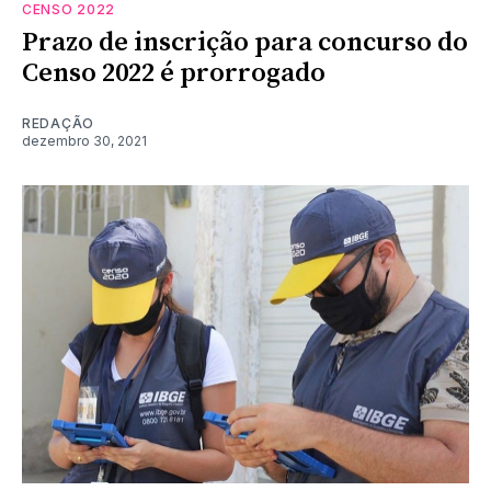
CENSO 2022
Prazo de inscrição para concurso do
Censo 2022 é prorrogado
REDAÇÃO
dezembro 30, 2021