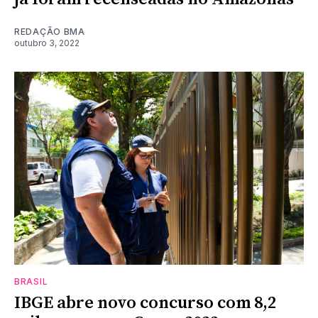
REDAÇÃO BMA
outubro 3, 2022
BRASIL
IBGE abre novo concurso com 8,2