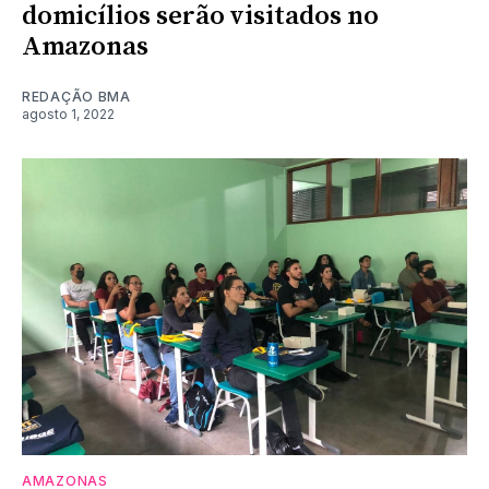
domicílios serão visitados no
Amazonas
REDAÇÃO BMA
agosto 1, 2022
AMAZONAS