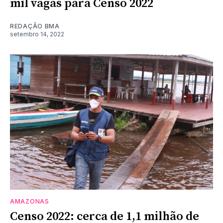
mil vagas para Censo 2022
REDAÇÃO BMA
setembro 14, 2022
AMAZONAS
Censo 2022: cerca de 1,1 milhão de