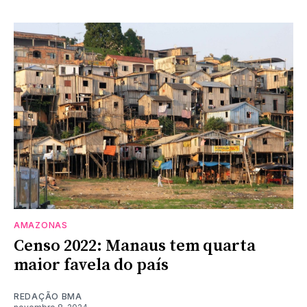
AMAZONAS
Censo 2022: Manaus tem quarta
maior favela do país
REDAÇÃO BMA