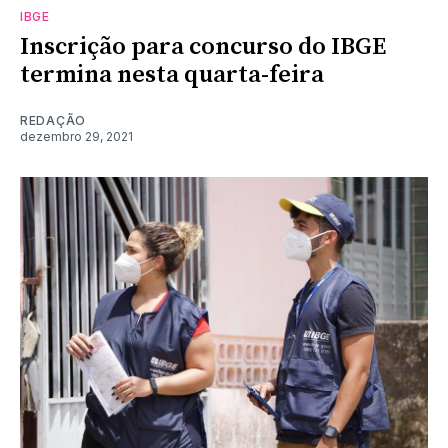
IBGE
Inscrição para concurso do IBGE
termina nesta quarta-feira
REDAÇÃO
dezembro 29, 2021