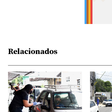
Relacionados