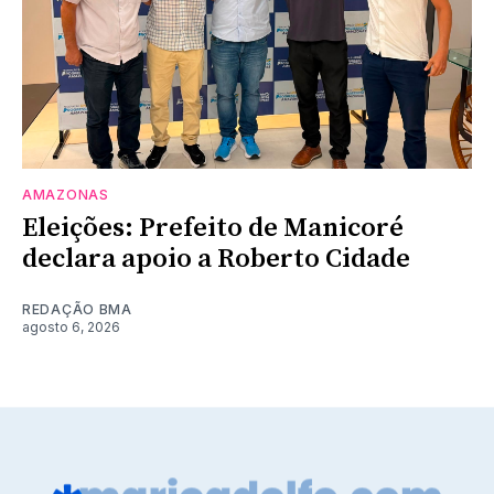
AMAZONAS
Eleições: Prefeito de Manicoré
declara apoio a Roberto Cidade
REDAÇÃO BMA
agosto 6, 2026