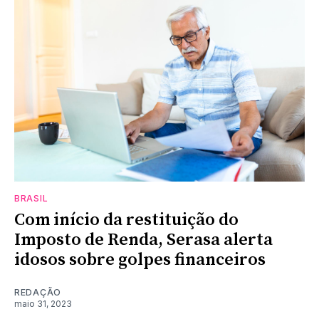
BRASIL
Com início da restituição do
Imposto de Renda, Serasa alerta
idosos sobre golpes financeiros
REDAÇÃO
maio 31, 2023