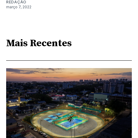
REDAÇÃO
março 7, 2022
Mais Recentes