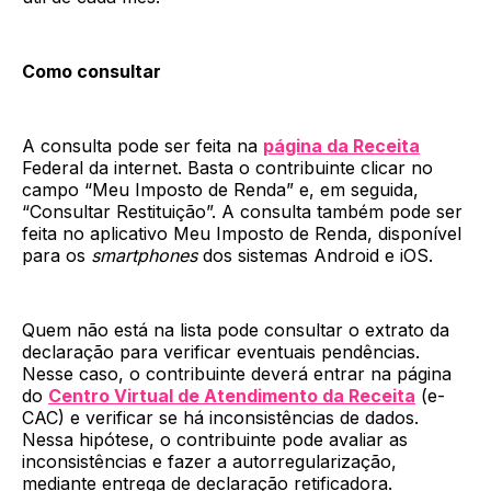
Como consultar
A consulta pode ser feita na
página da Receita
Federal da internet. Basta o contribuinte clicar no
campo “Meu Imposto de Renda” e, em seguida,
“Consultar Restituição”. A consulta também pode ser
feita no aplicativo Meu Imposto de Renda, disponível
para os
smartphones
dos sistemas Android e iOS.
Quem não está na lista pode consultar o extrato da
declaração para verificar eventuais pendências.
Nesse caso, o contribuinte deverá entrar na página
do
Centro Virtual de Atendimento da Receita
(e-
CAC) e verificar se há inconsistências de dados.
Nessa hipótese, o contribuinte pode avaliar as
inconsistências e fazer a autorregularização,
mediante entrega de declaração retificadora.