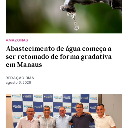
AMAZONAS
Abastecimento de água começa a
ser retomado de forma gradativa
em Manaus
REDAÇÃO BMA
agosto 6, 2026