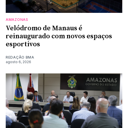
AMAZONAS
Velódromo de Manaus é
reinaugurado com novos espaços
esportivos
REDAÇÃO BMA
agosto 6, 2026