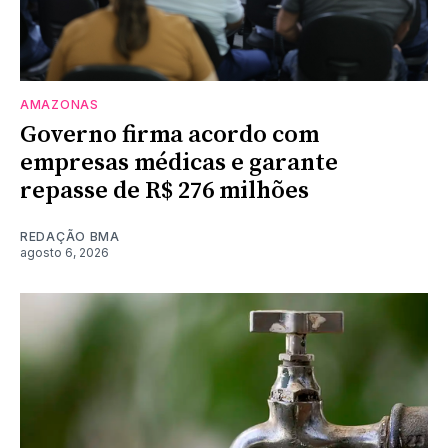
AMAZONAS
Governo firma acordo com
empresas médicas e garante
repasse de R$ 276 milhões
REDAÇÃO BMA
agosto 6, 2026