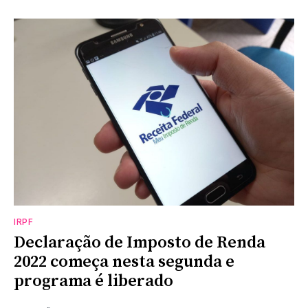
IRPF
Declaração de Imposto de Renda
2022 começa nesta segunda e
programa é liberado