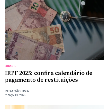
BRASIL
IRPF 2025: confira calendário de
pagamento de restituições
REDAÇÃO BMA
março 13, 2025