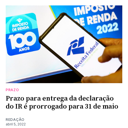
PRAZO
Prazo para entrega da declaração
do IR é prorrogado para 31 de maio
REDAÇÃO
abril 5, 2022