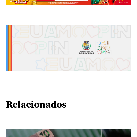
Relacionados