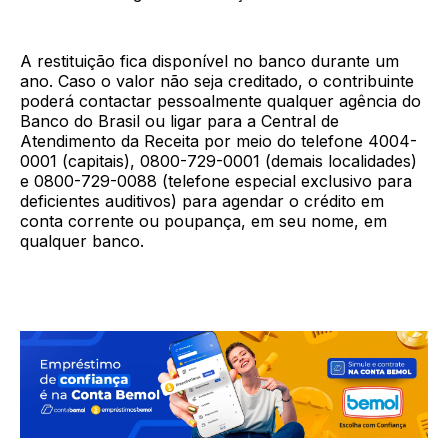
A restituição fica disponível no banco durante um
ano. Caso o valor não seja creditado, o contribuinte
poderá contactar pessoalmente qualquer agência do
Banco do Brasil ou ligar para a Central de
Atendimento da Receita por meio do telefone 4004-
0001 (capitais), 0800-729-0001 (demais localidades)
e 0800-729-0088 (telefone especial exclusivo para
deficientes auditivos) para agendar o crédito em
conta corrente ou poupança, em seu nome, em
qualquer banco.