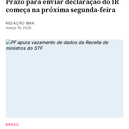
Prazo para enviar declaração do IR
começa na próxima segunda-feira
REDAÇÃO BMA
março 16, 2026
BRASIL