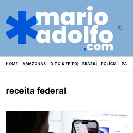
HOME
AMAZONAS
DITO & FEITO
BRASIL
POLÍCIA
PARI
receita federal