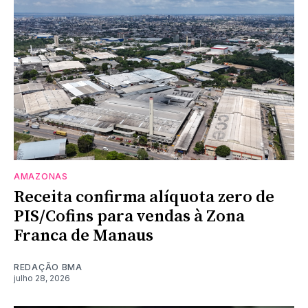
AMAZONAS
Receita confirma alíquota zero de
PIS/Cofins para vendas à Zona
Franca de Manaus
REDAÇÃO BMA
julho 28, 2026