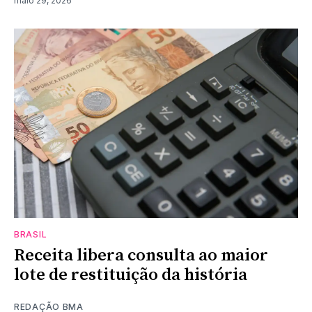
maio 29, 2026
BRASIL
Receita libera consulta ao maior
lote de restituição da história
REDAÇÃO BMA