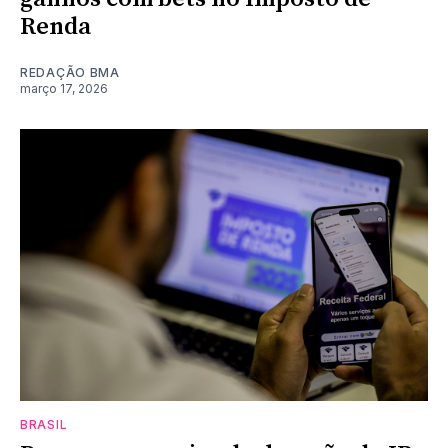
Renda
REDAÇÃO BMA
março 17, 2026
BRASIL