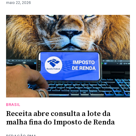
maio 22, 2026
BRASIL
Receita abre consulta a lote da
malha fina do Imposto de Renda