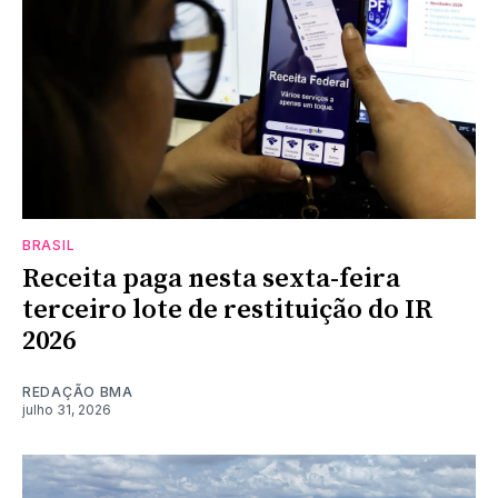
BRASIL
Receita paga nesta sexta-feira
terceiro lote de restituição do IR
2026
REDAÇÃO BMA
julho 31, 2026