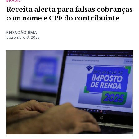
BRASIL
Receita alerta para falsas cobranças
com nome e CPF do contribuinte
REDAÇÃO BMA
dezembro 6, 2025