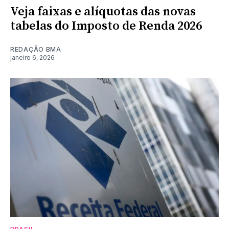
Veja faixas e alíquotas das novas
tabelas do Imposto de Renda 2026
REDAÇÃO BMA
janeiro 6, 2026