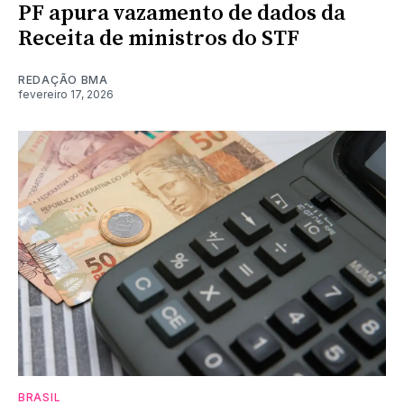
PF apura vazamento de dados da
Receita de ministros do STF
REDAÇÃO BMA
fevereiro 17, 2026
BRASIL