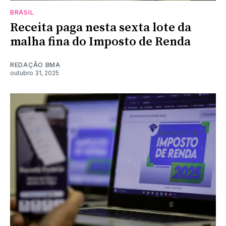
BRASIL
Receita paga nesta sexta lote da
malha fina do Imposto de Renda
REDAÇÃO BMA
outubro 31, 2025