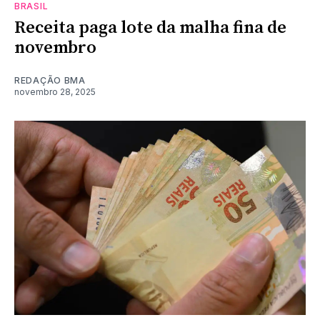
BRASIL
Receita paga lote da malha fina de
novembro
REDAÇÃO BMA
novembro 28, 2025