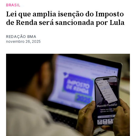
BRASIL
Lei que amplia isenção do Imposto
de Renda será sancionada por Lula
REDAÇÃO BMA
novembro 26, 2025