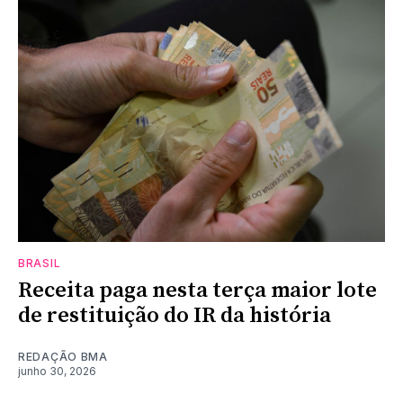
BRASIL
Receita paga nesta terça maior lote
de restituição do IR da história
REDAÇÃO BMA
junho 30, 2026