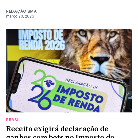
REDAÇÃO BMA
março 20, 2026
BRASIL
Receita exigirá declaração de
ganhos com bets no Imposto de