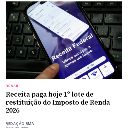
BRASIL
Receita paga hoje 1º lote de
restituição do Imposto de Renda
2026
REDAÇÃO BMA