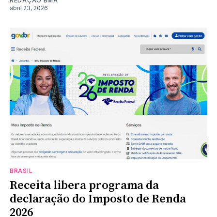
REDAÇÃO BMA
abril 23, 2026
BRASIL
Receita libera programa da
declaração do Imposto de Renda
2026