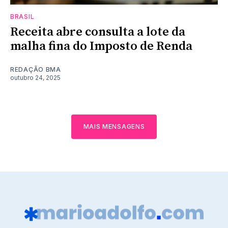
BRASIL
Receita abre consulta a lote da
malha fina do Imposto de Renda
REDAÇÃO BMA
outubro 24, 2025
MAIS MENSAGENS