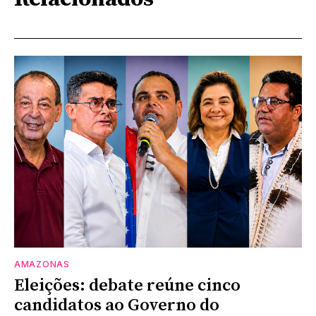
AMAZONAS
Eleições: debate reúne cinco
candidatos ao Governo do