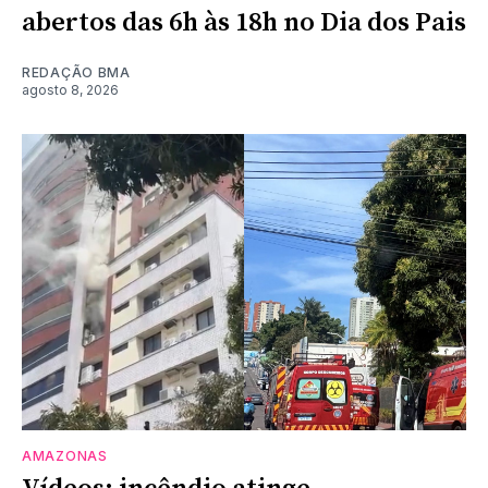
abertos das 6h às 18h no Dia dos Pais
REDAÇÃO BMA
agosto 8, 2026
AMAZONAS