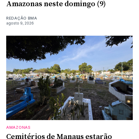
Amazonas neste domingo (9)
REDAÇÃO BMA
agosto 9, 2026
AMAZONAS
Cemitérios de Manaus estarão