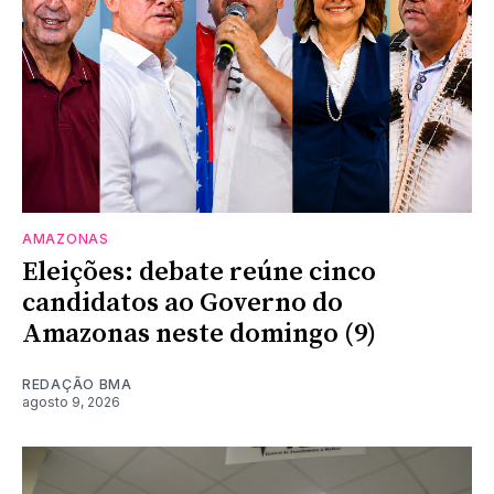
AMAZONAS
Eleições: debate reúne cinco
candidatos ao Governo do
Amazonas neste domingo (9)
REDAÇÃO BMA
agosto 9, 2026