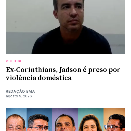
POLÍCIA
Ex-Corinthians, Jadson é preso por
violência doméstica
REDAÇÃO BMA
agosto 9, 2026