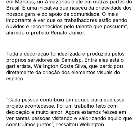
em Manaus, no Amazonas e até em outras partes do
Brasil. É uma iniciativa que nasceu da criatividade dos
nossos garis e do apoio da comunidade. O mais
importante é ver que os trabalhadores estão sendo
ouvidos e reconhecidos pelo talento que possuem”,
afirmou o prefeito Renato Junior.
Toda a decoração foi idealizada e produzida pelos
próprios servidores da Semulsp. Entre eles está o
gari artista, Wellington Costa Silva, que participou
diretamente da criação dos elementos visuais do
espaço.
“Cada pessoa contribuiu um pouco para que esse
projeto acontecesse. Foi um trabalho feito com
dedicação e muito amor. Agora estamos felizes em
ver tantas pessoas visitando e valorizando aquilo que
construímos juntos”, ressaltou Wellington.