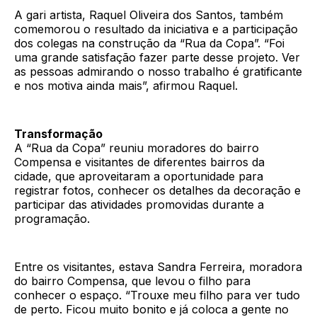
A gari artista, Raquel Oliveira dos Santos, também
comemorou o resultado da iniciativa e a participação
dos colegas na construção da “Rua da Copa”. “Foi
uma grande satisfação fazer parte desse projeto. Ver
as pessoas admirando o nosso trabalho é gratificante
e nos motiva ainda mais”, afirmou Raquel.
Transformação
A “Rua da Copa” reuniu moradores do bairro
Compensa e visitantes de diferentes bairros da
cidade, que aproveitaram a oportunidade para
registrar fotos, conhecer os detalhes da decoração e
participar das atividades promovidas durante a
programação.
Entre os visitantes, estava Sandra Ferreira, moradora
do bairro Compensa, que levou o filho para
conhecer o espaço. “Trouxe meu filho para ver tudo
de perto. Ficou muito bonito e já coloca a gente no