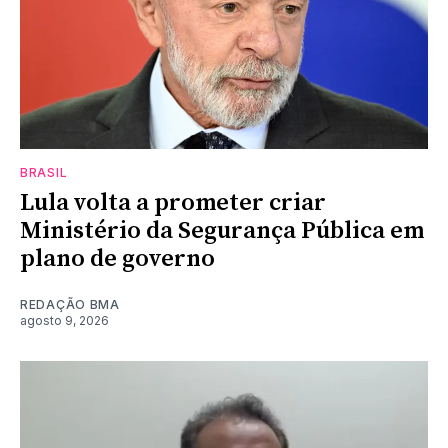
BRASIL
Lula volta a prometer criar
Ministério da Segurança Pública em
plano de governo
REDAÇÃO BMA
agosto 9, 2026