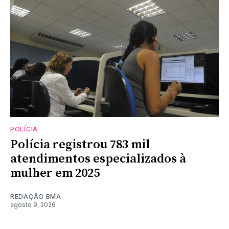
POLÍCIA
Polícia registrou 783 mil
atendimentos especializados à
mulher em 2025
REDAÇÃO BMA
agosto 9, 2026