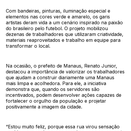
Com bandeiras, pinturas, iluminação especial e
elementos nas cores verde e amarelo, os garis
artistas deram vida a um cenário inspirado na paixão
do brasileiro pelo futebol. O projeto mobilizou
dezenas de trabalhadores que utilizaram criatividade,
materiais reaproveitados e trabalho em equipe para
transformar o local.
Na ocasião, o prefeito de Manaus, Renato Junior,
destacou a importância de valorizar os trabalhadores
que ajudam a construir diariamente uma Manaus
mais limpa e acolhedora. Para ele, a iniciativa
demonstra que, quando os servidores são
incentivados, podem desenvolver ações capazes de
fortalecer o orgulho da população e projetar
positivamente a imagem da cidade.
“Estou muito feliz, porque essa rua virou sensação