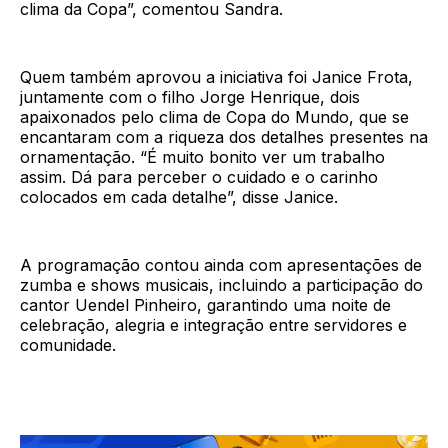
clima da Copa”, comentou Sandra.
Quem também aprovou a iniciativa foi Janice Frota,
juntamente com o filho Jorge Henrique, dois
apaixonados pelo clima de Copa do Mundo, que se
encantaram com a riqueza dos detalhes presentes na
ornamentação. “É muito bonito ver um trabalho
assim. Dá para perceber o cuidado e o carinho
colocados em cada detalhe”, disse Janice.
A programação contou ainda com apresentações de
zumba e shows musicais, incluindo a participação do
cantor Uendel Pinheiro, garantindo uma noite de
celebração, alegria e integração entre servidores e
comunidade.