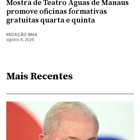
Mostra de Teatro Águas de Manaus
promove oficinas formativas
gratuitas quarta e quinta
REDAÇÃO BMA
agosto 8, 2026
Mais Recentes