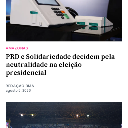
AMAZONAS
PRD e Solidariedade decidem pela
neutralidade na eleição
presidencial
REDAÇÃO BMA
agosto 5, 2026