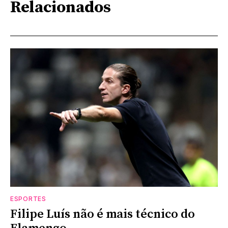
Relacionados
ESPORTES
Filipe Luís não é mais técnico do