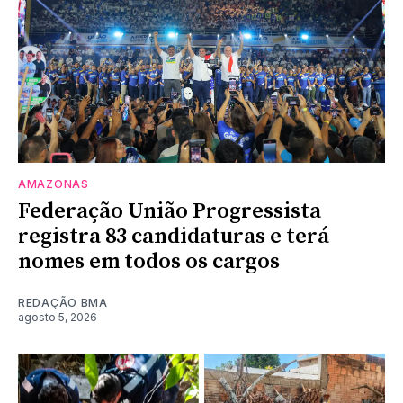
AMAZONAS
Federação União Progressista
registra 83 candidaturas e terá
nomes em todos os cargos
REDAÇÃO BMA
agosto 5, 2026