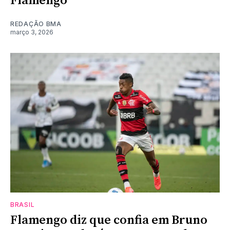
Flamengo
REDAÇÃO BMA
março 3, 2026
BRASIL
Flamengo diz que confia em Bruno