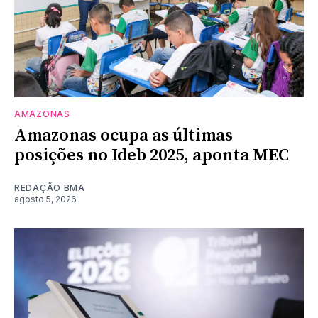
AMAZONAS
Amazonas ocupa as últimas
posições no Ideb 2025, aponta MEC
REDAÇÃO BMA
agosto 5, 2026