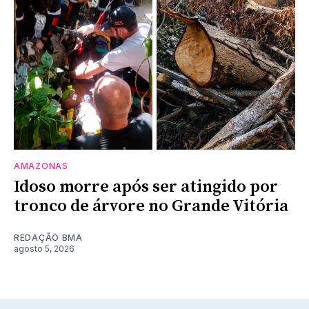
AMAZONAS
Idoso morre após ser atingido por
tronco de árvore no Grande Vitória
REDAÇÃO BMA
agosto 5, 2026