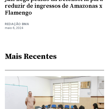
reduzir de ingressos de Amazonas x
Flamengo
REDAÇÃO BMA
maio 6, 2024
Mais Recentes