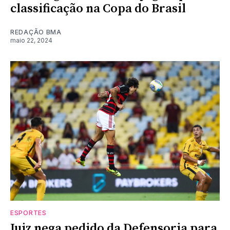
classificação na Copa do Brasil
REDAÇÃO BMA
maio 22, 2024
ESPORTES
Juiz nega pedido da Defensoria para