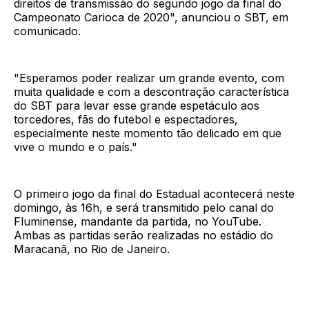
direitos de transmissão do segundo jogo da final do
Campeonato Carioca de 2020", anunciou o SBT, em
comunicado.
"Esperamos poder realizar um grande evento, com
muita qualidade e com a descontração característica
do SBT para levar esse grande espetáculo aos
torcedores, fãs do futebol e espectadores,
especialmente neste momento tão delicado em que
vive o mundo e o país."
O primeiro jogo da final do Estadual acontecerá neste
domingo, às 16h, e será transmitido pelo canal do
Fluminense, mandante da partida, no YouTube.
Ambas as partidas serão realizadas no estádio do
Maracanã, no Rio de Janeiro.