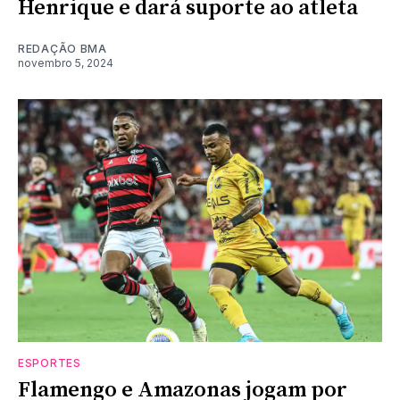
Henrique e dará suporte ao atleta
REDAÇÃO BMA
novembro 5, 2024
ESPORTES
Flamengo e Amazonas jogam por