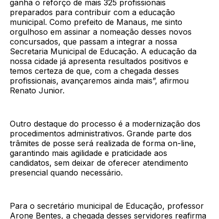
ganha o reforço de mais 325 profissionais
preparados para contribuir com a educação
municipal. Como prefeito de Manaus, me sinto
orgulhoso em assinar a nomeação desses novos
concursados, que passam a integrar a nossa
Secretaria Municipal de Educação. A educação da
nossa cidade já apresenta resultados positivos e
temos certeza de que, com a chegada desses
profissionais, avançaremos ainda mais”, afirmou
Renato Junior.
Outro destaque do processo é a modernização dos
procedimentos administrativos. Grande parte dos
trâmites de posse será realizada de forma on-line,
garantindo mais agilidade e praticidade aos
candidatos, sem deixar de oferecer atendimento
presencial quando necessário.
Para o secretário municipal de Educação, professor
Arone Bentes, a chegada desses servidores reafirma