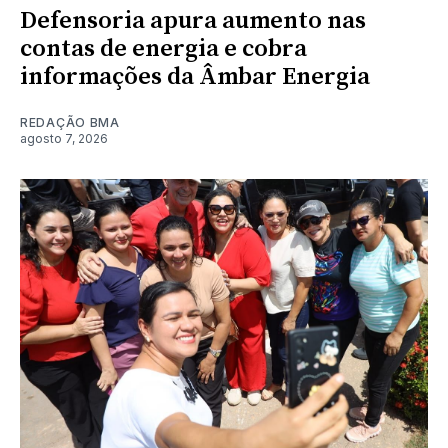
Defensoria apura aumento nas
contas de energia e cobra
informações da Âmbar Energia
REDAÇÃO BMA
agosto 7, 2026