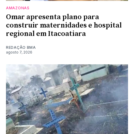
AMAZONAS
Omar apresenta plano para
construir maternidades e hospital
regional em Itacoatiara
REDAÇÃO BMA
agosto 7, 2026