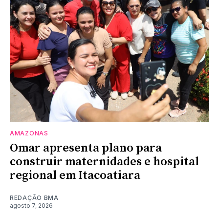
AMAZONAS
Omar apresenta plano para
construir maternidades e hospital
regional em Itacoatiara
REDAÇÃO BMA
agosto 7, 2026