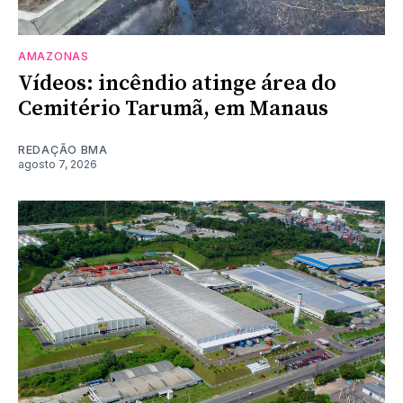
AMAZONAS
Vídeos: incêndio atinge área do
Cemitério Tarumã, em Manaus
REDAÇÃO BMA
agosto 7, 2026