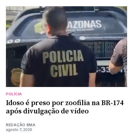
POLÍCIA
Idoso é preso por zoofilia na BR-174
após divulgação de vídeo
REDAÇÃO BMA
agosto 7, 2026