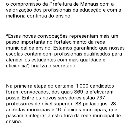
o compromisso da Prefeitura de Manaus com a
valorização dos profissionais da educação e com a
melhoria contínua do ensino.
“Essas novas convocações representam mais um
passo importante no fortalecimento da rede
municipal de ensino. Estamos garantindo que nossas
escolas contem com profissionais qualificados para
atender os estudantes com mais qualidade e
eficiência”, finaliza o secretário.
Na primeira etapa do certame, 1.000 candidatos
foram convocados, dos quais 869 já efetivaram
posse. Entre os novos servidores estão 737
professores de nível superior, 88 pedagogos, 28
analistas municipais e 16 técnicos municipais, que
passam a integrar a estrutura da rede municipal de
ensino.