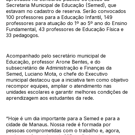
Secretaria Municipal de Educação (Semed), que
estavam no cadastro de reserva. Serão convocados
100 professores para a Educação Infantil, 149
professores para atuação do 1º ao 5º ano do Ensino
Fundamental, 43 professores de Educação Física e
33 pedagogos.
Acompanhado pelo secretário municipal de
Educação, professor Arone Bentes, e do
subsecretário de Administração e Finanças da
Semed, Luciano Mota, o chefe do Executivo
municipal destacou que a iniciativa tem como objetivo
recompor equipes, ampliar o atendimento nas
unidades escolares e garantir melhores condições de
aprendizagem aos estudantes da rede.
“Hoje é um dia importante para a Semed e para a
cidade de Manaus. Nossa rede é formada por
pessoas comprometidas com o trabalho e, agora,