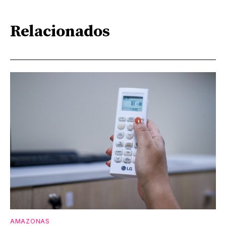
Relacionados
AMAZONAS