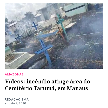
AMAZONAS
Vídeos: incêndio atinge área do
Cemitério Tarumã, em Manaus
REDAÇÃO BMA
agosto 7, 2026