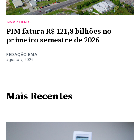
AMAZONAS
PIM fatura R$ 121,8 bilhões no
primeiro semestre de 2026
REDAÇÃO BMA
agosto 7, 2026
Mais Recentes