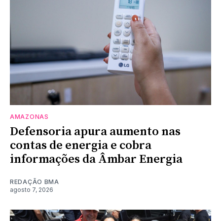
AMAZONAS
Defensoria apura aumento nas
contas de energia e cobra
informações da Âmbar Energia
REDAÇÃO BMA
agosto 7, 2026