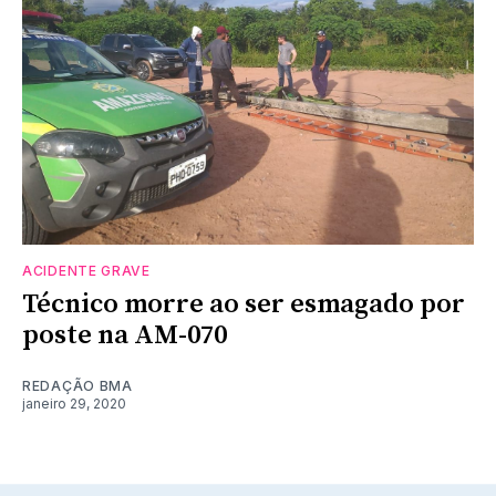
ACIDENTE GRAVE
Técnico morre ao ser esmagado por
poste na AM-070
REDAÇÃO BMA
janeiro 29, 2020