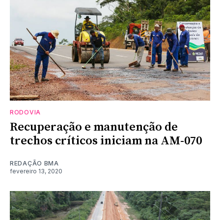
RODOVIA
Recuperação e manutenção de
trechos críticos iniciam na AM-070
REDAÇÃO BMA
fevereiro 13, 2020