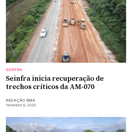
SEINFRA
Seinfra inicia recuperação de
trechos críticos da AM-070
REDAÇÃO BMA
fevereiro 6, 2020