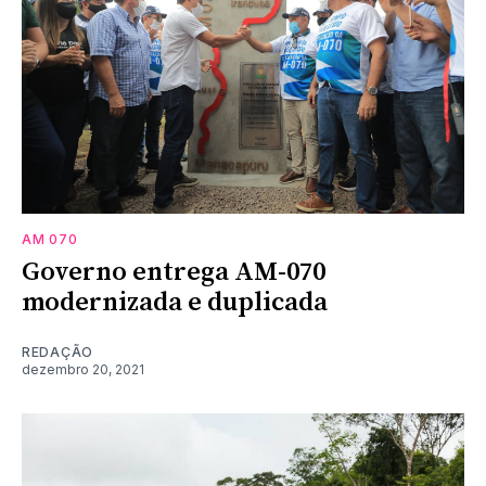
AM 070
Governo entrega AM-070
modernizada e duplicada
REDAÇÃO
dezembro 20, 2021