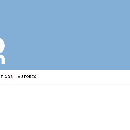
RTIGOS
AUTORES