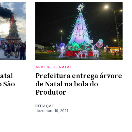
ÁRVORE DE NATAL
atal
Prefeitura entrega árvore
o São
de Natal na bola do
Produtor
REDAÇÃO
dezembro 19, 2021