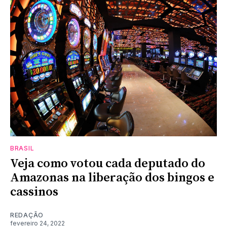
BRASIL
Veja como votou cada deputado do
Amazonas na liberação dos bingos e
cassinos
REDAÇÃO
fevereiro 24, 2022