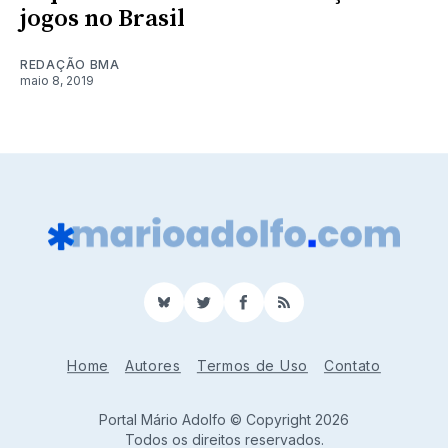
jogos no Brasil
REDAÇÃO BMA
maio 8, 2019
BlueSky
Twitter
Facebook
RSS
Home
Autores
Termos de Uso
Contato
Portal Mário Adolfo © Copyright 2026
Todos os direitos reservados.