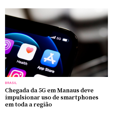
BRASIL
Chegada da 5G em Manaus deve
impulsionar uso de smartphones
em toda a região