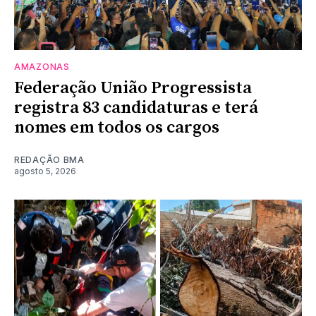
AMAZONAS
Federação União Progressista
registra 83 candidaturas e terá
nomes em todos os cargos
REDAÇÃO BMA
agosto 5, 2026