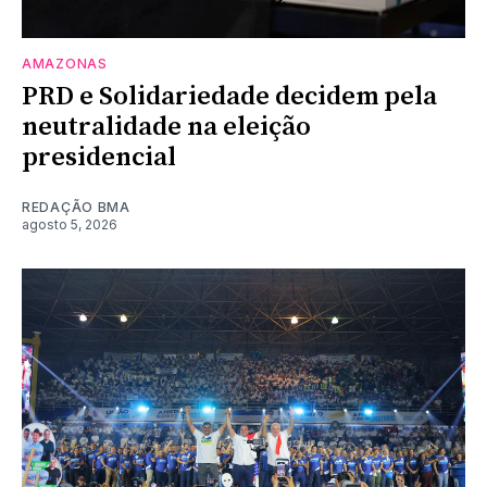
AMAZONAS
PRD e Solidariedade decidem pela
neutralidade na eleição
presidencial
REDAÇÃO BMA
agosto 5, 2026