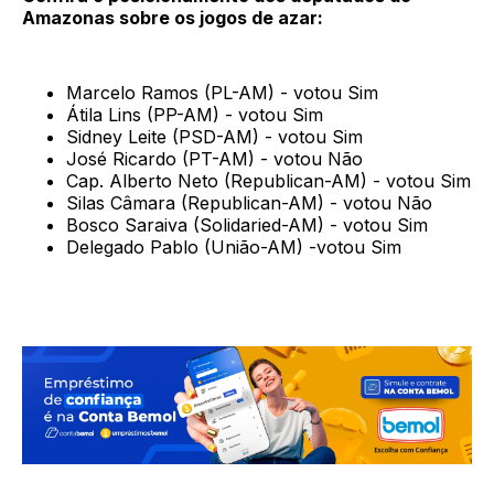
Amazonas sobre os jogos de azar:
Marcelo Ramos (PL-AM) - votou Sim
Átila Lins (PP-AM) - votou Sim
Sidney Leite (PSD-AM) - votou Sim
José Ricardo (PT-AM) - votou Não
Cap. Alberto Neto (Republican-AM) - votou Sim
Silas Câmara (Republican-AM) - votou Não
Bosco Saraiva (Solidaried-AM) - votou Sim
Delegado Pablo (União-AM) -votou Sim