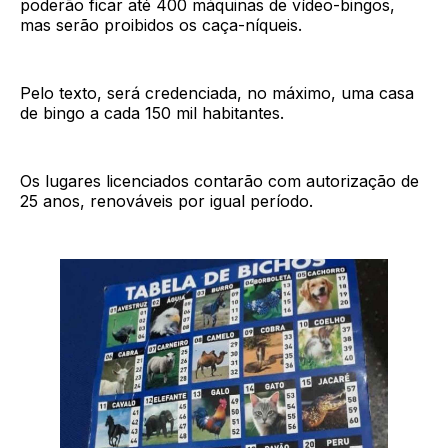
poderão ficar até 400 máquinas de vídeo-bingos,
mas serão proibidos os caça-níqueis.
Pelo texto, será credenciada, no máximo, uma casa
de bingo a cada 150 mil habitantes.
Os lugares licenciados contarão com autorização de
25 anos, renováveis por igual período.