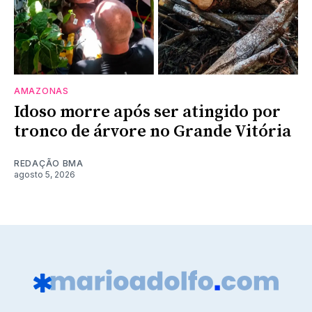
AMAZONAS
Idoso morre após ser atingido por
tronco de árvore no Grande Vitória
REDAÇÃO BMA
agosto 5, 2026