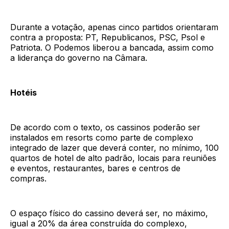
Durante a votação, apenas cinco partidos orientaram
contra a proposta: PT, Republicanos, PSC, Psol e
Patriota. O Podemos liberou a bancada, assim como
a liderança do governo na Câmara.
Hotéis
De acordo com o texto, os cassinos poderão ser
instalados em resorts como parte de complexo
integrado de lazer que deverá conter, no mínimo, 100
quartos de hotel de alto padrão, locais para reuniões
e eventos, restaurantes, bares e centros de
compras.
O espaço físico do cassino deverá ser, no máximo,
igual a 20% da área construída do complexo,