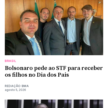
BRASIL
Bolsonaro pede ao STF para receber
os filhos no Dia dos Pais
REDAÇÃO BMA
agosto 5, 2026