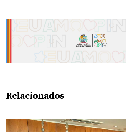
Relacionados