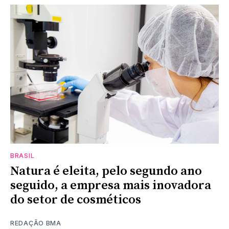
BRASIL
Natura é eleita, pelo segundo ano
seguido, a empresa mais inovadora
do setor de cosméticos
REDAÇÃO BMA