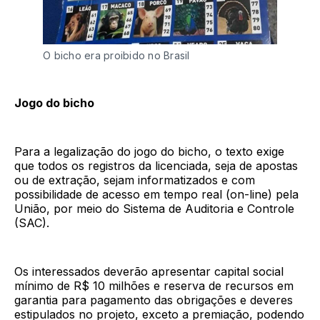
O bicho era proibido no Brasil
Jogo do bicho
Para a legalização do jogo do bicho, o texto exige
que todos os registros da licenciada, seja de apostas
ou de extração, sejam informatizados e com
possibilidade de acesso em tempo real (on-line) pela
União, por meio do Sistema de Auditoria e Controle
(SAC).
Os interessados deverão apresentar capital social
mínimo de R$ 10 milhões e reserva de recursos em
garantia para pagamento das obrigações e deveres
estipulados no projeto, exceto a premiação, podendo