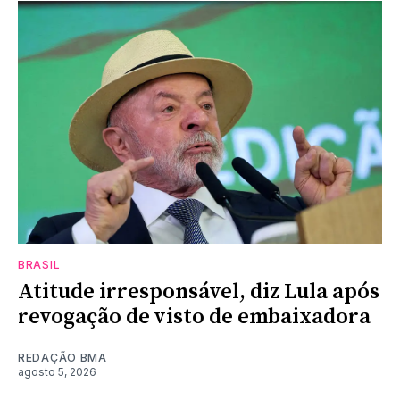
BRASIL
Atitude irresponsável, diz Lula após
revogação de visto de embaixadora
REDAÇÃO BMA
agosto 5, 2026