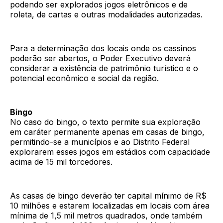
podendo ser explorados jogos eletrônicos e de
roleta, de cartas e outras modalidades autorizadas.
Para a determinação dos locais onde os cassinos
poderão ser abertos, o Poder Executivo deverá
considerar a existência de patrimônio turístico e o
potencial econômico e social da região.
Bingo
No caso do bingo, o texto permite sua exploração
em caráter permanente apenas em casas de bingo,
permitindo-se a municípios e ao Distrito Federal
explorarem esses jogos em estádios com capacidade
acima de 15 mil torcedores.
As casas de bingo deverão ter capital mínimo de R$
10 milhões e estarem localizadas em locais com área
mínima de 1,5 mil metros quadrados, onde também