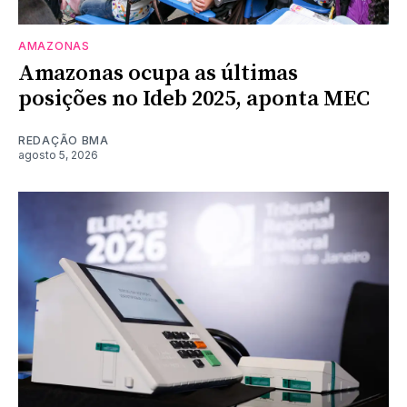
AMAZONAS
Amazonas ocupa as últimas
posições no Ideb 2025, aponta MEC
REDAÇÃO BMA
agosto 5, 2026