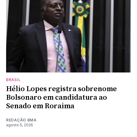
BRASIL
Hélio Lopes registra sobrenome
Bolsonaro em candidatura ao
Senado em Roraima
REDAÇÃO BMA
agosto 5, 2026