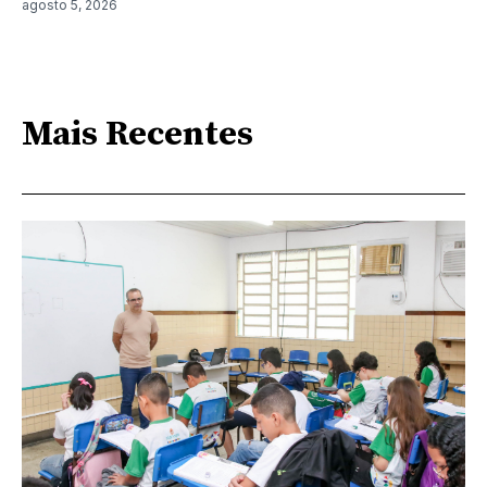
agosto 5, 2026
Mais Recentes