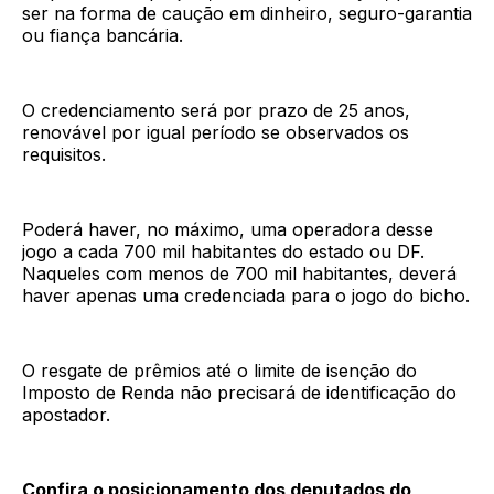
ser na forma de caução em dinheiro, seguro-garantia
ou fiança bancária.
O credenciamento será por prazo de 25 anos,
renovável por igual período se observados os
requisitos.
Poderá haver, no máximo, uma operadora desse
jogo a cada 700 mil habitantes do estado ou DF.
Naqueles com menos de 700 mil habitantes, deverá
haver apenas uma credenciada para o jogo do bicho.
O resgate de prêmios até o limite de isenção do
Imposto de Renda não precisará de identificação do
apostador.
Confira o posicionamento dos deputados do