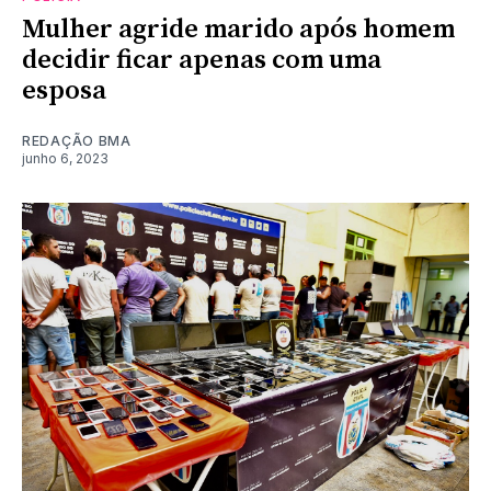
Mulher agride marido após homem
decidir ficar apenas com uma
esposa
REDAÇÃO BMA
junho 6, 2023