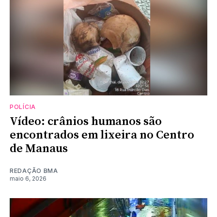
POLÍCIA
Vídeo: crânios humanos são
encontrados em lixeira no Centro
de Manaus
REDAÇÃO BMA
maio 6, 2026