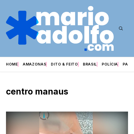
HOME
AMAZONAS
DITO & FEITO
BRASIL
POLÍCIA
PARI
centro manaus