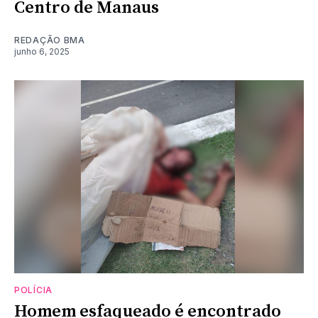
Centro de Manaus
REDAÇÃO BMA
junho 6, 2025
POLÍCIA
Homem esfaqueado é encontrado