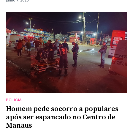
junho 7, 2025
POLÍCIA
Homem pede socorro a populares
após ser espancado no Centro de
Manaus