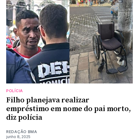
POLÍCIA
Filho planejava realizar
empréstimo em nome do pai morto,
diz polícia
REDAÇÃO BMA
junho 8, 2025