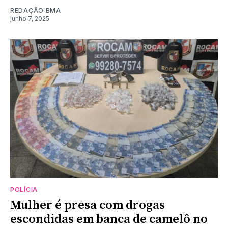
REDAÇÃO BMA
junho 7, 2025
POLÍCIA
Mulher é presa com drogas
escondidas em banca de camelô no