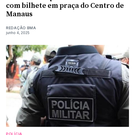
com bilhete em praça do Centro de
Manaus
REDAÇÃO BMA
junho 4, 2025
POLÍCIA