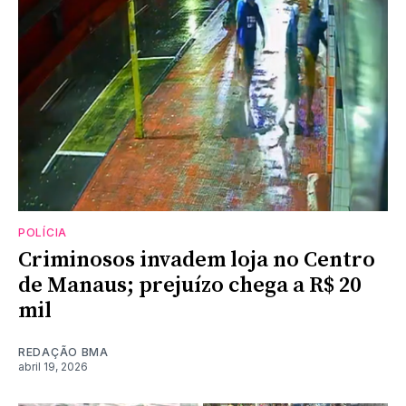
POLÍCIA
Criminosos invadem loja no Centro
de Manaus; prejuízo chega a R$ 20
mil
REDAÇÃO BMA
abril 19, 2026