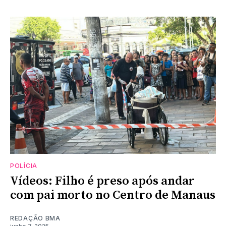
POLÍCIA
Vídeos: Filho é preso após andar
com pai morto no Centro de Manaus
REDAÇÃO BMA