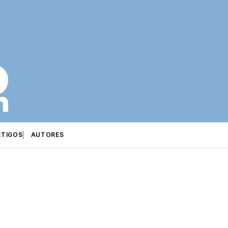
RTIGOS
AUTORES