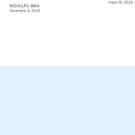
maio 16, 2024
REDAÇÃO BMA
fevereiro 3, 2025