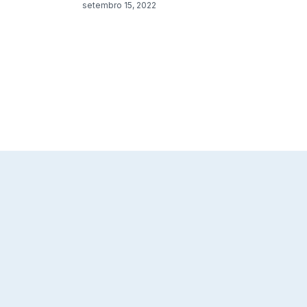
setembro 15, 2022