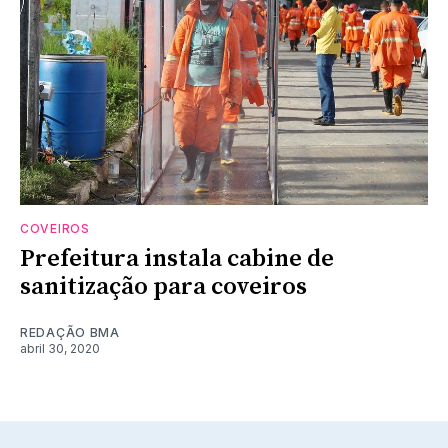
COVEIROS
Prefeitura instala cabine de
sanitização para coveiros
REDAÇÃO BMA
abril 30, 2020