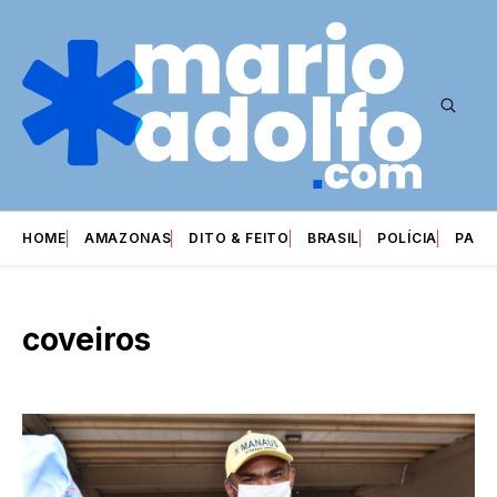
HOME
AMAZONAS
DITO & FEITO
BRASIL
POLÍCIA
PARI
coveiros