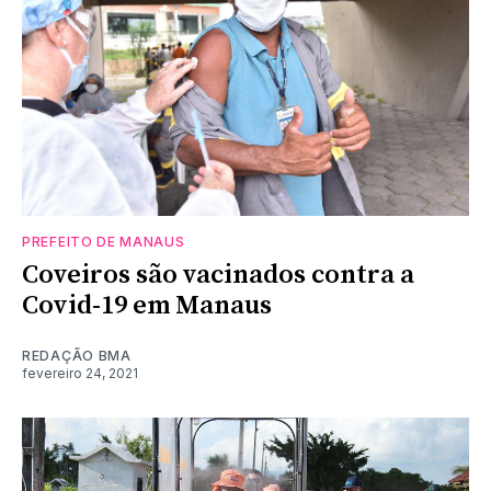
PREFEITO DE MANAUS
Coveiros são vacinados contra a
Covid-19 em Manaus
REDAÇÃO BMA
fevereiro 24, 2021