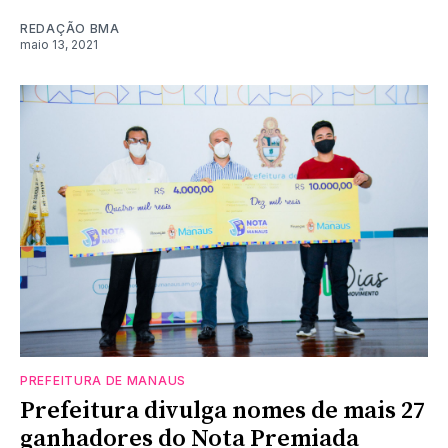
REDAÇÃO BMA
maio 13, 2021
PREFEITURA DE MANAUS
Prefeitura divulga nomes de mais 27
ganhadores do Nota Premiada