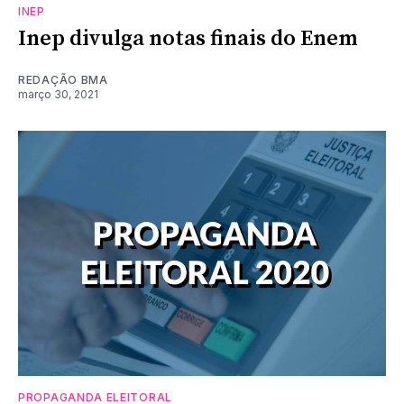
INEP
Inep divulga notas finais do Enem
REDAÇÃO BMA
março 30, 2021
PROPAGANDA ELEITORAL