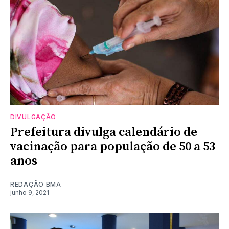
DIVULGAÇÃO
Prefeitura divulga calendário de
vacinação para população de 50 a 53
anos
REDAÇÃO BMA
junho 9, 2021