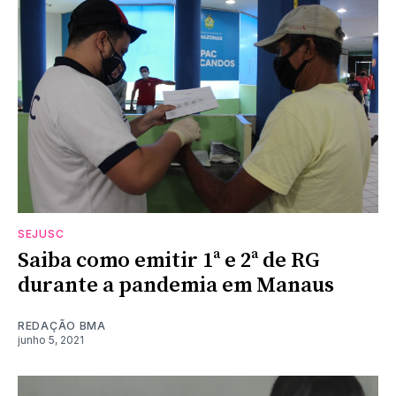
SEJUSC
Saiba como emitir 1ª e 2ª de RG
durante a pandemia em Manaus
REDAÇÃO BMA
junho 5, 2021