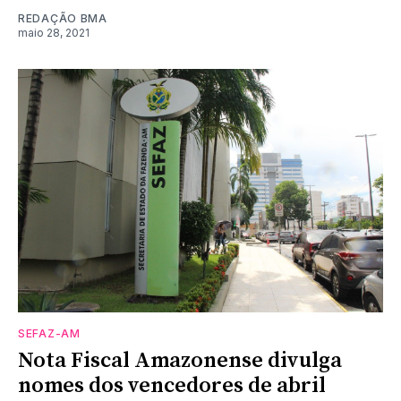
REDAÇÃO BMA
maio 28, 2021
SEFAZ-AM
Nota Fiscal Amazonense divulga
nomes dos vencedores de abril