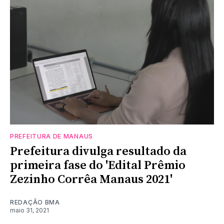
PREFEITURA DE MANAUS
Prefeitura divulga resultado da
primeira fase do 'Edital Prêmio
Zezinho Corrêa Manaus 2021'
REDAÇÃO BMA
maio 31, 2021