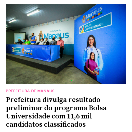
PREFEITURA DE MANAUS
Prefeitura divulga resultado
preliminar do programa Bolsa
Universidade com 11,6 mil
candidatos classificados