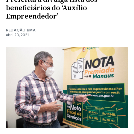
beneficiários do ‘Auxílio
Empreendedor’
REDAÇÃO BMA
abril 23, 2021