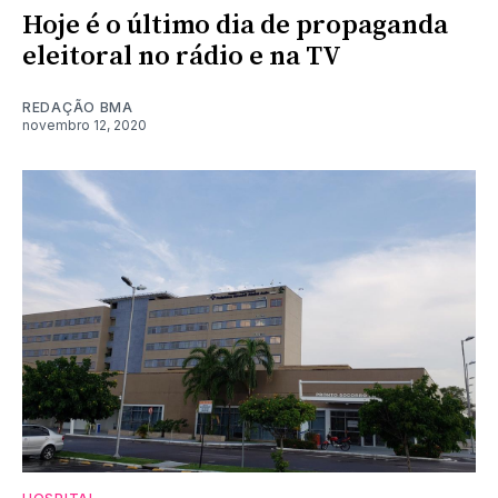
Hoje é o último dia de propaganda
eleitoral no rádio e na TV
REDAÇÃO BMA
novembro 12, 2020