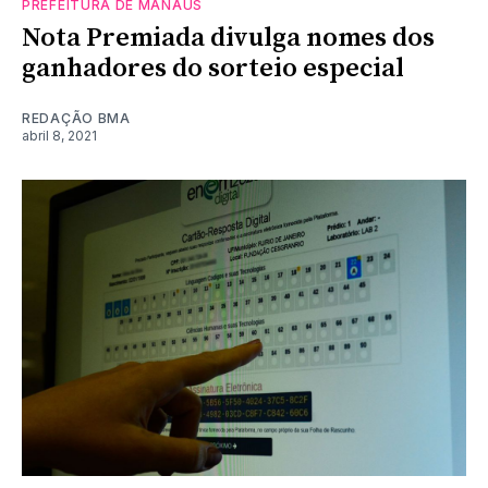
PREFEITURA DE MANAUS
Nota Premiada divulga nomes dos
ganhadores do sorteio especial
REDAÇÃO BMA
abril 8, 2021