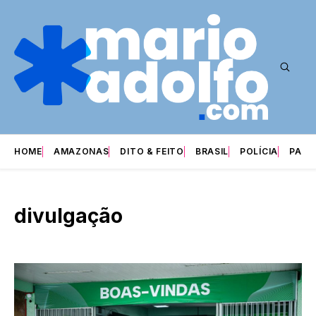
HOME
AMAZONAS
DITO & FEITO
BRASIL
POLÍCIA
PARI
divulgação