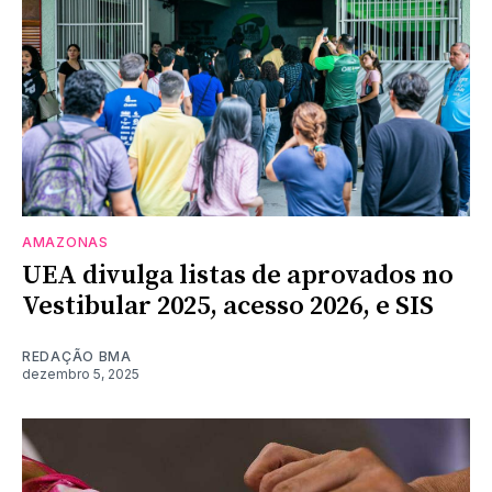
AMAZONAS
UEA divulga listas de aprovados no
Vestibular 2025, acesso 2026, e SIS
REDAÇÃO BMA
dezembro 5, 2025