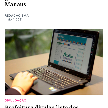
Manaus
REDAÇÃO BMA
maio 4, 2021
DIVULGAÇÃO
Prefeitura divulga lista dos