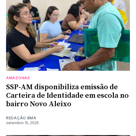
AMAZONAS
SSP-AM disponibiliza emissão de
Carteira de Identidade em escola no
bairro Novo Aleixo
REDAÇÃO BMA
setembro 15, 2025