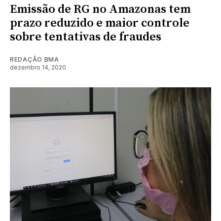
Emissão de RG no Amazonas tem
prazo reduzido e maior controle
sobre tentativas de fraudes
REDAÇÃO BMA
dezembro 14, 2020