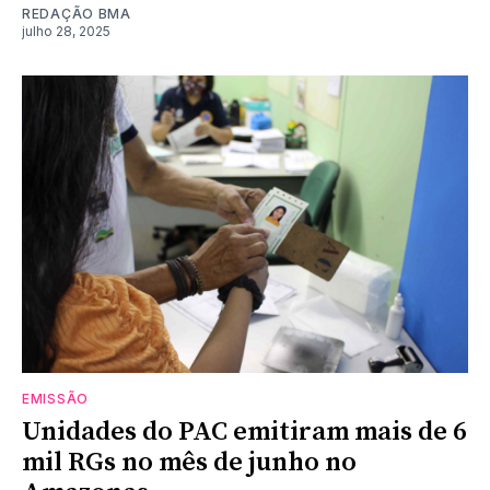
REDAÇÃO BMA
julho 28, 2025
EMISSÃO
Unidades do PAC emitiram mais de 6
mil RGs no mês de junho no