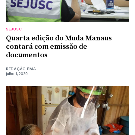
SEJUSC
Quarta edição do Muda Manaus
contará com emissão de
documentos
REDAÇÃO BMA
julho 1, 2020