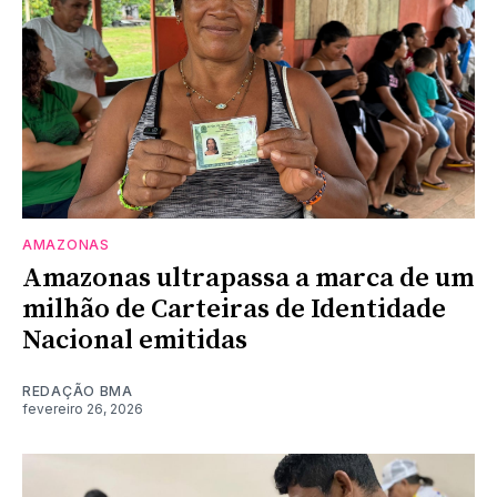
AMAZONAS
Amazonas ultrapassa a marca de um
milhão de Carteiras de Identidade
Nacional emitidas
REDAÇÃO BMA
fevereiro 26, 2026