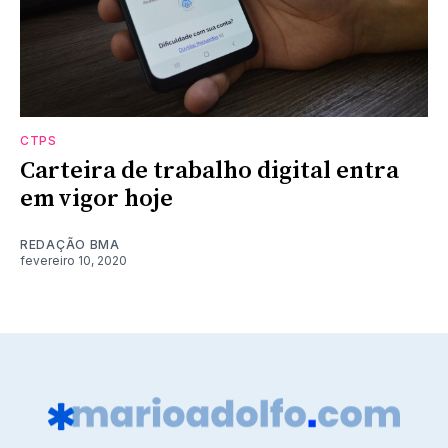
CTPS
Carteira de trabalho digital entra
em vigor hoje
REDAÇÃO BMA
fevereiro 10, 2020