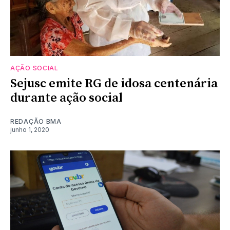
AÇÃO SOCIAL
Sejusc emite RG de idosa centenária
durante ação social
REDAÇÃO BMA
junho 1, 2020