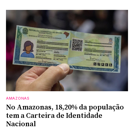
AMAZONAS
No Amazonas, 18,20% da população
tem a Carteira de Identidade
Nacional