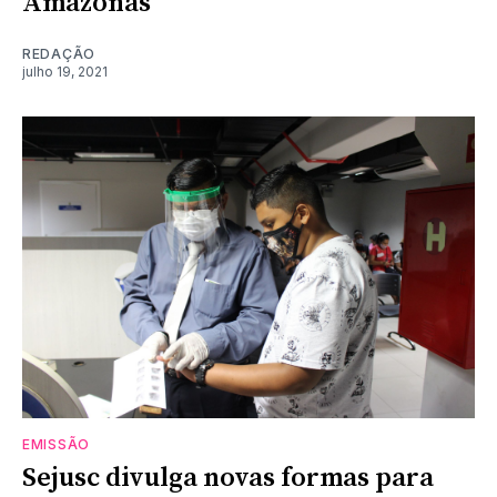
Amazonas
REDAÇÃO
julho 19, 2021
EMISSÃO
Sejusc divulga novas formas para