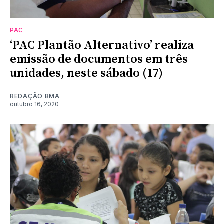
PAC
‘PAC Plantão Alternativo’ realiza
emissão de documentos em três
unidades, neste sábado (17)
REDAÇÃO BMA
outubro 16, 2020