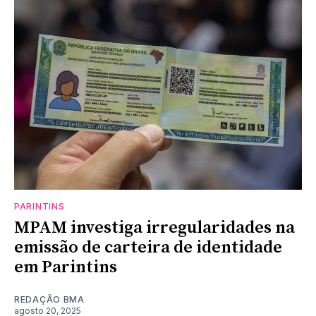
PARINTINS
MPAM investiga irregularidades na
emissão de carteira de identidade
em Parintins
REDAÇÃO BMA
agosto 20, 2025