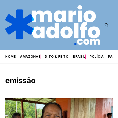
HOME
AMAZONAS
DITO & FEITO
BRASIL
POLÍCIA
PARI
emissão