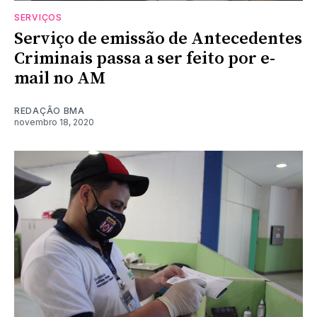
SERVIÇOS
Serviço de emissão de Antecedentes
Criminais passa a ser feito por e-
mail no AM
REDAÇÃO BMA
novembro 18, 2020