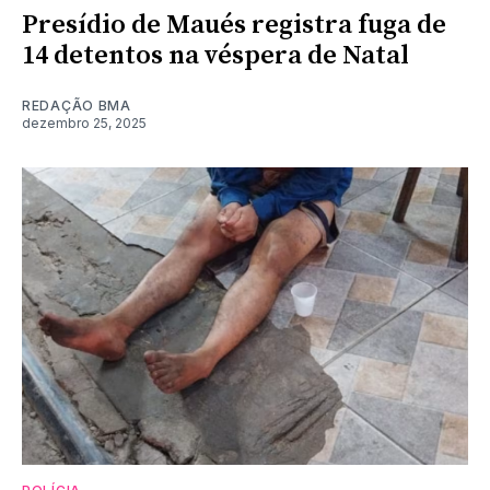
Presídio de Maués registra fuga de
14 detentos na véspera de Natal
REDAÇÃO BMA
dezembro 25, 2025