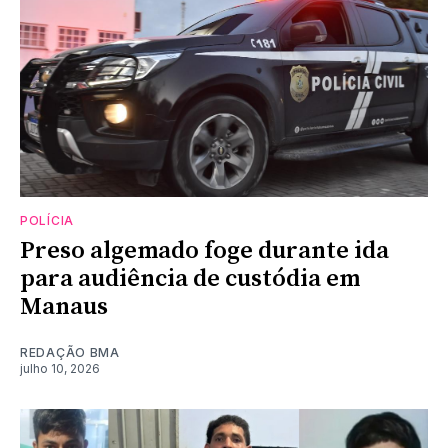
POLÍCIA
Preso algemado foge durante ida
para audiência de custódia em
Manaus
REDAÇÃO BMA
julho 10, 2026