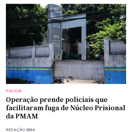
POLÍCIA
Operação prende policiais que
facilitaram fuga de Núcleo Prisional
da PMAM
REDAÇÃO BMA