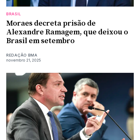
BRASIL
Moraes decreta prisão de
Alexandre Ramagem, que deixou o
Brasil em setembro
REDAÇÃO BMA
novembro 21, 2025