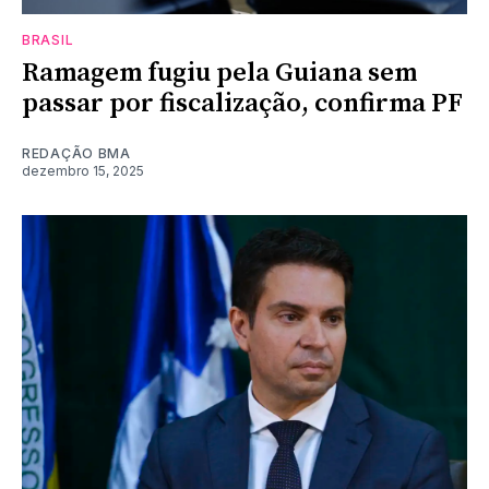
BRASIL
Ramagem fugiu pela Guiana sem
passar por fiscalização, confirma PF
REDAÇÃO BMA
dezembro 15, 2025