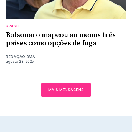
BRASIL
Bolsonaro mapeou ao menos três
países como opções de fuga
REDAÇÃO BMA
agosto 28, 2025
MAIS MENSAGENS