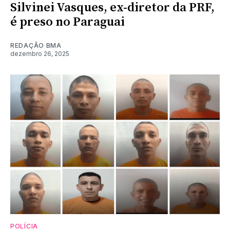
Silvinei Vasques, ex-diretor da PRF,
é preso no Paraguai
REDAÇÃO BMA
dezembro 26, 2025
POLÍCIA