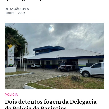
REDAÇÃO BMA
janeiro 1, 2026
POLÍCIA
Dois detentos fogem da Delegacia
de Polícia de Parintins