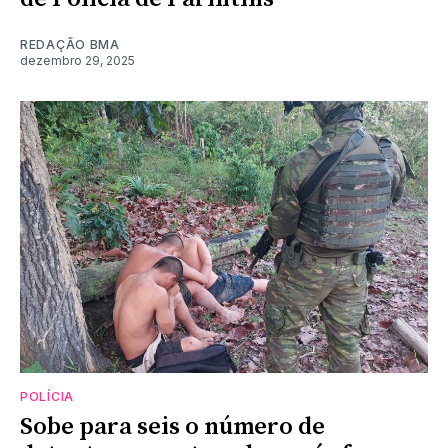
REDAÇÃO BMA
dezembro 29, 2025
POLÍCIA
Sobe para seis o número de