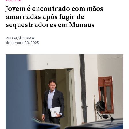
POLÍCIA
Jovem é encontrado com mãos
amarradas após fugir de
sequestradores em Manaus
REDAÇÃO BMA
dezembro 23, 2025