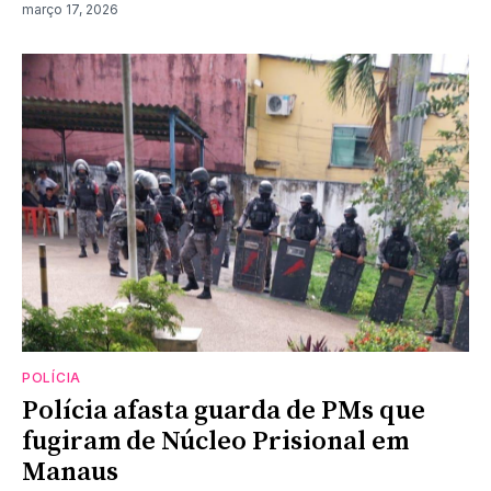
março 17, 2026
POLÍCIA
Polícia afasta guarda de PMs que
fugiram de Núcleo Prisional em
Manaus