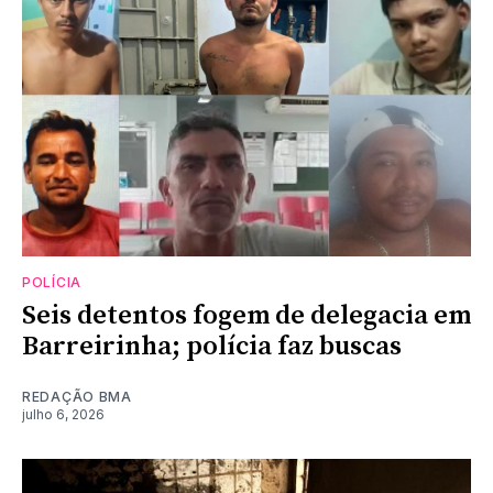
POLÍCIA
Seis detentos fogem de delegacia em
Barreirinha; polícia faz buscas
REDAÇÃO BMA
julho 6, 2026