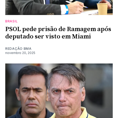
BRASIL
PSOL pede prisão de Ramagem após
deputado ser visto em Miami
REDAÇÃO BMA
novembro 20, 2025