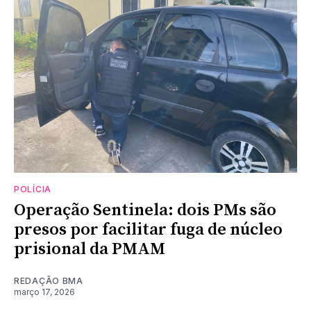
POLÍCIA
Operação Sentinela: dois PMs são
presos por facilitar fuga de núcleo
prisional da PMAM
REDAÇÃO BMA
março 17, 2026