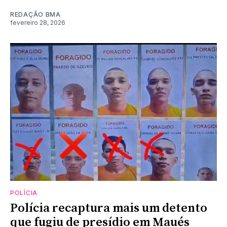
REDAÇÃO BMA
fevereiro 28, 2026
POLÍCIA
Polícia recaptura mais um detento
que fugiu de presídio em Maués