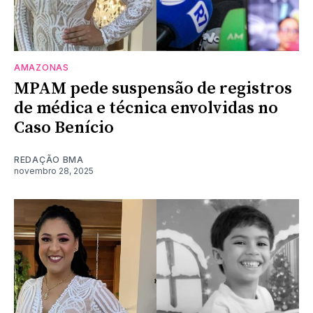
AMAZONAS
MPAM pede suspensão de registros
de médica e técnica envolvidas no
Caso Benício
REDAÇÃO BMA
novembro 28, 2025