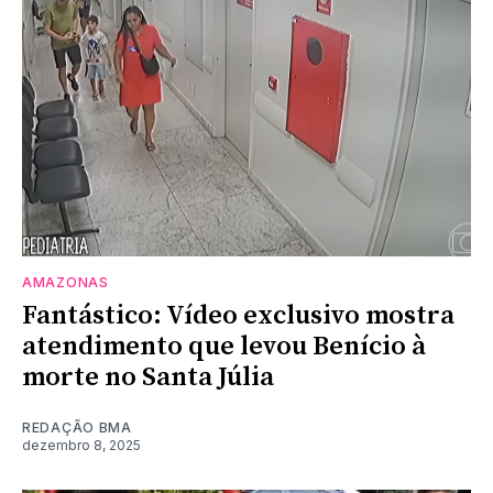
AMAZONAS
Fantástico: Vídeo exclusivo mostra
atendimento que levou Benício à
morte no Santa Júlia
REDAÇÃO BMA
dezembro 8, 2025