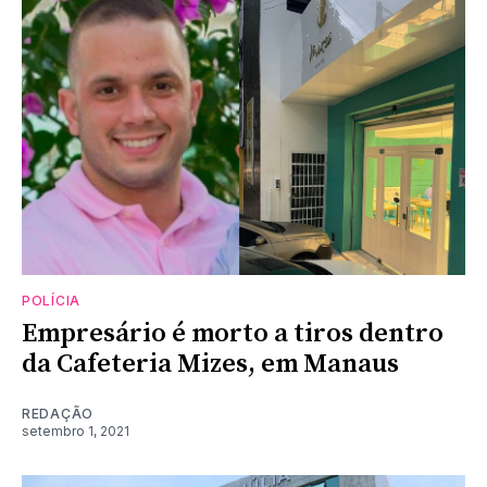
POLÍCIA
Empresário é morto a tiros dentro
da Cafeteria Mizes, em Manaus
REDAÇÃO
setembro 1, 2021