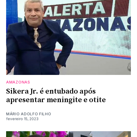
AMAZONAS
Sikera Jr. é entubado após
apresentar meningite e otite
MÁRIO ADOLFO FILHO
fevereiro 15, 2023