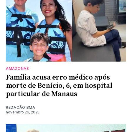
AMAZONAS
Família acusa erro médico após
morte de Benício, 6, em hospital
particular de Manaus
REDAÇÃO BMA
novembro 26, 2025