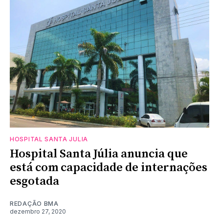
HOSPITAL SANTA JULIA
Hospital Santa Júlia anuncia que
está com capacidade de internações
esgotada
REDAÇÃO BMA
dezembro 27, 2020