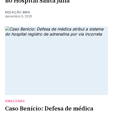
no Hospital Santa Júlia
REDAÇÃO BMA
dezembro 5, 2025
AMAZONAS
Caso Benício: Defesa de médica