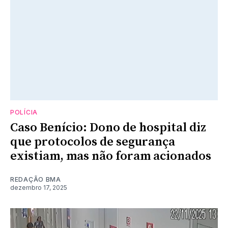
POLÍCIA
Caso Benício: Dono de hospital diz
que protocolos de segurança
existiam, mas não foram acionados
REDAÇÃO BMA
dezembro 17, 2025