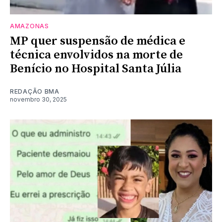
AMAZONAS
MP quer suspensão de médica e
técnica envolvidos na morte de
Benício no Hospital Santa Júlia
REDAÇÃO BMA
novembro 30, 2025