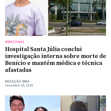
AMAZONAS
Hospital Santa Júlia conclui
investigação interna sobre morte de
Benício e mantém médica e técnica
afastadas
REDAÇÃO BMA
novembro 26, 2025