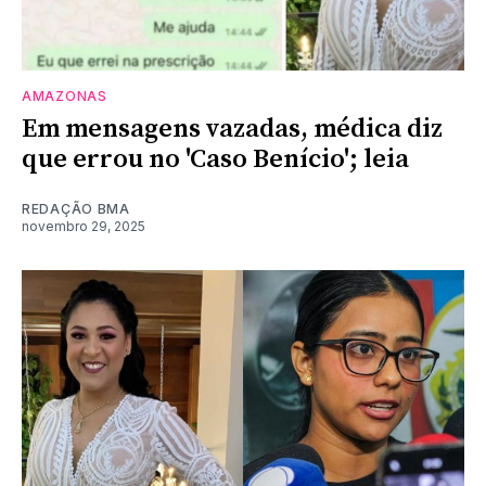
AMAZONAS
Em mensagens vazadas, médica diz
que errou no 'Caso Benício'; leia
REDAÇÃO BMA
novembro 29, 2025