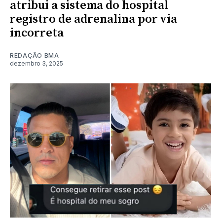
atribui a sistema do hospital
registro de adrenalina por via
incorreta
REDAÇÃO BMA
dezembro 3, 2025