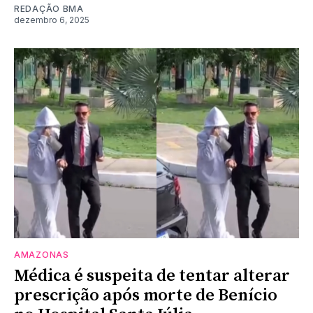
REDAÇÃO BMA
dezembro 6, 2025
AMAZONAS
Médica é suspeita de tentar alterar
prescrição após morte de Benício