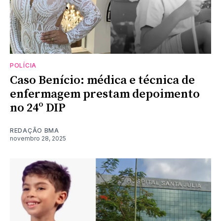
POLÍCIA
Caso Benício: médica e técnica de
enfermagem prestam depoimento
no 24º DIP
REDAÇÃO BMA
novembro 28, 2025