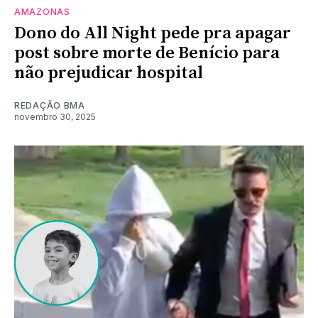
AMAZONAS
Dono do All Night pede pra apagar
post sobre morte de Benício para
não prejudicar hospital
REDAÇÃO BMA
novembro 30, 2025