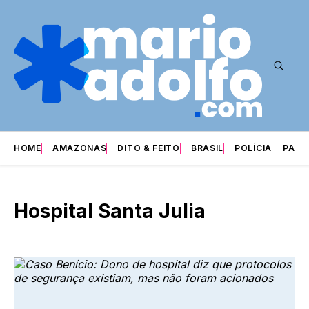
HOME
AMAZONAS
DITO & FEITO
BRASIL
POLÍCIA
PARI
Hospital Santa Julia