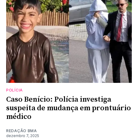
POLÍCIA
Caso Benício: Polícia investiga
suspeita de mudança em prontuário
médico
REDAÇÃO BMA
dezembro 7, 2025