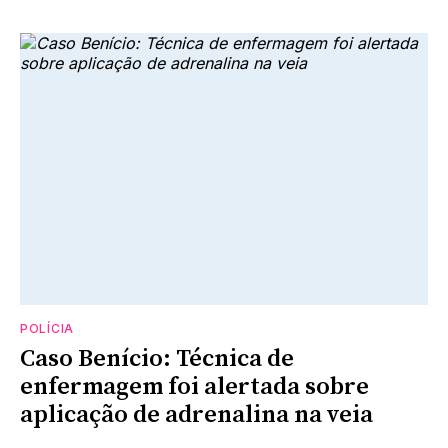
POLÍCIA
Caso Benício: Técnica de
enfermagem foi alertada sobre
aplicação de adrenalina na veia