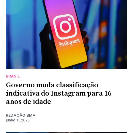
BRASIL
Governo muda classificação
indicativa do Instagram para 16
anos de idade
REDAÇÃO BMA
junho 11, 2025