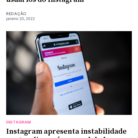
REDAÇÃO
janeiro 20, 2022
INSTAGRAM
Instagram apresenta instabilidade