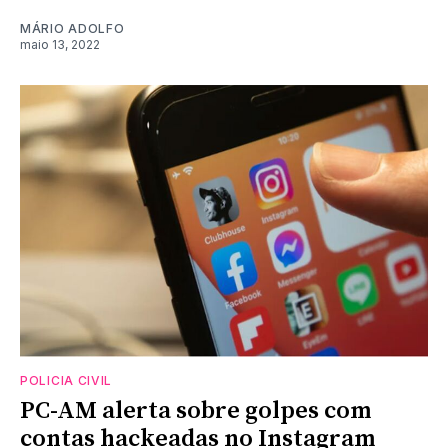
MÁRIO ADOLFO
maio 13, 2022
POLICIA CIVIL
PC-AM alerta sobre golpes com
contas hackeadas no Instagram