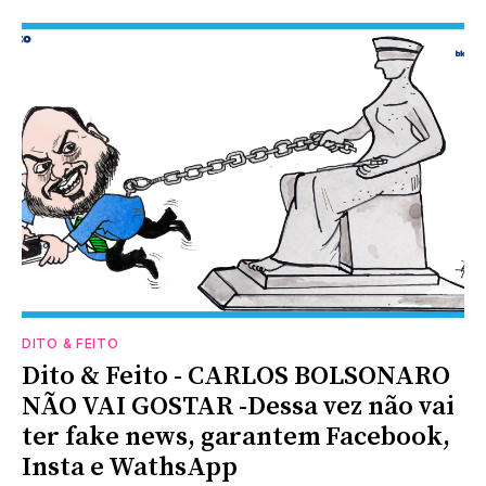
DITO & FEITO
Dito & Feito - CARLOS BOLSONARO
NÃO VAI GOSTAR -Dessa vez não vai
ter fake news, garantem Facebook,
Insta e WathsApp