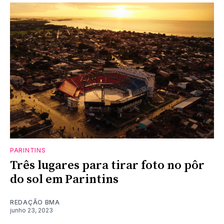
PARINTINS
Três lugares para tirar foto no pôr
do sol em Parintins
REDAÇÃO BMA
junho 23, 2023