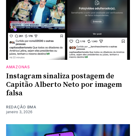
AMAZONAS
Instagram sinaliza postagem de
Capitão Alberto Neto por imagem
falsa
REDAÇÃO BMA
janeiro 3, 2026