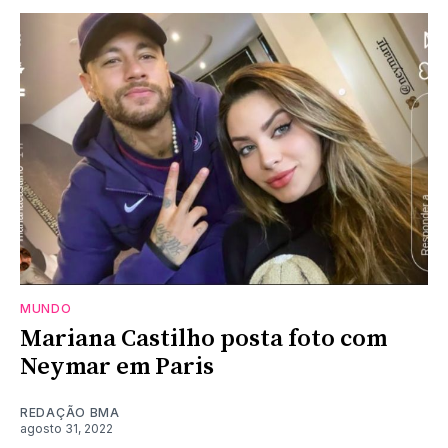
MUNDO
Mariana Castilho posta foto com
Neymar em Paris
REDAÇÃO BMA
agosto 31, 2022