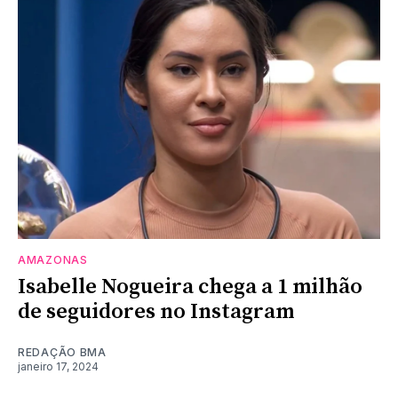
AMAZONAS
Isabelle Nogueira chega a 1 milhão
de seguidores no Instagram
REDAÇÃO BMA
janeiro 17, 2024