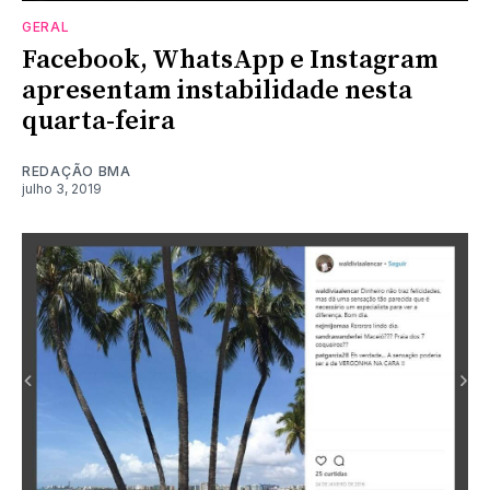
GERAL
Facebook, WhatsApp e Instagram
apresentam instabilidade nesta
quarta-feira
REDAÇÃO BMA
julho 3, 2019