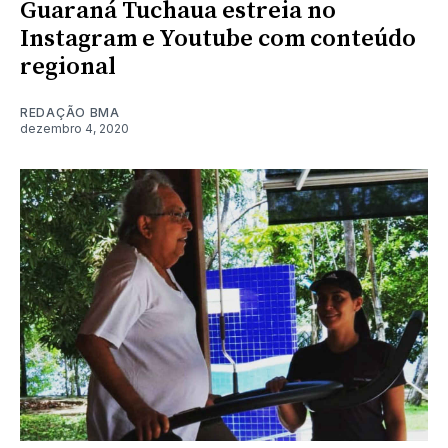
Guaraná Tuchaua estreia no
Instagram e Youtube com conteúdo
regional
REDAÇÃO BMA
dezembro 4, 2020