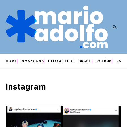
HOME
AMAZONAS
DITO & FEITO
BRASIL
POLÍCIA
PARI
Instagram