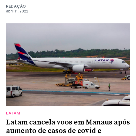
REDAÇÃO
abril 11, 2022
LATAM
Latam cancela voos em Manaus após
aumento de casos de covid e