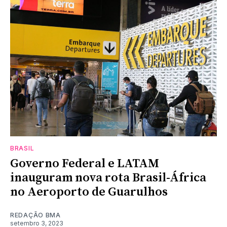
BRASIL
Governo Federal e LATAM
inauguram nova rota Brasil-África
no Aeroporto de Guarulhos
REDAÇÃO BMA
setembro 3, 2023