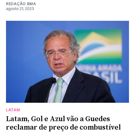
REDAÇÃO BMA
agosto 21, 2023
LATAM
Latam, Gol e Azul vão a Guedes
reclamar de preço de combustível