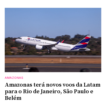
AMAZONAS
Amazonas terá novos voos da Latam
para o Rio de Janeiro, São Paulo e
Belém