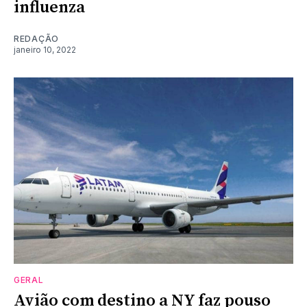
influenza
REDAÇÃO
janeiro 10, 2022
GERAL
Avião com destino a NY faz pouso