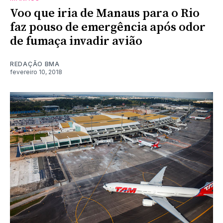
Voo que iria de Manaus para o Rio
faz pouso de emergência após odor
de fumaça invadir avião
REDAÇÃO BMA
fevereiro 10, 2018