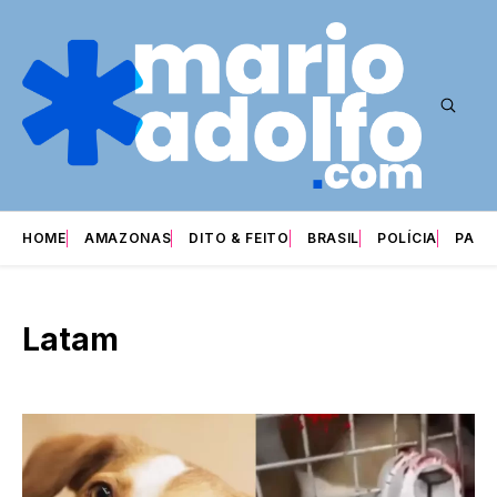
HOME
AMAZONAS
DITO & FEITO
BRASIL
POLÍCIA
PARI
Latam