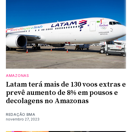
AMAZONAS
Latam terá mais de 130 voos extras e
prevê aumento de 8% em pousos e
decolagens no Amazonas
REDAÇÃO BMA
novembro 27, 2023