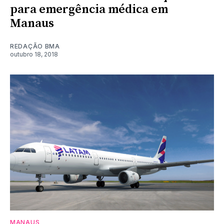
para emergência médica em
Manaus
REDAÇÃO BMA
outubro 18, 2018
MANAUS