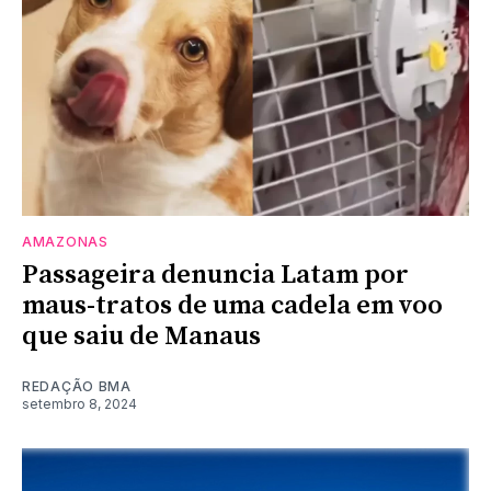
AMAZONAS
Passageira denuncia Latam por
maus-tratos de uma cadela em voo
que saiu de Manaus
REDAÇÃO BMA
setembro 8, 2024