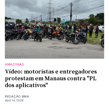
AMAZONAS
Vídeo: motoristas e entregadores
protestam em Manaus contra "PL
dos aplicativos"
REDAÇÃO BMA
abril 14, 2026