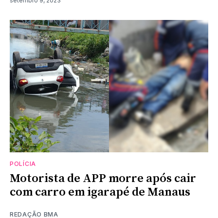
setembro 9, 2023
POLÍCIA
Motorista de APP morre após cair
com carro em igarapé de Manaus
REDAÇÃO BMA