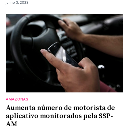
junho 3, 2023
AMAZONAS
Aumenta número de motorista de
aplicativo monitorados pela SSP-
AM