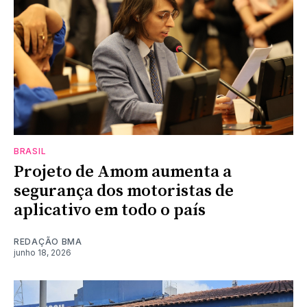
BRASIL
Projeto de Amom aumenta a
segurança dos motoristas de
aplicativo em todo o país
REDAÇÃO BMA
junho 18, 2026