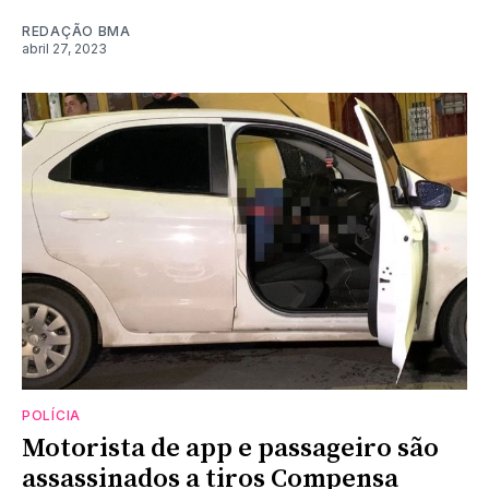
REDAÇÃO BMA
abril 27, 2023
POLÍCIA
Motorista de app e passageiro são
assassinados a tiros Compensa