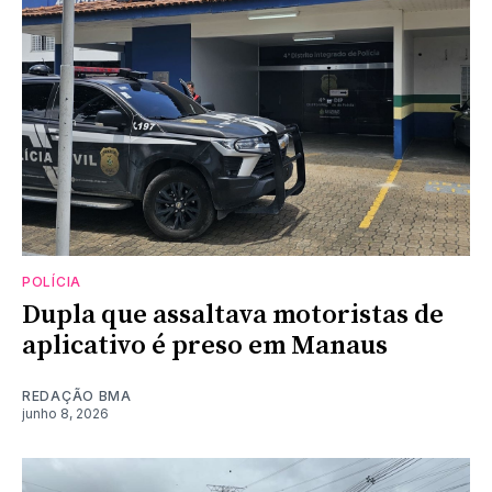
POLÍCIA
Dupla que assaltava motoristas de
aplicativo é preso em Manaus
REDAÇÃO BMA
junho 8, 2026