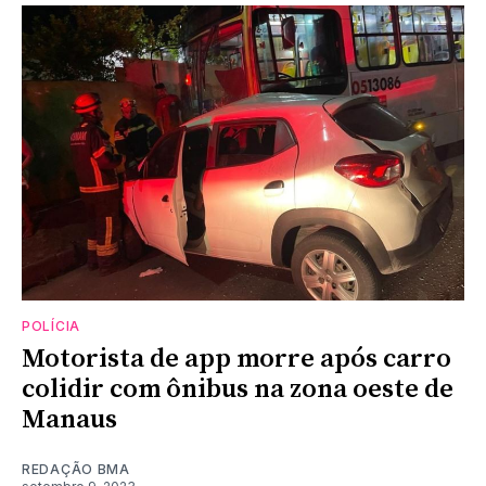
POLÍCIA
Motorista de app morre após carro
colidir com ônibus na zona oeste de
Manaus
REDAÇÃO BMA