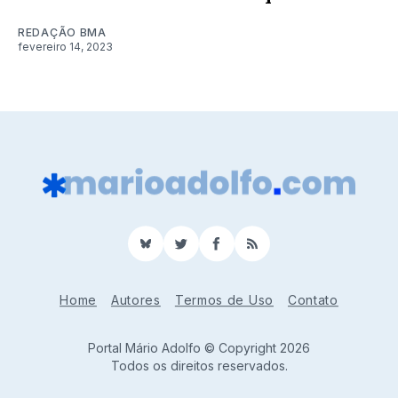
REDAÇÃO BMA
fevereiro 14, 2023
BlueSky
Twitter
Facebook
RSS
Home
Autores
Termos de Uso
Contato
Portal Mário Adolfo © Copyright 2026
Todos os direitos reservados.