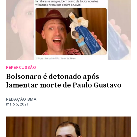
REPERCUSSÃO
Bolsonaro é detonado após
lamentar morte de Paulo Gustavo
REDAÇÃO BMA
maio 5, 2021