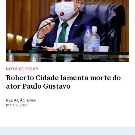
NOTA DE PESAR
Roberto Cidade lamenta morte do
ator Paulo Gustavo
REDAÇÃO BMA
maio 5, 2021