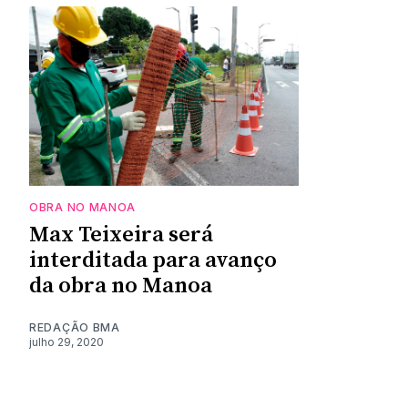
OBRA NO MANOA
Max Teixeira será
interditada para avanço
da obra no Manoa
REDAÇÃO BMA
julho 29, 2020