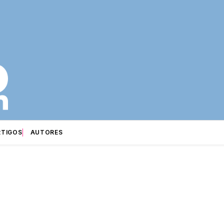
RTIGOS
AUTORES