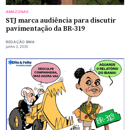
AMAZONAS
STJ marca audiência para discutir
pavimentação da BR-319
REDAÇÃO BMA
junho 2, 2025