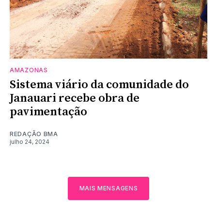
AMAZONAS
Sistema viário da comunidade do
Janauari recebe obra de
pavimentação
REDAÇÃO BMA
julho 24, 2024
MAIS MENSAGENS