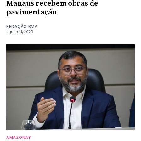
Manaus recebem obras de
pavimentação
REDAÇÃO BMA
agosto 1, 2025
AMAZONAS