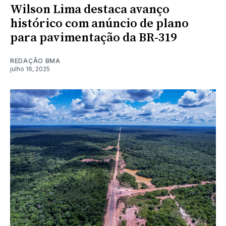
Wilson Lima destaca avanço
histórico com anúncio de plano
para pavimentação da BR-319
REDAÇÃO BMA
julho 16, 2025