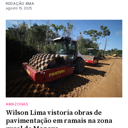
REDAÇÃO BMA
agosto 15, 2025
AMAZONAS
Wilson Lima vistoria obras de
pavimentação em ramais na zona