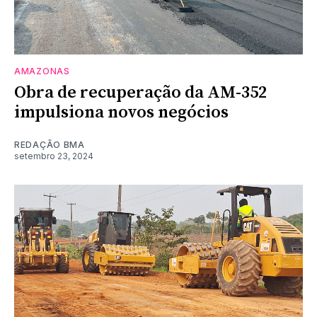
AMAZONAS
Obra de recuperação da AM-352
impulsiona novos negócios
REDAÇÃO BMA
setembro 23, 2024