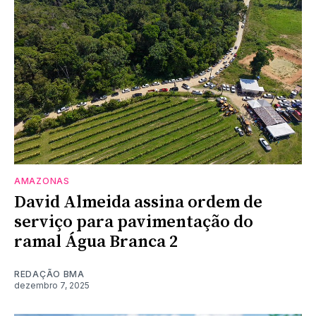
AMAZONAS
David Almeida assina ordem de
serviço para pavimentação do
ramal Água Branca 2
REDAÇÃO BMA
dezembro 7, 2025