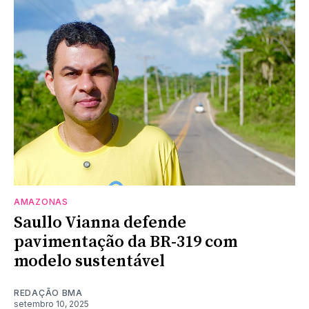
AMAZONAS
Saullo Vianna defende
pavimentação da BR-319 com
modelo sustentável
REDAÇÃO BMA
setembro 10, 2025