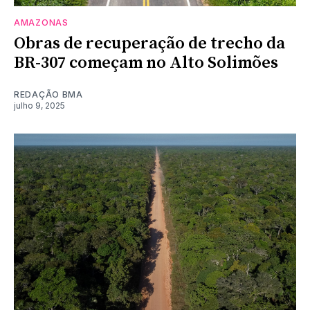
AMAZONAS
Obras de recuperação de trecho da
BR-307 começam no Alto Solimões
REDAÇÃO BMA
julho 9, 2025