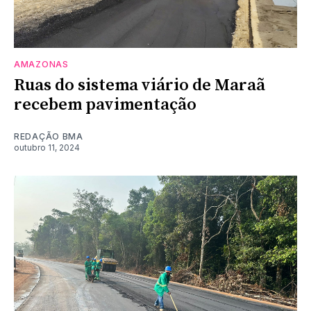
AMAZONAS
Ruas do sistema viário de Maraã
recebem pavimentação
REDAÇÃO BMA
outubro 11, 2024