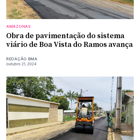
AMAZONAS
Obra de pavimentação do sistema
viário de Boa Vista do Ramos avança
REDAÇÃO BMA
outubro 21, 2024