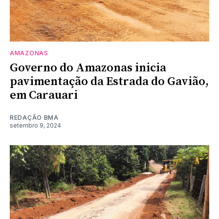
AMAZONAS
Governo do Amazonas inicia
pavimentação da Estrada do Gavião,
em Carauari
REDAÇÃO BMA
setembro 9, 2024