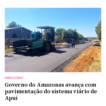
AMAZONAS
Governo do Amazonas avança com
pavimentação do sistema viário de
Apuí