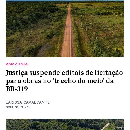
AMAZONAS
Justiça suspende editais de licitação
para obras no 'trecho do meio' da
BR-319
LARISSA CAVALCANTE
abril 28, 2026