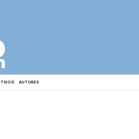
RTIGOS
AUTORES