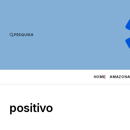
PESQUISA
HOME
AMAZONA
positivo