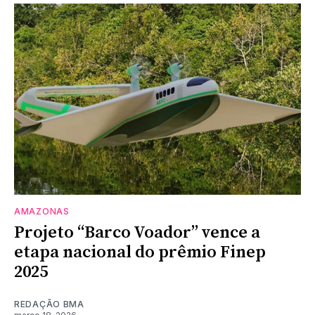
AMAZONAS
Projeto “Barco Voador” vence a
etapa nacional do prêmio Finep
2025
REDAÇÃO BMA