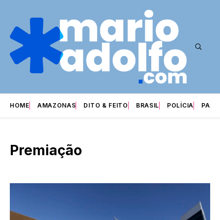
HOME
AMAZONAS
DITO & FEITO
BRASIL
POLÍCIA
PARI
Premiação