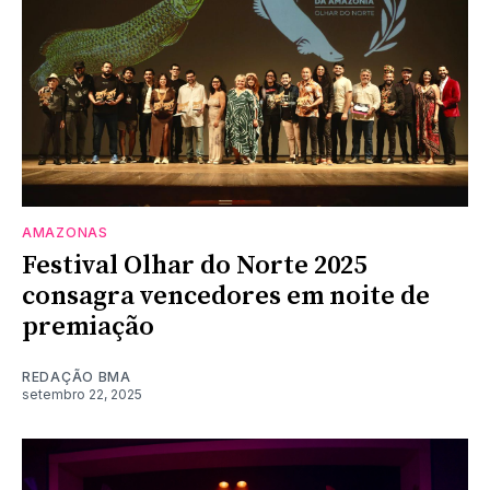
AMAZONAS
Festival Olhar do Norte 2025
consagra vencedores em noite de
premiação
REDAÇÃO BMA
setembro 22, 2025