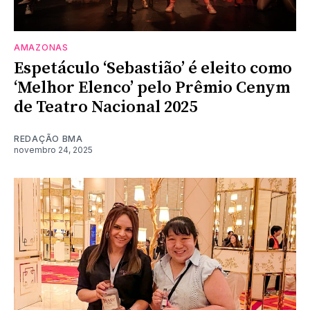
AMAZONAS
Espetáculo ‘Sebastião’ é eleito como
‘Melhor Elenco’ pelo Prêmio Cenym
de Teatro Nacional 2025
REDAÇÃO BMA
novembro 24, 2025