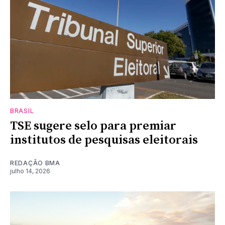
BRASIL
TSE sugere selo para premiar
institutos de pesquisas eleitorais
REDAÇÃO BMA
julho 14, 2026