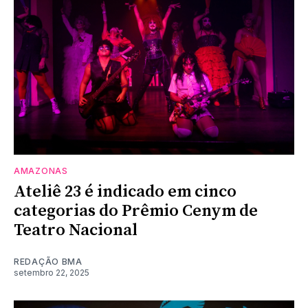
AMAZONAS
Ateliê 23 é indicado em cinco
categorias do Prêmio Cenym de
Teatro Nacional
REDAÇÃO BMA
setembro 22, 2025