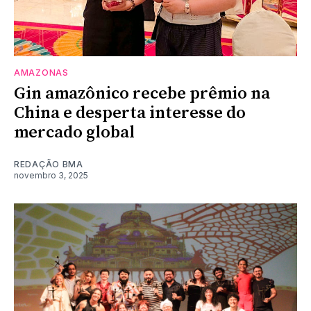
AMAZONAS
Gin amazônico recebe prêmio na
China e desperta interesse do
mercado global
REDAÇÃO BMA
novembro 3, 2025