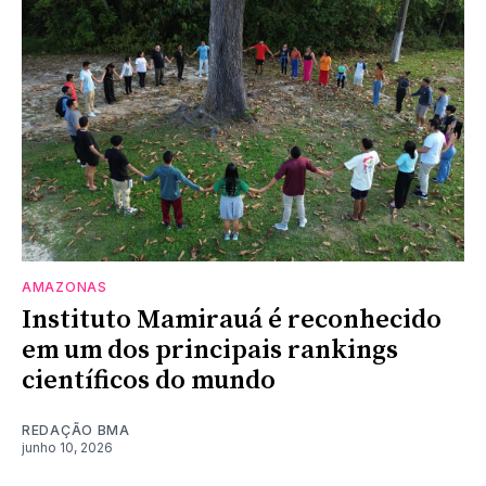
AMAZONAS
Instituto Mamirauá é reconhecido
em um dos principais rankings
científicos do mundo
REDAÇÃO BMA
junho 10, 2026