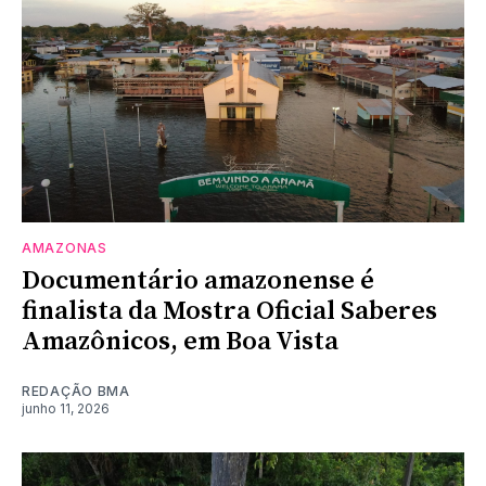
AMAZONAS
Documentário amazonense é
finalista da Mostra Oficial Saberes
Amazônicos, em Boa Vista
REDAÇÃO BMA
junho 11, 2026