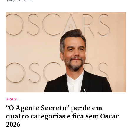
março 18, 2026
BRASIL
“O Agente Secreto” perde em
quatro categorias e fica sem Oscar
2026