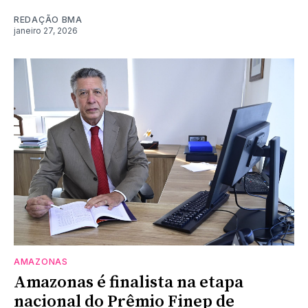
REDAÇÃO BMA
janeiro 27, 2026
AMAZONAS
Amazonas é finalista na etapa
nacional do Prêmio Finep de