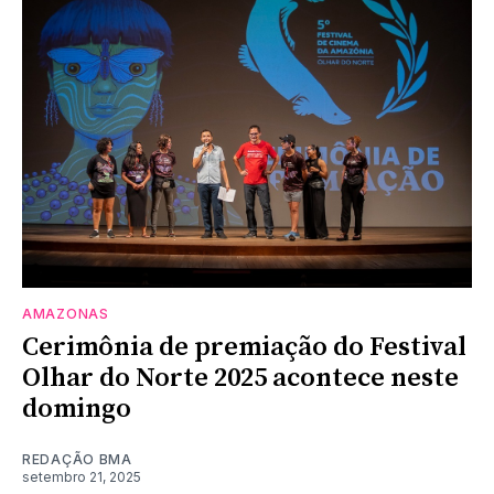
AMAZONAS
Cerimônia de premiação do Festival
Olhar do Norte 2025 acontece neste
domingo
REDAÇÃO BMA
setembro 21, 2025