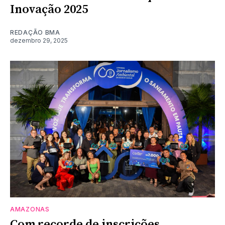
Inovação 2025
REDAÇÃO BMA
dezembro 29, 2025
AMAZONAS
Com recorde de inscrições,