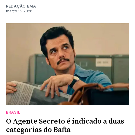
REDAÇÃO BMA
março 15, 2026
BRASIL
O Agente Secreto é indicado a duas
categorias do Bafta