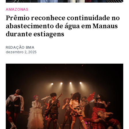
AMAZONAS
Prêmio reconhece continuidade no
abastecimento de água em Manaus
durante estiagens
REDAÇÃO BMA
dezembro 2, 2025