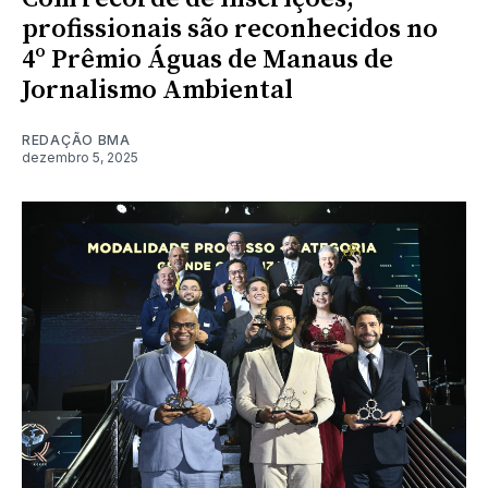
profissionais são reconhecidos no
4º Prêmio Águas de Manaus de
Jornalismo Ambiental
REDAÇÃO BMA
dezembro 5, 2025