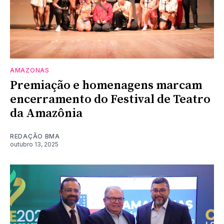
AMAZONAS
Premiação e homenagens marcam
encerramento do Festival de Teatro
da Amazônia
REDAÇÃO BMA
outubro 13, 2025