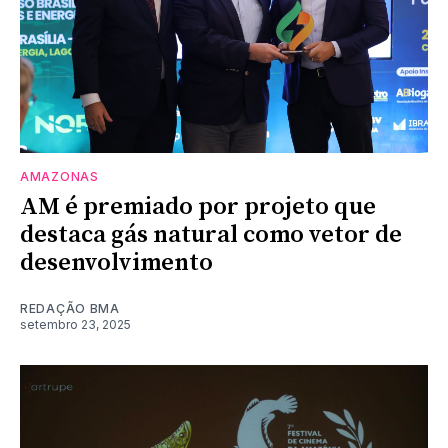
AMAZONAS
AM é premiado por projeto que
destaca gás natural como vetor de
desenvolvimento
REDAÇÃO BMA
setembro 23, 2025