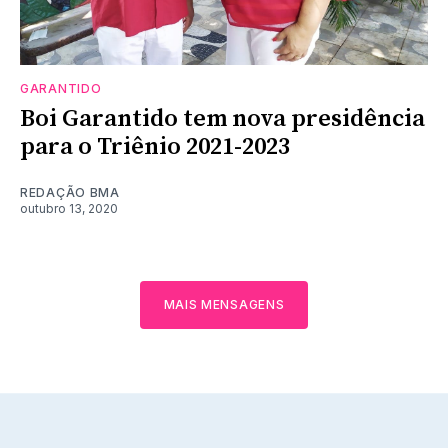
GARANTIDO
Boi Garantido tem nova presidência
para o Triênio 2021-2023
REDAÇÃO BMA
outubro 13, 2020
MAIS MENSAGENS