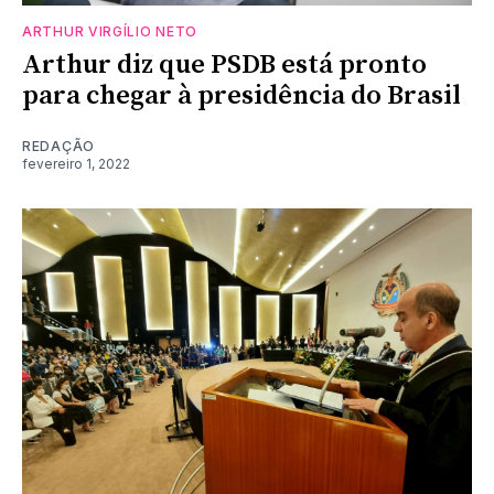
ARTHUR VIRGÍLIO NETO
Arthur diz que PSDB está pronto
para chegar à presidência do Brasil
REDAÇÃO
fevereiro 1, 2022