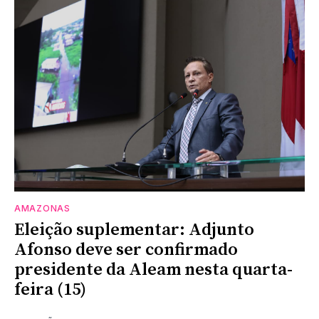
AMAZONAS
Eleição suplementar: Adjunto
Afonso deve ser confirmado
presidente da Aleam nesta quarta-
feira (15)