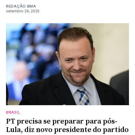
REDAÇÃO BMA
setembro 29, 2025
BRASIL
PT precisa se preparar para pós-
Lula, diz novo presidente do partido