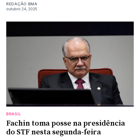
REDAÇÃO BMA
outubro 24, 2025
BRASIL
Fachin toma posse na presidência
do STF nesta segunda-feira