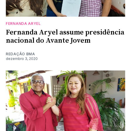
FERNANDA ARYEL
Fernanda Aryel assume presidência
nacional do Avante Jovem
REDAÇÃO BMA
dezembro 3, 2020