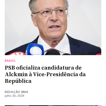
BRASIL
PSB oficializa candidatura de
Alckmin à Vice-Presidência da
República
REDAÇÃO BMA
julho 30, 2026