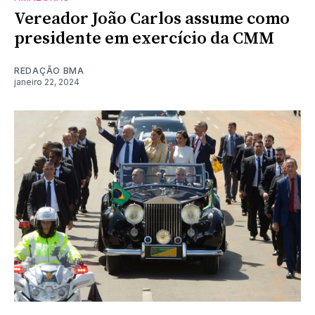
Vereador João Carlos assume como
presidente em exercício da CMM
REDAÇÃO BMA
janeiro 22, 2024