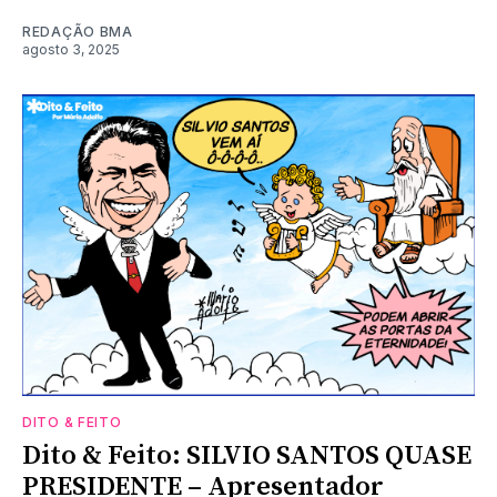
REDAÇÃO BMA
agosto 3, 2025
DITO & FEITO
Dito & Feito: SILVIO SANTOS QUASE
PRESIDENTE – Apresentador