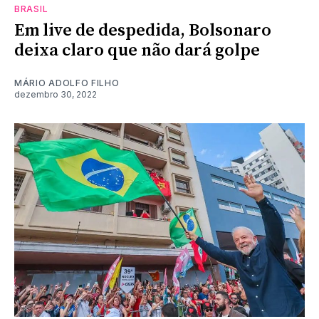
BRASIL
Em live de despedida, Bolsonaro
deixa claro que não dará golpe
MÁRIO ADOLFO FILHO
dezembro 30, 2022