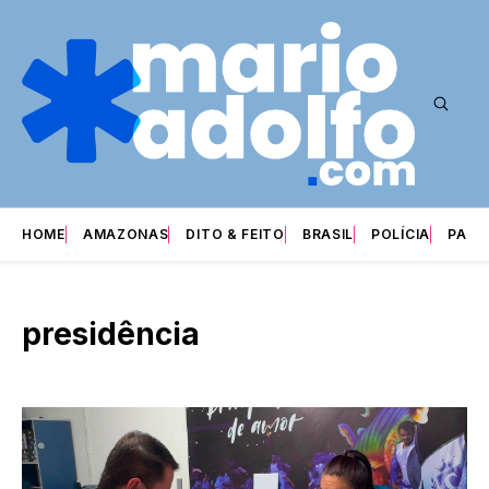
HOME
AMAZONAS
DITO & FEITO
BRASIL
POLÍCIA
PARI
presidência