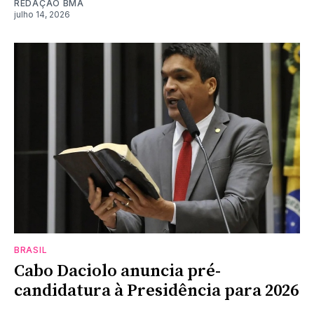
REDAÇÃO BMA
julho 14, 2026
BRASIL
Cabo Daciolo anuncia pré-
candidatura à Presidência para 2026