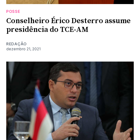
POSSE
Conselheiro Érico Desterro assume
presidência do TCE-AM
REDAÇÃO
dezembro 21, 2021