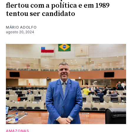
flertou com a política e em 1989
tentou ser candidato
MÁRIO ADOLFO
agosto 20, 2024
AMAZONAS