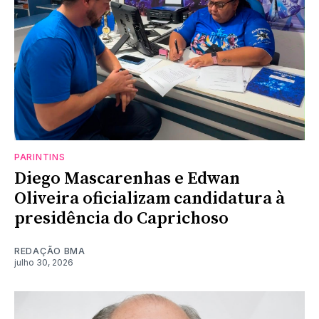
PARINTINS
Diego Mascarenhas e Edwan
Oliveira oficializam candidatura à
presidência do Caprichoso
REDAÇÃO BMA
julho 30, 2026