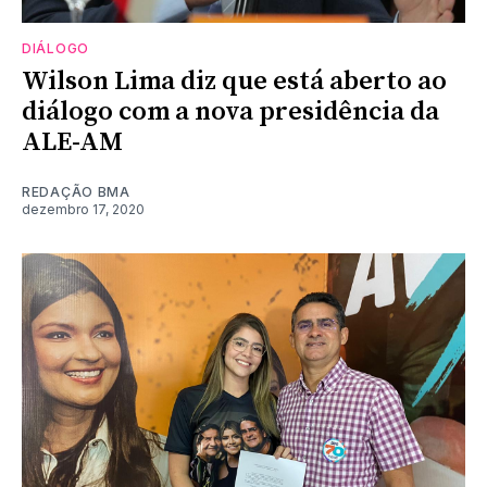
DIÁLOGO
Wilson Lima diz que está aberto ao
diálogo com a nova presidência da
ALE-AM
REDAÇÃO BMA
dezembro 17, 2020