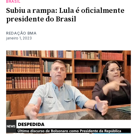
BRASIL
Subiu a rampa: Lula é oficialmente
presidente do Brasil
REDAÇÃO BMA
janeiro 1, 2023