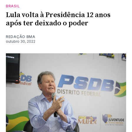
BRASIL
Lula volta à Presidência 12 anos
após ter deixado o poder
REDAÇÃO BMA
outubro 30, 2022