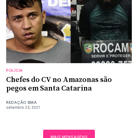
POLÍCIA
Chefes do CV no Amazonas são
pegos em Santa Catarina
REDAÇÃO BMA
setembro 23, 2021
MAIS MENSAGENS