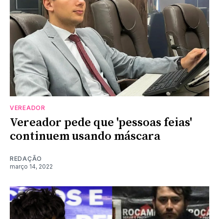
VEREADOR
Vereador pede que 'pessoas feias'
continuem usando máscara
REDAÇÃO
março 14, 2022