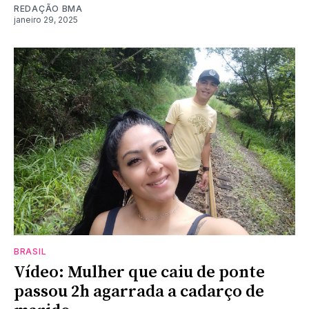
REDAÇÃO BMA
janeiro 29, 2025
BRASIL
Vídeo: Mulher que caiu de ponte
passou 2h agarrada a cadarço de