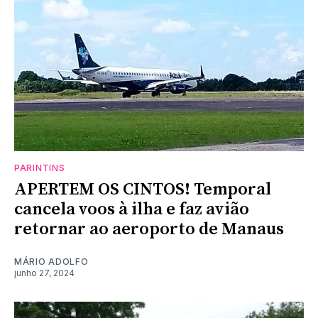
PARINTINS
APERTEM OS CINTOS! Temporal
cancela voos à ilha e faz avião
retornar ao aeroporto de Manaus
MÁRIO ADOLFO
junho 27, 2024