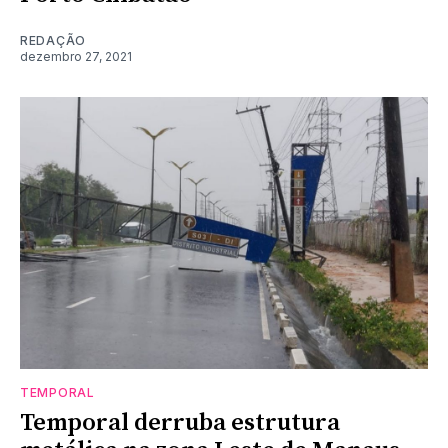
REDAÇÃO
dezembro 27, 2021
TEMPORAL
Temporal derruba estrutura