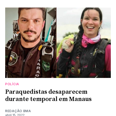
POLÍCIA
Paraquedistas desaparecem
durante temporal em Manaus
REDAÇÃO BMA
abril 15, 2022