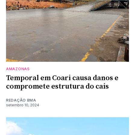
AMAZONAS
Temporal em Coari causa danos e
compromete estrutura do cais
REDAÇÃO BMA
setembro 10, 2024