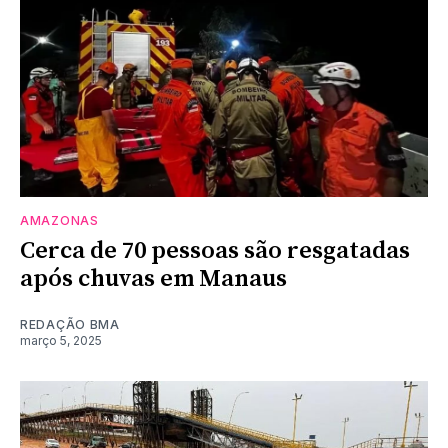
AMAZONAS
Cerca de 70 pessoas são resgatadas
após chuvas em Manaus
REDAÇÃO BMA
março 5, 2025