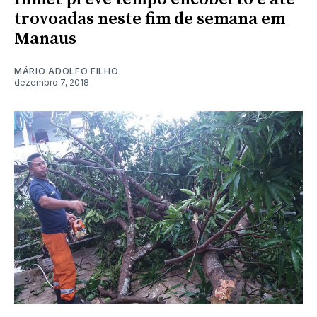
trovoadas neste fim de semana em
Manaus
MÁRIO ADOLFO FILHO
dezembro 7, 2018