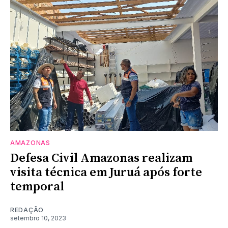
AMAZONAS
Defesa Civil Amazonas realizam
visita técnica em Juruá após forte
temporal
REDAÇÃO
setembro 10, 2023