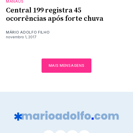
MANAUS
Central 199 registra 45
ocorrências após forte chuva
MÁRIO ADOLFO FILHO
novembro 1, 2017
MAIS MENSAGENS