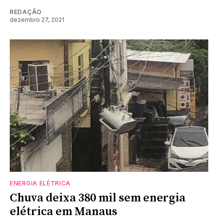
REDAÇÃO
dezembro 27, 2021
ENERGIA ELÉTRICA
Chuva deixa 380 mil sem energia
elétrica em Manaus