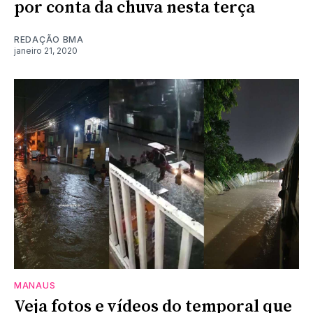
por conta da chuva nesta terça
REDAÇÃO BMA
janeiro 21, 2020
MANAUS
Veja fotos e vídeos do temporal que