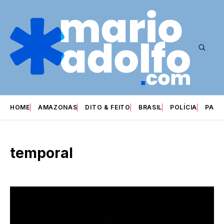
HOME
AMAZONAS
DITO & FEITO
BRASIL
POLÍCIA
PARI
temporal