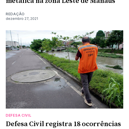
metálica na zona Leste de Manaus
REDAÇÃO
dezembro 27, 2021
DEFESA CIVIL
Defesa Civil registra 18 ocorrências