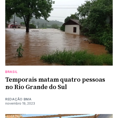
BRASIL
Temporais matam quatro pessoas
no Rio Grande do Sul
REDAÇÃO BMA
novembro 19, 2023