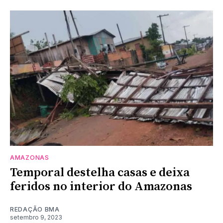
AMAZONAS
Temporal destelha casas e deixa
feridos no interior do Amazonas
REDAÇÃO BMA
setembro 9, 2023