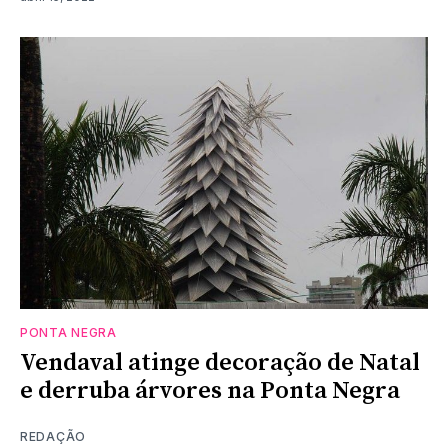
PONTA NEGRA
Vendaval atinge decoração de Natal
e derruba árvores na Ponta Negra
REDAÇÃO