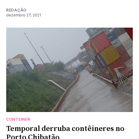
REDAÇÃO
dezembro 27, 2021
CONTEINER
Temporal derruba contêineres no
Porto Chibatão