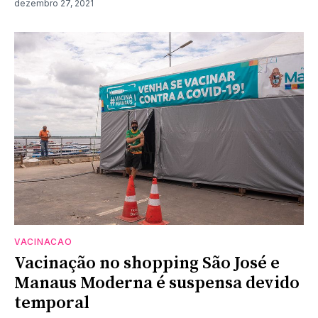
dezembro 27, 2021
VACINACAO
Vacinação no shopping São José e
Manaus Moderna é suspensa devido
temporal