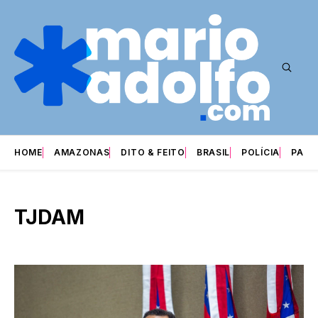
HOME
AMAZONAS
DITO & FEITO
BRASIL
POLÍCIA
PARI
TJDAM