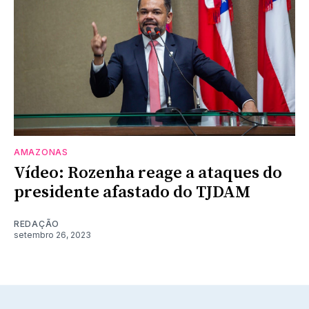
AMAZONAS
Vídeo: Rozenha reage a ataques do
presidente afastado do TJDAM
REDAÇÃO
setembro 26, 2023