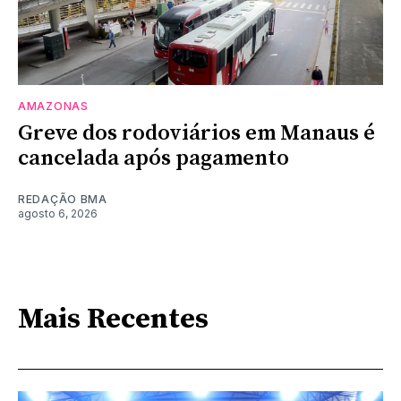
AMAZONAS
Greve dos rodoviários em Manaus é
cancelada após pagamento
REDAÇÃO BMA
agosto 6, 2026
Mais Recentes