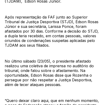
(TJDAM), Édson Rosas Júnior.
Após representação da FAF junto ao Superior
Tribunal de Justiça Desportiva (STJD), Édson Rosas
Júnior e sua secretária, Larissa Ponce, foram
afastados por 30 dias. Conforme a decisão do STJD,
a dupla teria recebido, em contas pessoais, valores
oriundos de condenações suspeitas aplicadas pelo
TJDAM aos seus filiados.
No último sábado (23/05), o presidente afastado
realizou uma coletiva de imprensa no auditório do
tribunal, onde falou sobre o afastamento. Na
oportunidade, Edson Rosas disse que Rozenha o
persegue por não respeitar a Justiça Desportiva,
além de tecer ataques pessoais.
“Quero deixar claro aqui, que em nenhum momento,