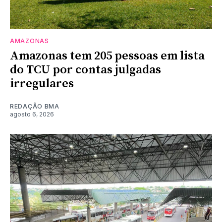
AMAZONAS
Amazonas tem 205 pessoas em lista
do TCU por contas julgadas
irregulares
REDAÇÃO BMA
agosto 6, 2026