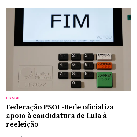
BRASIL
Federação PSOL-Rede oficializa
apoio à candidatura de Lula à
reeleição