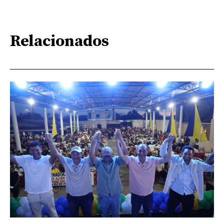
Relacionados