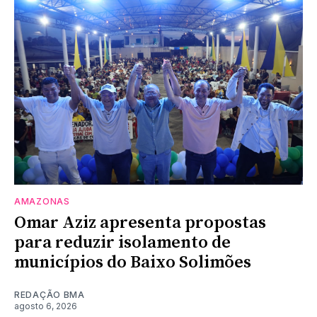
AMAZONAS
Omar Aziz apresenta propostas
para reduzir isolamento de
municípios do Baixo Solimões
REDAÇÃO BMA
agosto 6, 2026