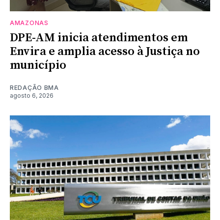
AMAZONAS
DPE-AM inicia atendimentos em
Envira e amplia acesso à Justiça no
município
REDAÇÃO BMA
agosto 6, 2026