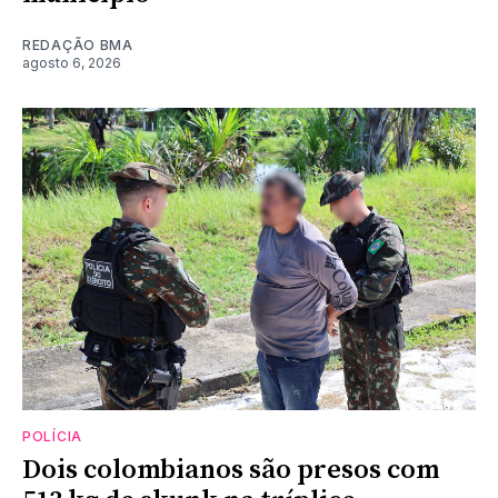
REDAÇÃO BMA
agosto 6, 2026
POLÍCIA
Dois colombianos são presos com