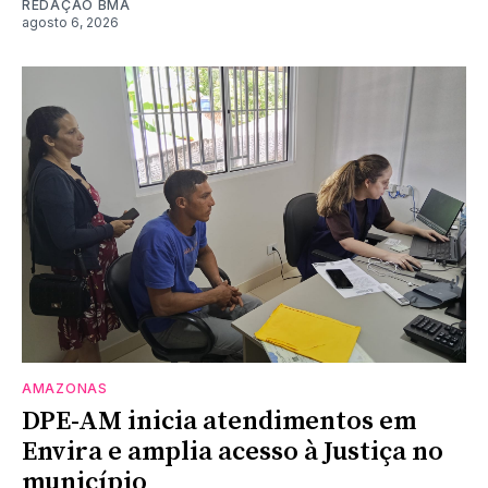
REDAÇÃO BMA
agosto 6, 2026
AMAZONAS
DPE-AM inicia atendimentos em
Envira e amplia acesso à Justiça no
município