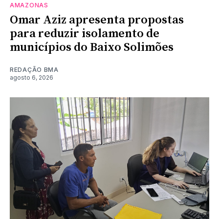
AMAZONAS
Omar Aziz apresenta propostas
para reduzir isolamento de
municípios do Baixo Solimões
REDAÇÃO BMA
agosto 6, 2026