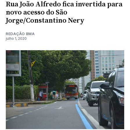
Rua João Alfredo fica invertida para
novo acesso do São
Jorge/Constantino Nery
REDAÇÃO BMA
julho 1, 2020