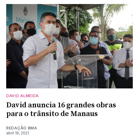
DAVID ALMEIDA
David anuncia 16 grandes obras
para o trânsito de Manaus
REDAÇÃO BMA
abril 16, 2021