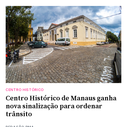
CENTRO HISTÓRICO
Centro Histórico de Manaus ganha
nova sinalização para ordenar
trânsito