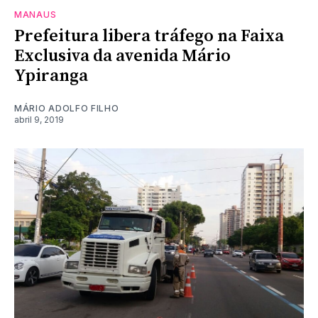
MANAUS
Prefeitura libera tráfego na Faixa
Exclusiva da avenida Mário
Ypiranga
MÁRIO ADOLFO FILHO
abril 9, 2019