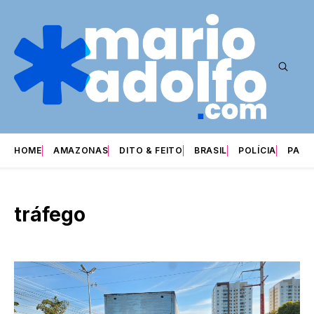
HOME
AMAZONAS
DITO & FEITO
BRASIL
POLÍCIA
PARI
tráfego