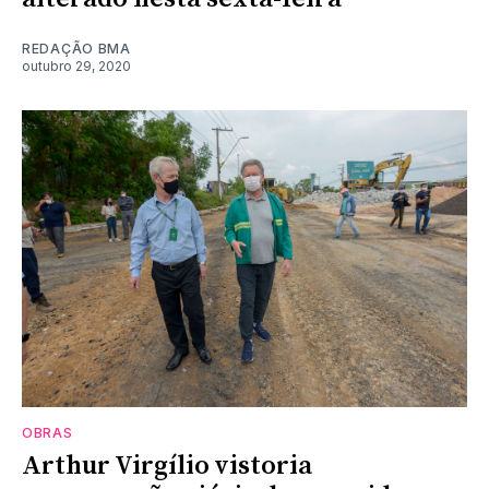
REDAÇÃO BMA
outubro 29, 2020
OBRAS
Arthur Virgílio vistoria