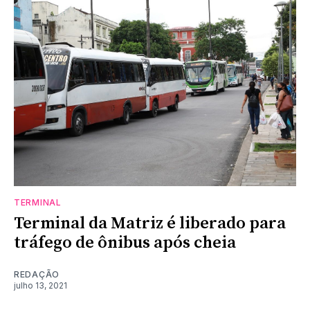
TERMINAL
Terminal da Matriz é liberado para
tráfego de ônibus após cheia
REDAÇÃO
julho 13, 2021