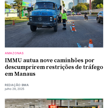
AMAZONAS
IMMU autua nove caminhões por
descumprirem restrições de tráfego
em Manaus
REDAÇÃO BMA
julho 29, 2025