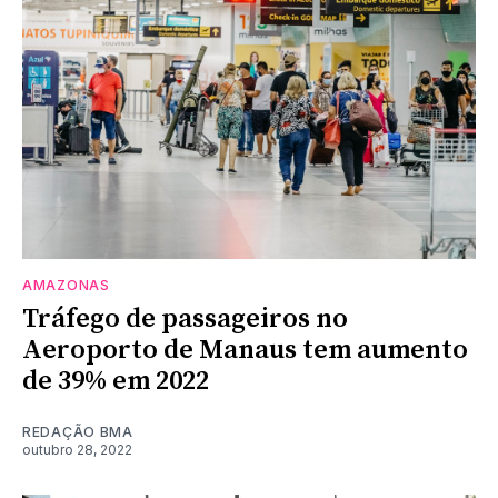
AMAZONAS
Tráfego de passageiros no
Aeroporto de Manaus tem aumento
de 39% em 2022
REDAÇÃO BMA
outubro 28, 2022