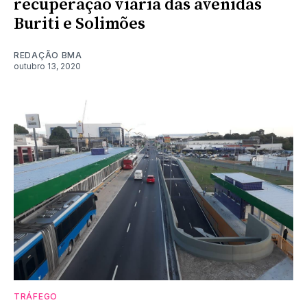
recuperação viária das avenidas
Buriti e Solimões
REDAÇÃO BMA
outubro 13, 2020
TRÁFEGO