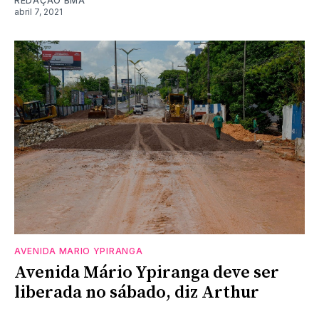
REDAÇÃO BMA
abril 7, 2021
AVENIDA MARIO YPIRANGA
Avenida Mário Ypiranga deve ser
liberada no sábado, diz Arthur