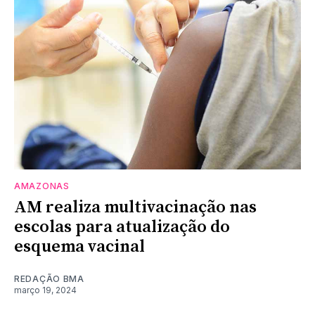
AMAZONAS
AM realiza multivacinação nas
escolas para atualização do
esquema vacinal
REDAÇÃO BMA
março 19, 2024