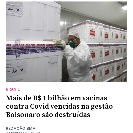
BRASIL
Mais de R$ 1 bilhão em vacinas
contra Covid vencidas na gestão
Bolsonaro são destruídas
REDAÇÃO BMA