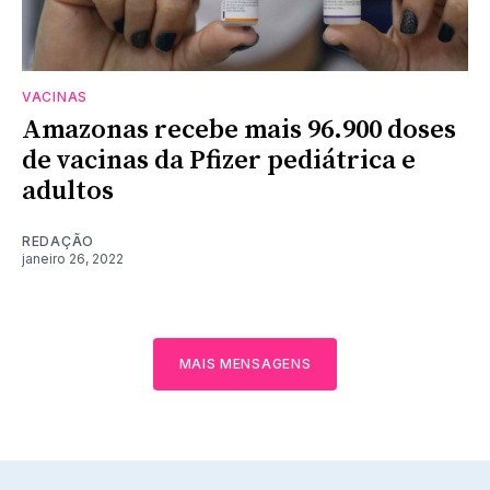
VACINAS
Amazonas recebe mais 96.900 doses
de vacinas da Pfizer pediátrica e
adultos
REDAÇÃO
janeiro 26, 2022
MAIS MENSAGENS