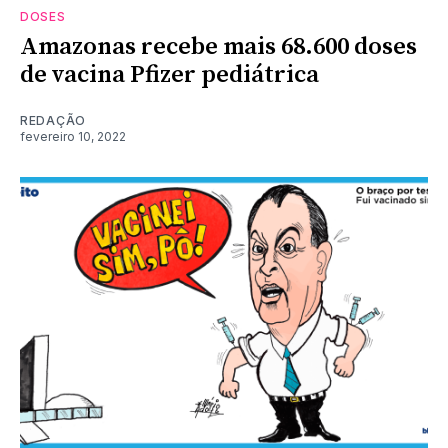
DOSES
Amazonas recebe mais 68.600 doses
de vacina Pfizer pediátrica
REDAÇÃO
fevereiro 10, 2022