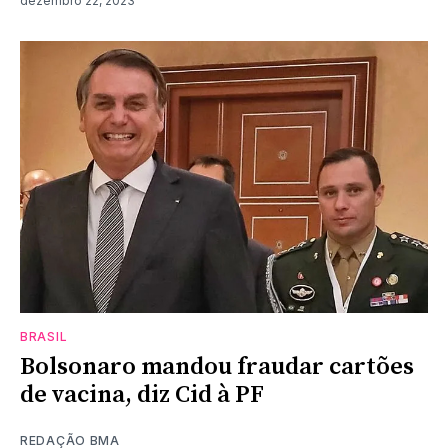
dezembro 22, 2023
BRASIL
Bolsonaro mandou fraudar cartões
de vacina, diz Cid à PF
REDAÇÃO BMA