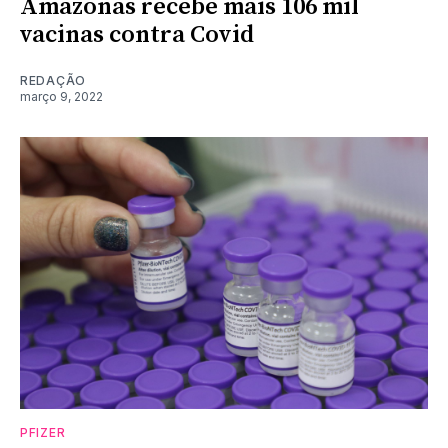
Amazonas recebe mais 106 mil
vacinas contra Covid
REDAÇÃO
março 9, 2022
PFIZER