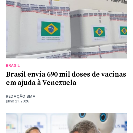
BRASIL
Brasil envia 690 mil doses de vacinas
em ajuda à Venezuela
REDAÇÃO BMA
julho 21, 2026