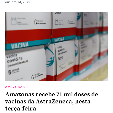
outubro 24, 2023
AMAZONAS
Amazonas recebe 71 mil doses de
vacinas da AstraZeneca, nesta
terça-feira