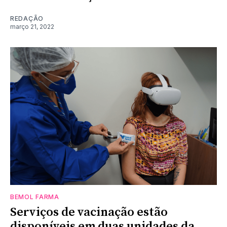
REDAÇÃO
março 21, 2022
BEMOL FARMA
Serviços de vacinação estão
disponíveis em duas unidades da