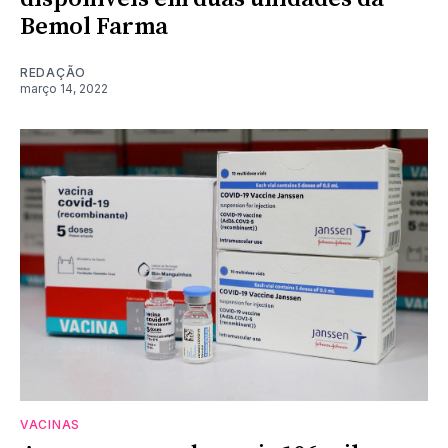
Bemol Farma
REDAÇÃO
março 14, 2022
VACINAS