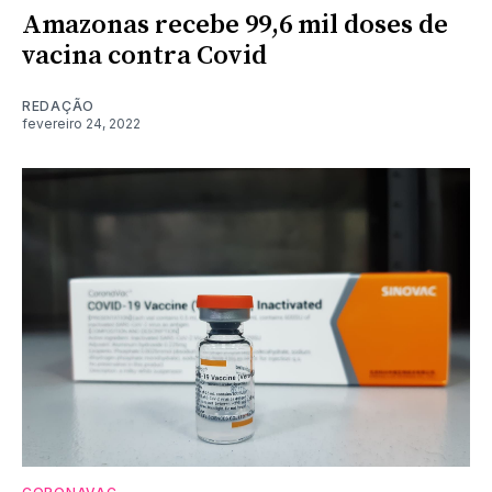
Amazonas recebe 99,6 mil doses de
vacina contra Covid
REDAÇÃO
fevereiro 24, 2022