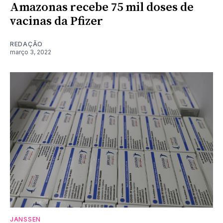
Amazonas recebe 75 mil doses de
vacinas da Pfizer
REDAÇÃO
março 3, 2022
JANSSEN