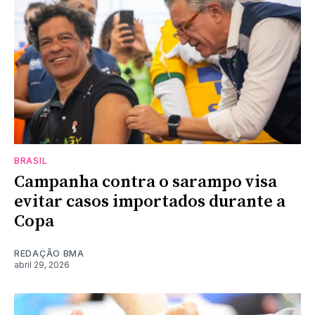
BRASIL
Campanha contra o sarampo visa
evitar casos importados durante a
Copa
REDAÇÃO BMA
abril 29, 2026