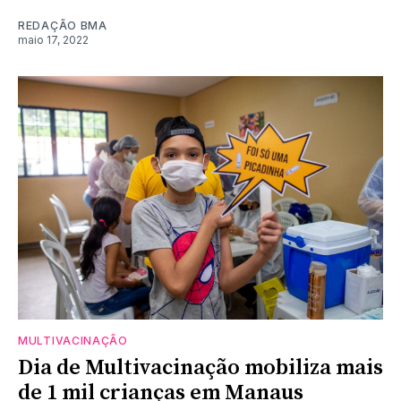
REDAÇÃO BMA
maio 17, 2022
MULTIVACINAÇÃO
Dia de Multivacinação mobiliza mais
de 1 mil crianças em Manaus