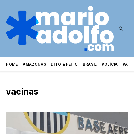
HOME
AMAZONAS
DITO & FEITO
BRASIL
POLÍCIA
PARI
vacinas