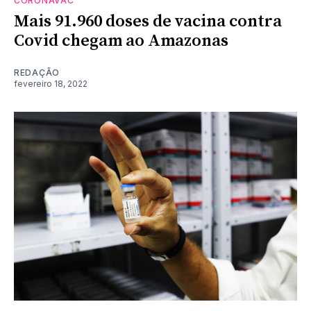
CORONAVAC
Mais 91.960 doses de vacina contra
Covid chegam ao Amazonas
REDAÇÃO
fevereiro 18, 2022