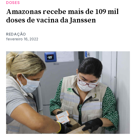
DOSES
Amazonas recebe mais de 109 mil
doses de vacina da Janssen
REDAÇÃO
fevereiro 16, 2022