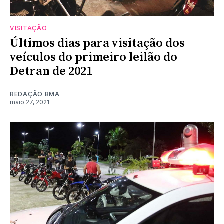
VISITAÇÃO
Últimos dias para visitação dos
veículos do primeiro leilão do
Detran de 2021
REDAÇÃO BMA
maio 27, 2021