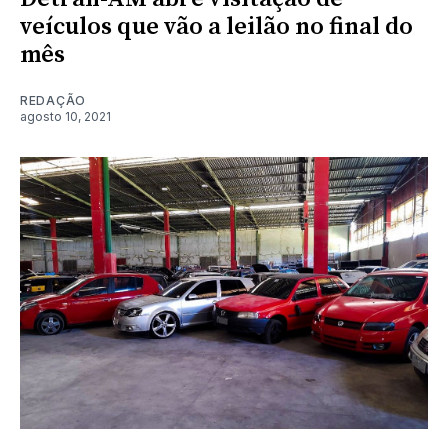
veículos que vão a leilão no final do
mês
REDAÇÃO
agosto 10, 2021