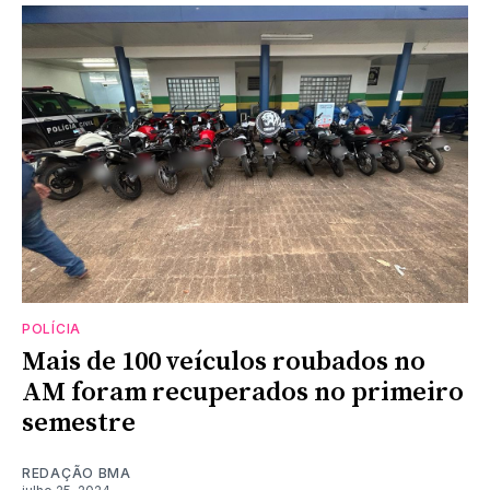
POLÍCIA
Mais de 100 veículos roubados no
AM foram recuperados no primeiro
semestre
REDAÇÃO BMA