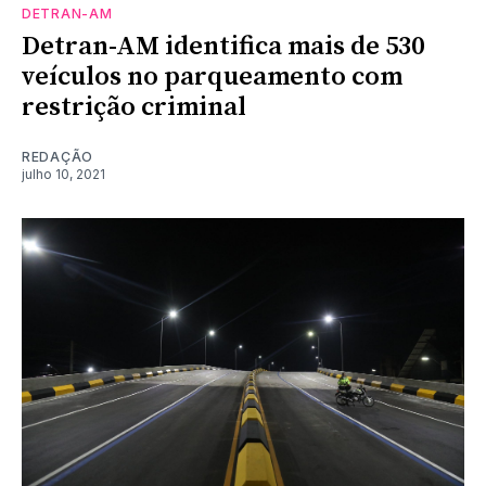
DETRAN-AM
Detran-AM identifica mais de 530
veículos no parqueamento com
restrição criminal
REDAÇÃO
julho 10, 2021