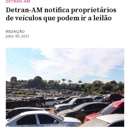
DETRAN-AM
Detran-AM notifica proprietários
de veículos que podem ir a leilão
REDAÇÃO
julho 30, 2021