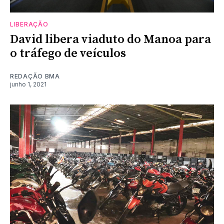
LIBERAÇÃO
David libera viaduto do Manoa para
o tráfego de veículos
REDAÇÃO BMA
junho 1, 2021