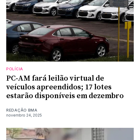
POLÍCIA
PC-AM fará leilão virtual de
veículos apreendidos; 17 lotes
estarão disponíveis em dezembro
REDAÇÃO BMA
novembro 24, 2025