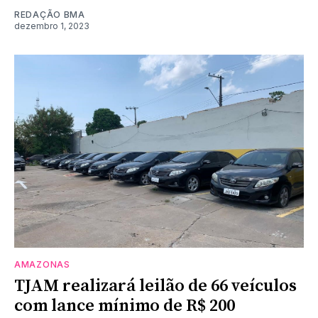
REDAÇÃO BMA
dezembro 1, 2023
AMAZONAS
TJAM realizará leilão de 66 veículos
com lance mínimo de R$ 200