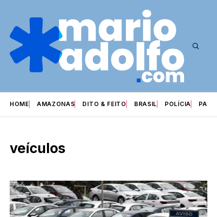
HOME
AMAZONAS
DITO & FEITO
BRASIL
POLÍCIA
PARI
veículos