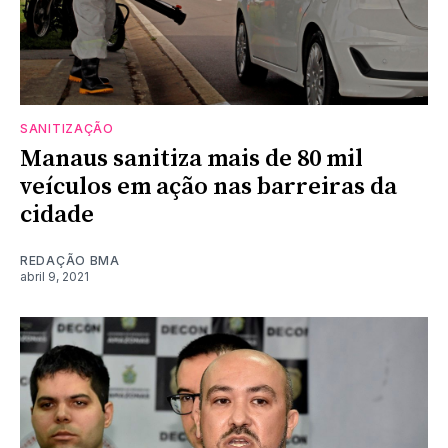
SANITIZAÇÃO
Manaus sanitiza mais de 80 mil
veículos em ação nas barreiras da
cidade
REDAÇÃO BMA
abril 9, 2021