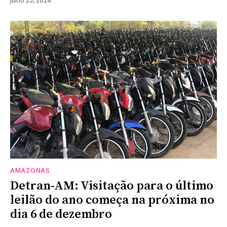
julho 25, 2024
AMAZONAS
Detran-AM: Visitação para o último
leilão do ano começa na próxima no
dia 6 de dezembro