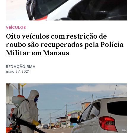
VEÍCULOS
Oito veículos com restrição de
roubo são recuperados pela Polícia
Militar em Manaus
REDAÇÃO BMA
maio 27, 2021