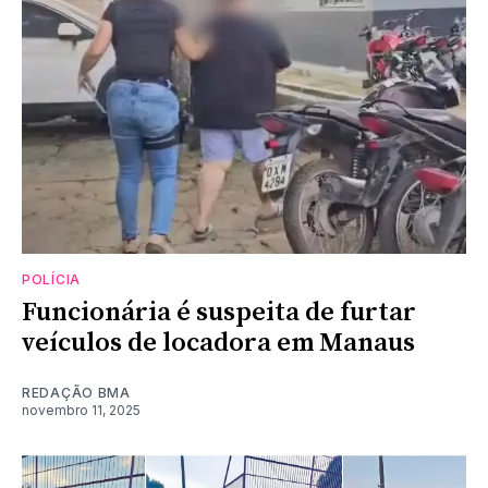
POLÍCIA
Funcionária é suspeita de furtar
veículos de locadora em Manaus
REDAÇÃO BMA
novembro 11, 2025