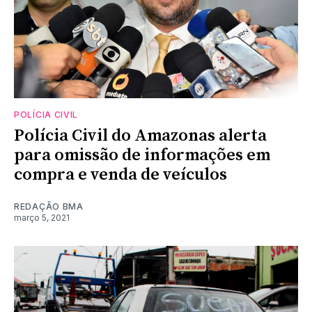
POLÍCIA CIVIL
Polícia Civil do Amazonas alerta
para omissão de informações em
compra e venda de veículos
REDAÇÃO BMA
março 5, 2021