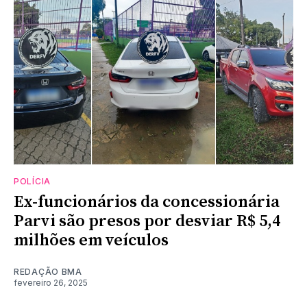
POLÍCIA
Ex-funcionários da concessionária
Parvi são presos por desviar R$ 5,4
milhões em veículos
REDAÇÃO BMA
fevereiro 26, 2025