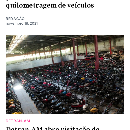
quilometragem de veículos
REDAÇÃO
novembro 18, 2021
DETRAN-AM
Detran-AM abre visitação de