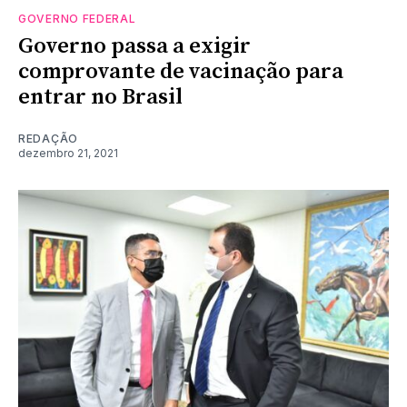
GOVERNO FEDERAL
Governo passa a exigir
comprovante de vacinação para
entrar no Brasil
REDAÇÃO
dezembro 21, 2021