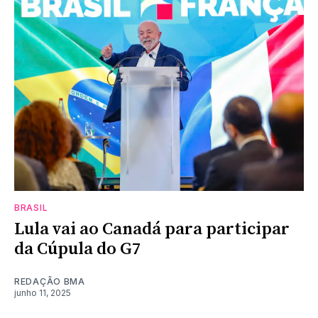
BRASIL
Lula vai ao Canadá para participar
da Cúpula do G7
REDAÇÃO BMA
junho 11, 2025