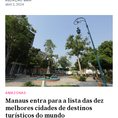
REDAÇÃO BMA
abril 2, 2024
AMAZONAS
Manaus entra para a lista das dez
melhores cidades de destinos
turísticos do mundo