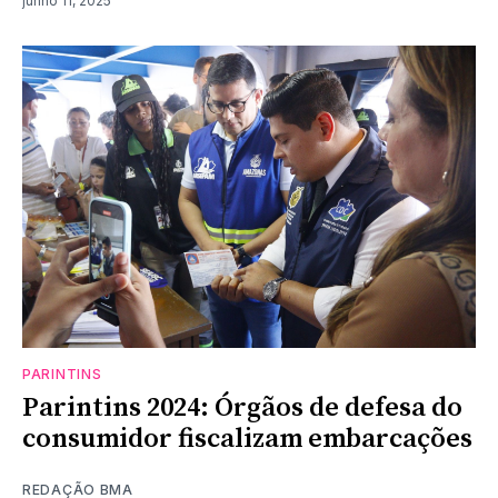
junho 11, 2025
PARINTINS
Parintins 2024: Órgãos de defesa do
consumidor fiscalizam embarcações
REDAÇÃO BMA