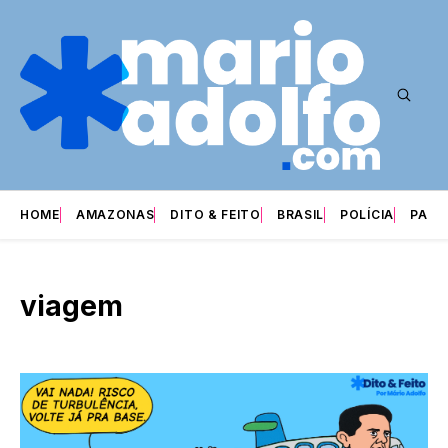
HOME
AMAZONAS
DITO & FEITO
BRASIL
POLÍCIA
PARI
viagem