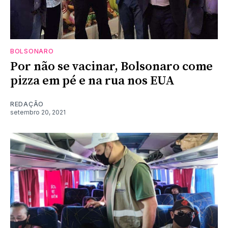
BOLSONARO
Por não se vacinar, Bolsonaro come
pizza em pé e na rua nos EUA
REDAÇÃO
setembro 20, 2021