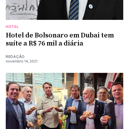
HOTEL
Hotel de Bolsonaro em Dubai tem
suíte a R$ 76 mil a diária
REDAÇÃO
novembro 14, 2021