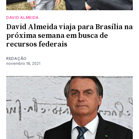
DAVID ALMEIDA
David Almeida viaja para Brasília na
próxima semana em busca de
recursos federais
REDAÇÃO
novembro 18, 2021