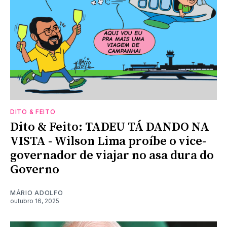
DITO & FEITO
Dito & Feito: TADEU TÁ DANDO NA
VISTA - Wilson Lima proíbe o vice-
governador de viajar no asa dura do
Governo
MÁRIO ADOLFO
outubro 16, 2025