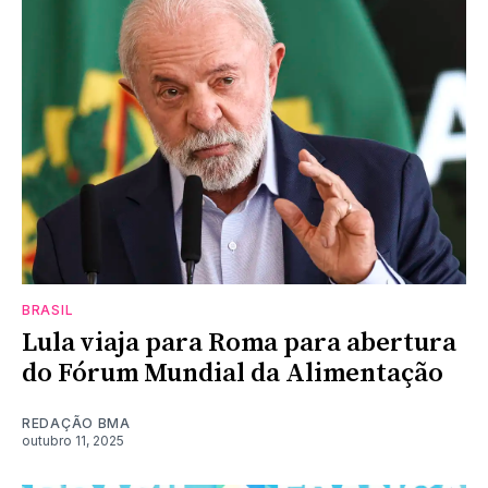
BRASIL
Lula viaja para Roma para abertura
do Fórum Mundial da Alimentação
REDAÇÃO BMA
outubro 11, 2025