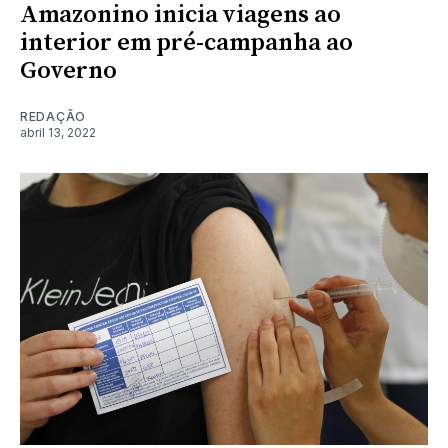
Amazonino inicia viagens ao
interior em pré-campanha ao
Governo
REDAÇÃO
abril 13, 2022