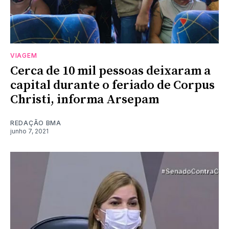
VIAGEM
Cerca de 10 mil pessoas deixaram a
capital durante o feriado de Corpus
Christi, informa Arsepam
REDAÇÃO BMA
junho 7, 2021