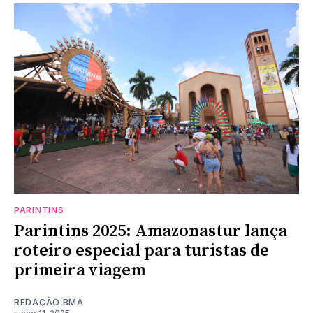
PARINTINS
Parintins 2025: Amazonastur lança
roteiro especial para turistas de
primeira viagem
REDAÇÃO BMA