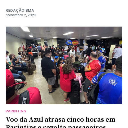
REDAÇÃO BMA
novembro 2, 2023
PARINTINS
Voo da Azul atrasa cinco horas em
Parintins e revolta passageiros