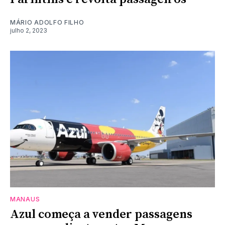
MÁRIO ADOLFO FILHO
julho 2, 2023
MANAUS
Azul começa a vender passagens