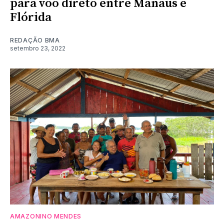
para voo direto entre Manaus e
Flórida
REDAÇÃO BMA
setembro 23, 2022
AMAZONINO MENDES