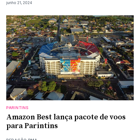
junho 21, 2024
PARINTINS
Amazon Best lança pacote de voos
para Parintins