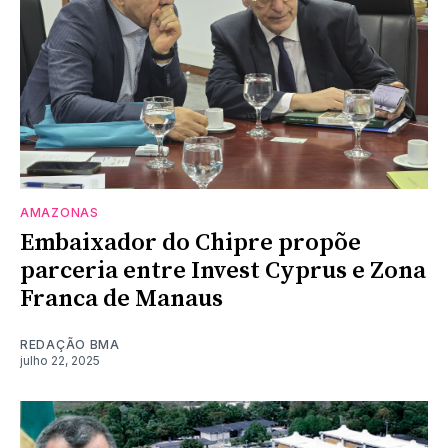
AMAZONAS
Embaixador do Chipre propõe
parceria entre Invest Cyprus e Zona
Franca de Manaus
REDAÇÃO BMA
julho 22, 2025