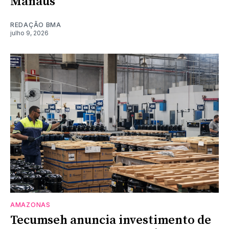
Manaus
REDAÇÃO BMA
julho 9, 2026
AMAZONAS
Tecumseh anuncia investimento de