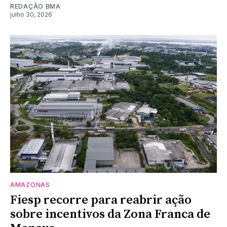
REDAÇÃO BMA
julho 30, 2026
AMAZONAS
Fiesp recorre para reabrir ação
sobre incentivos da Zona Franca de