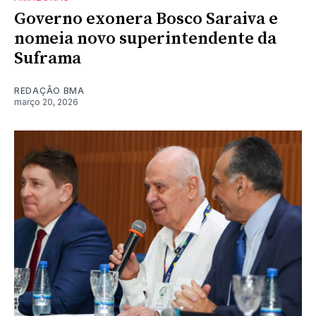
Governo exonera Bosco Saraiva e
nomeia novo superintendente da
Suframa
REDAÇÃO BMA
março 20, 2026