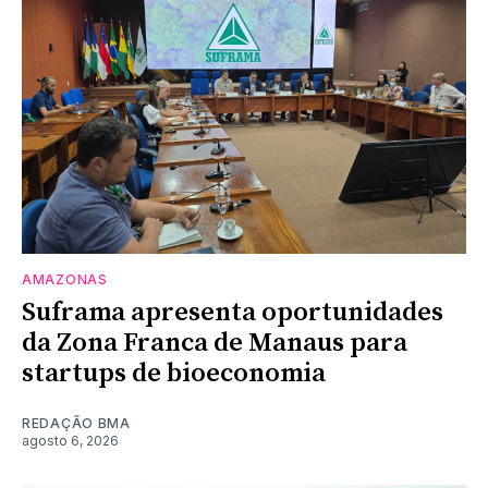
AMAZONAS
Suframa apresenta oportunidades
da Zona Franca de Manaus para
startups de bioeconomia
REDAÇÃO BMA
agosto 6, 2026