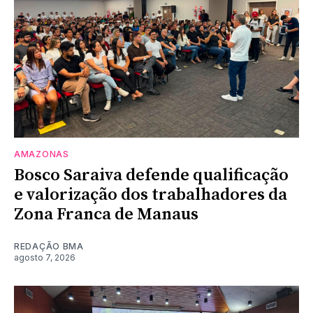
AMAZONAS
Bosco Saraiva defende qualificação
e valorização dos trabalhadores da
Zona Franca de Manaus
REDAÇÃO BMA
agosto 7, 2026