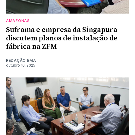
AMAZONAS
Suframa e empresa da Singapura
discutem planos de instalação de
fábrica na ZFM
REDAÇÃO BMA
outubro 16, 2025