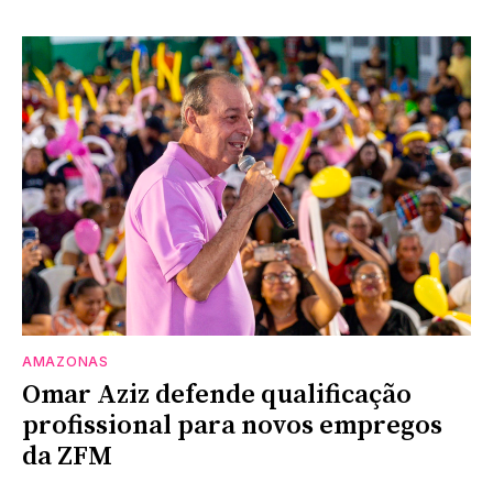
AMAZONAS
Omar Aziz defende qualificação
profissional para novos empregos
da ZFM