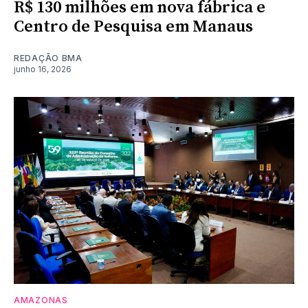
R$ 130 milhões em nova fábrica e
Centro de Pesquisa em Manaus
REDAÇÃO BMA
junho 16, 2026
AMAZONAS