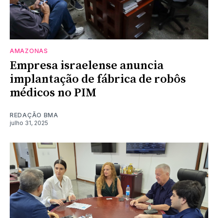
AMAZONAS
Empresa israelense anuncia
implantação de fábrica de robôs
médicos no PIM
REDAÇÃO BMA
julho 31, 2025