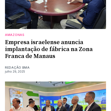
AMAZONAS
Empresa israelense anuncia
implantação de fábrica na Zona
Franca de Manaus
REDAÇÃO BMA
julho 29, 2025