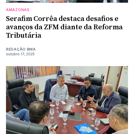
AMAZONAS
Serafim Corrêa destaca desafios e
avanços da ZFM diante da Reforma
Tributária
REDAÇÃO BMA
outubro 17, 2025