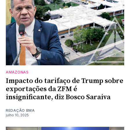
AMAZONAS
Impacto do tarifaço de Trump sobre
exportações da ZFM é
insignificante, diz Bosco Saraiva
REDAÇÃO BMA
julho 10, 2025