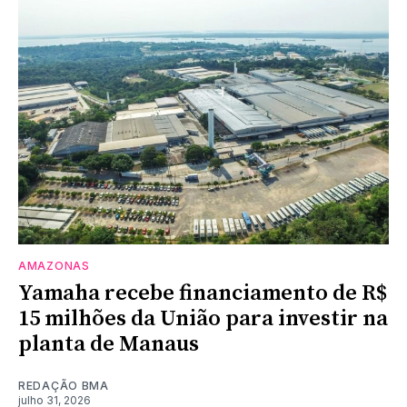
AMAZONAS
Yamaha recebe financiamento de R$
15 milhões da União para investir na
planta de Manaus
REDAÇÃO BMA
julho 31, 2026