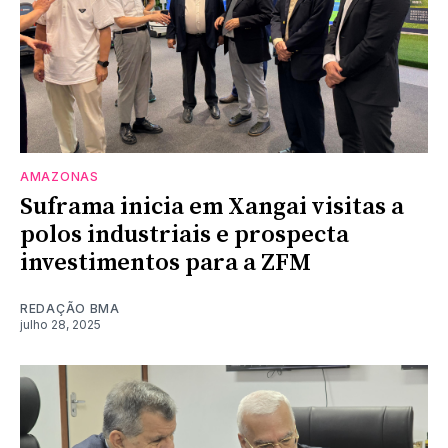
AMAZONAS
Suframa inicia em Xangai visitas a
polos industriais e prospecta
investimentos para a ZFM
REDAÇÃO BMA
julho 28, 2025