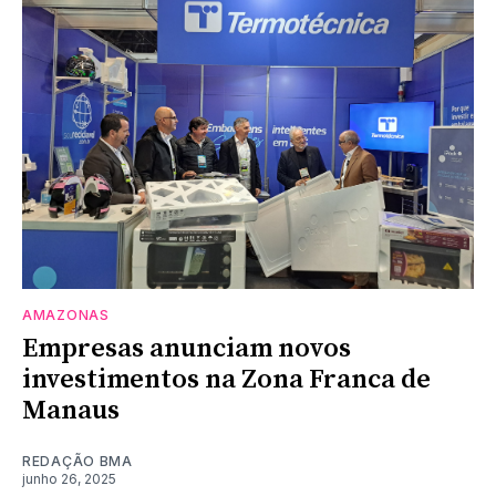
AMAZONAS
Empresas anunciam novos
investimentos na Zona Franca de
Manaus
REDAÇÃO BMA
junho 26, 2025