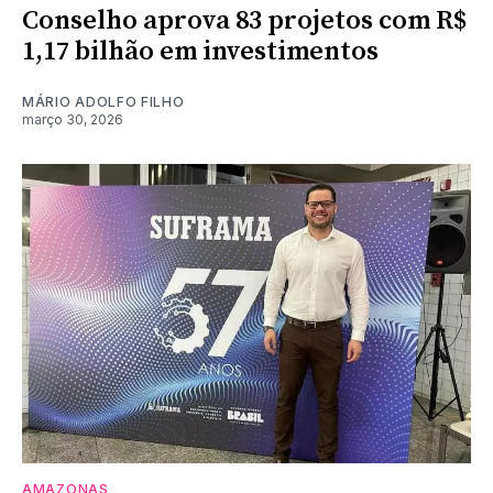
Conselho aprova 83 projetos com R$
1,17 bilhão em investimentos
MÁRIO ADOLFO FILHO
março 30, 2026
AMAZONAS