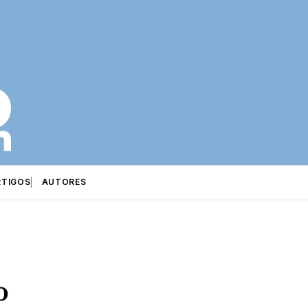
RTIGOS
AUTORES
o