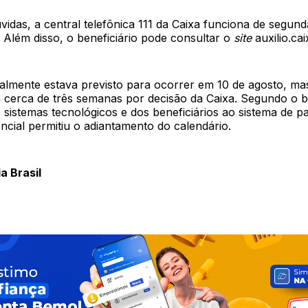
idas, a central telefônica 111 da Caixa funciona de segun
 Além disso, o beneficiário pode consultar o
site
auxilio.cai
almente estava previsto para ocorrer em 10 de agosto, mas
 cerca de três semanas por decisão da Caixa. Segundo o 
 sistemas tecnológicos e dos beneficiários ao sistema de 
ncial permitiu o adiantamento do calendário.
a Brasil