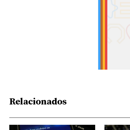
Relacionados