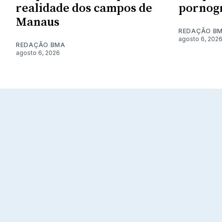
realidade dos campos de
pornogr
Manaus
REDAÇÃO B
agosto 6, 202
REDAÇÃO BMA
agosto 6, 2026