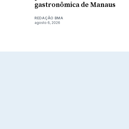
gastronômica de Manaus
REDAÇÃO BMA
agosto 6, 2026