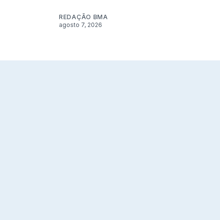
REDAÇÃO BMA
agosto 7, 2026