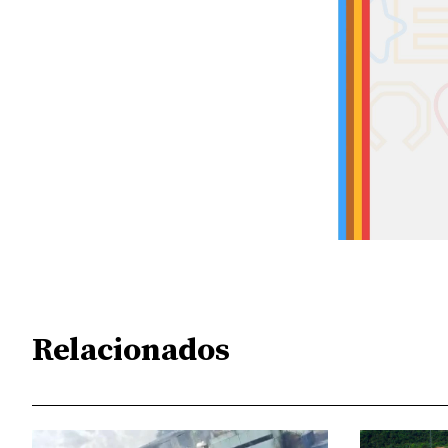
Relacionados