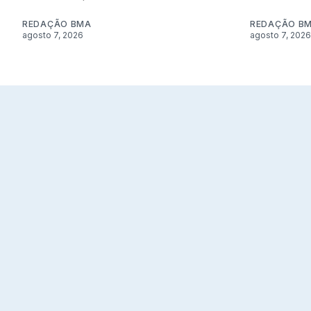
REDAÇÃO BMA
REDAÇÃO B
agosto 7, 2026
agosto 7, 2026