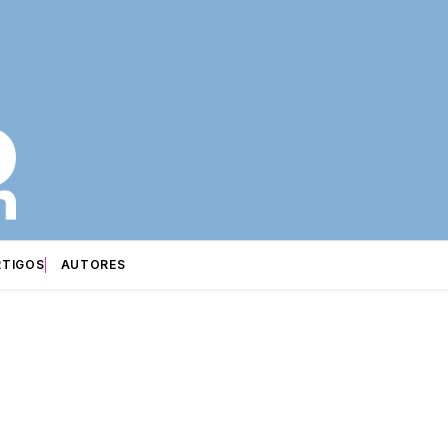
RTIGOS
AUTORES