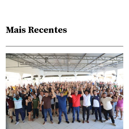
Mais Recentes