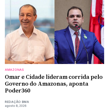
AMAZONAS
Omar e Cidade lideram corrida pelo
Governo do Amazonas, aponta
Poder360
REDAÇÃO BMA
agosto 8, 2026