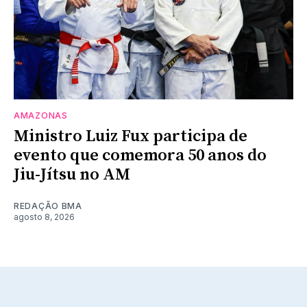
AMAZONAS
Ministro Luiz Fux participa de
evento que comemora 50 anos do
Jiu-Jítsu no AM
REDAÇÃO BMA
agosto 8, 2026