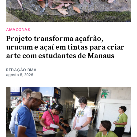
AMAZONAS
Projeto transforma açafrão,
urucum e açaí em tintas para criar
arte com estudantes de Manaus
REDAÇÃO BMA
agosto 8, 2026