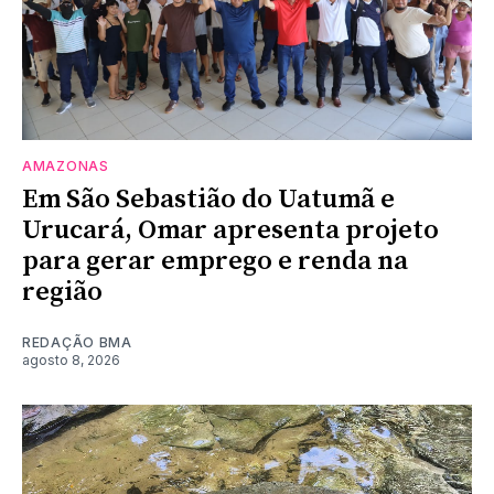
AMAZONAS
Em São Sebastião do Uatumã e
Urucará, Omar apresenta projeto
para gerar emprego e renda na
região
REDAÇÃO BMA
agosto 8, 2026