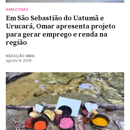
AMAZONAS
Em São Sebastião do Uatumã e
Urucará, Omar apresenta projeto
para gerar emprego e renda na
região
REDAÇÃO BMA
agosto 8, 2026