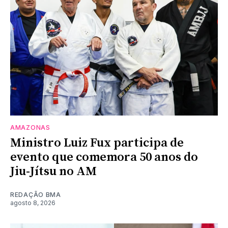
AMAZONAS
Ministro Luiz Fux participa de
evento que comemora 50 anos do
Jiu-Jítsu no AM
REDAÇÃO BMA
agosto 8, 2026