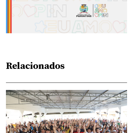
Relacionados