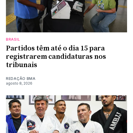
BRASIL
Partidos têm até o dia 15 para
registrarem candidaturas nos
tribunais
REDAÇÃO BMA
agosto 8, 2026