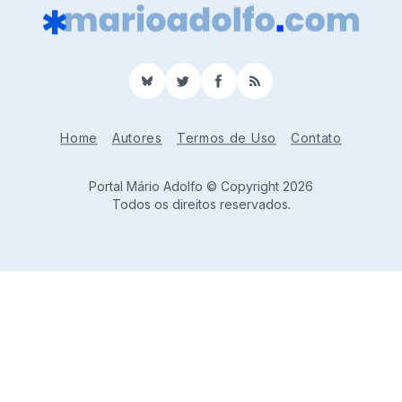
BlueSky
Twitter
Facebook
RSS
Home
Autores
Termos de Uso
Contato
Portal Mário Adolfo © Copyright 2026
Todos os direitos reservados.