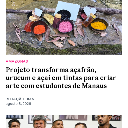
AMAZONAS
Projeto transforma açafrão,
urucum e açaí em tintas para criar
arte com estudantes de Manaus
REDAÇÃO BMA
agosto 8, 2026