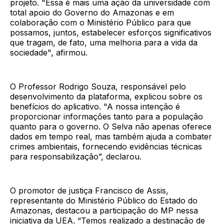
projeto. "Essa é mais uma ação da universidade com
total apoio do Governo do Amazonas e em
colaboração com o Ministério Público para que
possamos, juntos, estabelecer esforços significativos
que tragam, de fato, uma melhoria para a vida da
sociedade", afirmou.
O Professor Rodrigo Souza, responsável pelo
desenvolvimento da plataforma, explicou sobre os
benefícios do aplicativo. "A nossa intenção é
proporcionar informações tanto para a população
quanto para o governo. O Selva não apenas oferece
dados em tempo real, mas também ajuda a combater
crimes ambientais, fornecendo evidências técnicas
para responsabilização”, declarou.
O promotor de justiça Francisco de Assis,
representante do Ministério Público do Estado do
Amazonas, destacou a participação do MP nessa
iniciativa da UEA. “Temos realizado a destinação de