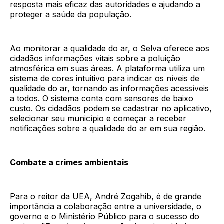
resposta mais eficaz das autoridades e ajudando a
proteger a saúde da população.
Ao monitorar a qualidade do ar, o Selva oferece aos
cidadãos informações vitais sobre a poluição
atmosférica em suas áreas. A plataforma utiliza um
sistema de cores intuitivo para indicar os níveis de
qualidade do ar, tornando as informações acessíveis
a todos. O sistema conta com sensores de baixo
custo. Os cidadãos podem se cadastrar no aplicativo,
selecionar seu município e começar a receber
notificações sobre a qualidade do ar em sua região.
Combate a crimes ambientais
Para o reitor da UEA, André Zogahib, é de grande
importância a colaboração entre a universidade, o
governo e o Ministério Público para o sucesso do