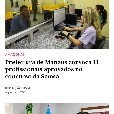
AMAZONAS
Prefeitura de Manaus convoca 11
profissionais aprovados no
concurso da Semsa
REDAÇÃO BMA
agosto 6, 2026