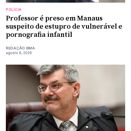
POLÍCIA
Professor é preso em Manaus
suspeito de estupro de vulnerável e
pornografia infantil
REDAÇÃO BMA
agosto 6, 2026