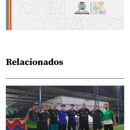
Relacionados