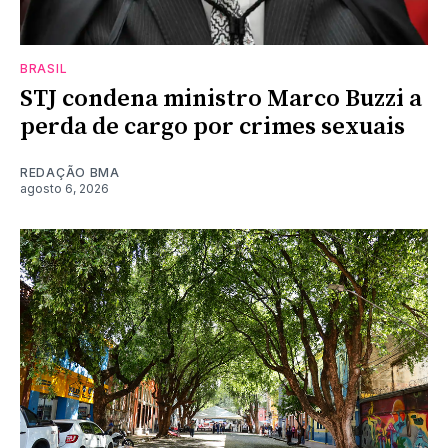
BRASIL
STJ condena ministro Marco Buzzi a
perda de cargo por crimes sexuais
REDAÇÃO BMA
agosto 6, 2026