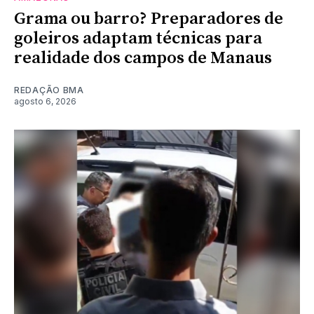
Grama ou barro? Preparadores de
goleiros adaptam técnicas para
realidade dos campos de Manaus
REDAÇÃO BMA
agosto 6, 2026