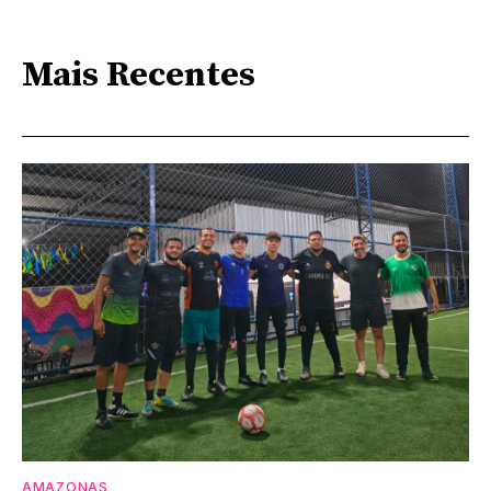
Mais Recentes
AMAZONAS