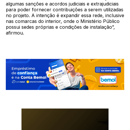
algumas sanções e acordos judiciais e extrajudiciais
para poder fornecer contribuições a serem utilizadas
no projeto. A intenção é expandir essa rede, inclusive
nas comarcas do interior, onde o Ministério Público
possui sedes próprias e condições de instalação”,
afirmou.