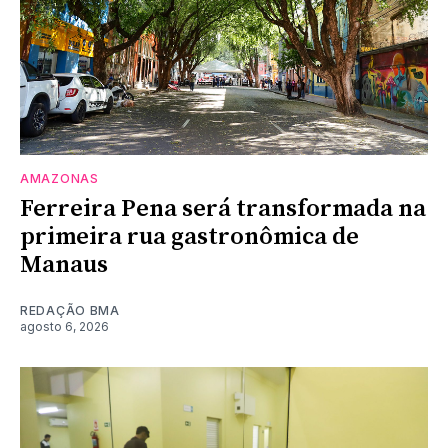
AMAZONAS
Ferreira Pena será transformada na
primeira rua gastronômica de
Manaus
REDAÇÃO BMA
agosto 6, 2026