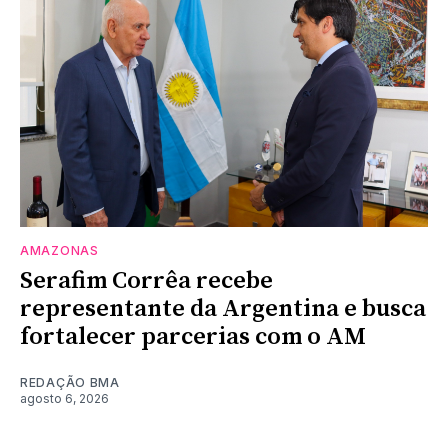
AMAZONAS
Serafim Corrêa recebe
representante da Argentina e busca
fortalecer parcerias com o AM
REDAÇÃO BMA
agosto 6, 2026