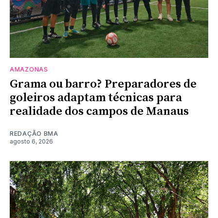
AMAZONAS
Grama ou barro? Preparadores de
goleiros adaptam técnicas para
realidade dos campos de Manaus
REDAÇÃO BMA
agosto 6, 2026