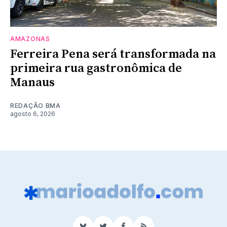
AMAZONAS
Ferreira Pena será transformada na
primeira rua gastronômica de
Manaus
REDAÇÃO BMA
agosto 6, 2026