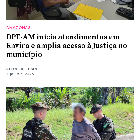
AMAZONAS
DPE-AM inicia atendimentos em
Envira e amplia acesso à Justiça no
município
REDAÇÃO BMA
agosto 6, 2026