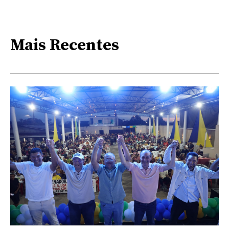
Mais Recentes