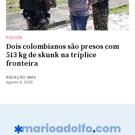
POLÍCIA
Dois colombianos são presos com
513 kg de skunk na tríplice
fronteira
REDAÇÃO BMA
agosto 6, 2026