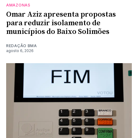
AMAZONAS
Omar Aziz apresenta propostas
para reduzir isolamento de
municípios do Baixo Solimões
REDAÇÃO BMA
agosto 6, 2026