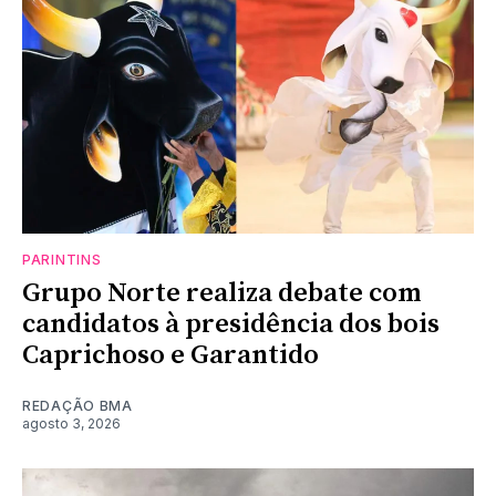
PARINTINS
Grupo Norte realiza debate com
candidatos à presidência dos bois
Caprichoso e Garantido
REDAÇÃO BMA
agosto 3, 2026