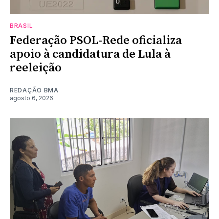
BRASIL
Federação PSOL-Rede oficializa
apoio à candidatura de Lula à
reeleição
REDAÇÃO BMA
agosto 6, 2026