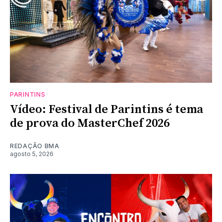
PARINTINS
Vídeo: Festival de Parintins é tema
de prova do MasterChef 2026
REDAÇÃO BMA
agosto 5, 2026