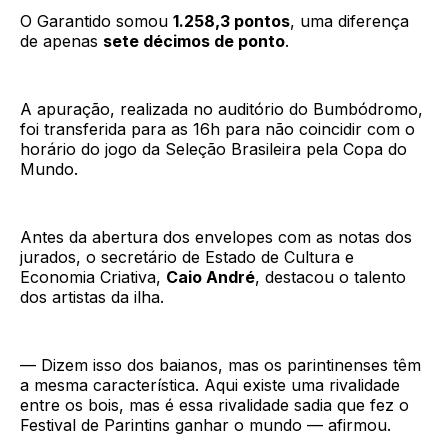
O Garantido somou
1.258,3 pontos
, uma diferença
de apenas
sete décimos de ponto
.
A apuração, realizada no auditório do Bumbódromo,
foi transferida para as 16h para não coincidir com o
horário do jogo da Seleção Brasileira pela Copa do
Mundo.
Antes da abertura dos envelopes com as notas dos
jurados, o secretário de Estado de Cultura e
Economia Criativa,
Caio André
, destacou o talento
dos artistas da ilha.
— Dizem isso dos baianos, mas os parintinenses têm
a mesma característica. Aqui existe uma rivalidade
entre os bois, mas é essa rivalidade sadia que fez o
Festival de Parintins ganhar o mundo — afirmou.