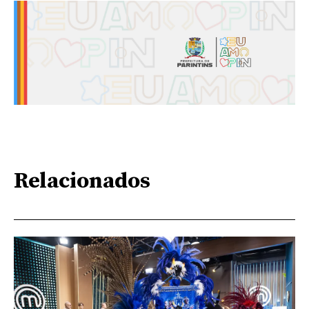
Relacionados