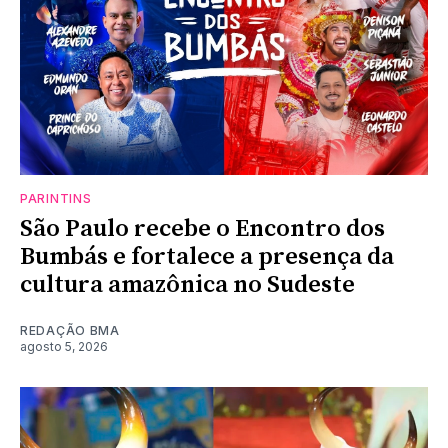
PARINTINS
São Paulo recebe o Encontro dos
Bumbás e fortalece a presença da
cultura amazônica no Sudeste
REDAÇÃO BMA
agosto 5, 2026