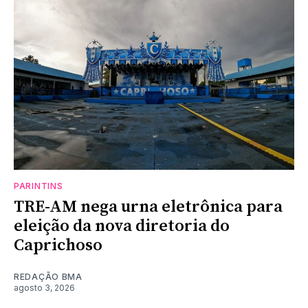
PARINTINS
TRE-AM nega urna eletrônica para
eleição da nova diretoria do
Caprichoso
REDAÇÃO BMA
agosto 3, 2026