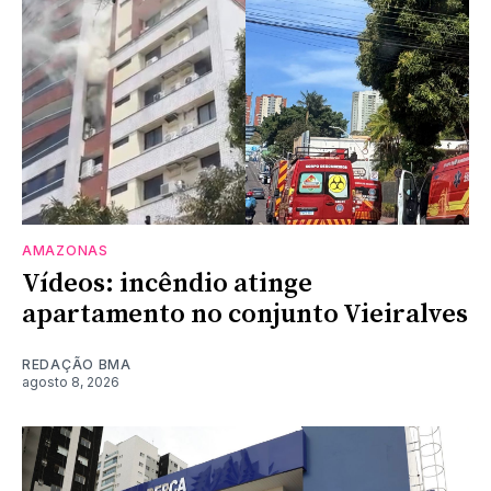
AMAZONAS
Vídeos: incêndio atinge
apartamento no conjunto Vieiralves
REDAÇÃO BMA
agosto 8, 2026