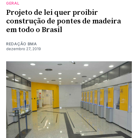
GERAL
Projeto de lei quer proibir
construção de pontes de madeira
em todo o Brasil
REDAÇÃO BMA
dezembro 27, 2019