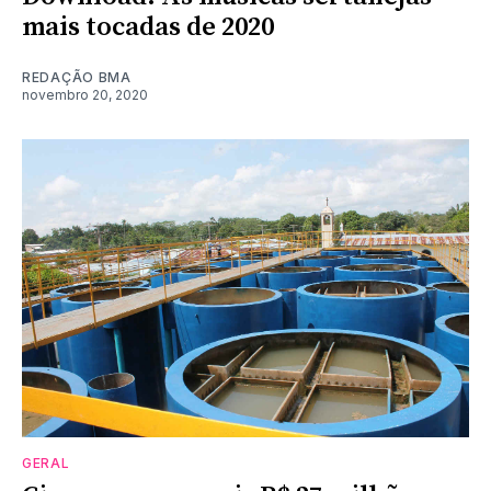
mais tocadas de 2020
REDAÇÃO BMA
novembro 20, 2020
GERAL