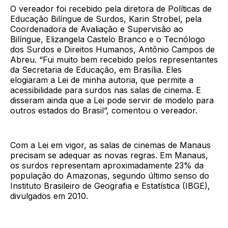
O vereador foi recebido pela diretora de Políticas de
Educação Bilíngue de Surdos, Karin Strobel, pela
Coordenadora de Avaliação e Supervisão ao
Bilíngue, Elizangela Castelo Branco e o Tecnólogo
dos Surdos e Direitos Humanos, Antônio Campos de
Abreu. “Fui muito bem recebido pelos representantes
da Secretaria de Educação, em Brasília. Eles
elogiaram a Lei de minha autoria, que permite a
acessibilidade para surdos nas salas de cinema. E
disseram ainda que a Lei pode servir de modelo para
outros estados do Brasil”, comentou o vereador.
Com a Lei em vigor, as salas de cinemas de Manaus
precisam se adequar as novas regras. Em Manaus,
os surdos representam aproximadamente 23% da
população do Amazonas, segundo último senso do
Instituto Brasileiro de Geografia e Estatística (IBGE),
divulgados em 2010.