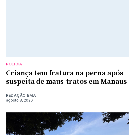
POLÍCIA
Criança tem fratura na perna após
suspeita de maus-tratos em Manaus
REDAÇÃO BMA
agosto 8, 2026