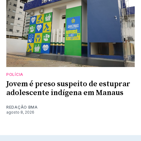
POLÍCIA
Jovem é preso suspeito de estuprar
adolescente indígena em Manaus
REDAÇÃO BMA
agosto 8, 2026