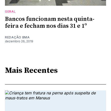
GERAL
Bancos funcionam nesta quinta-
feira e fecham nos dias 31 e 1º
REDAÇÃO BMA
dezembro 26, 2019
Mais Recentes