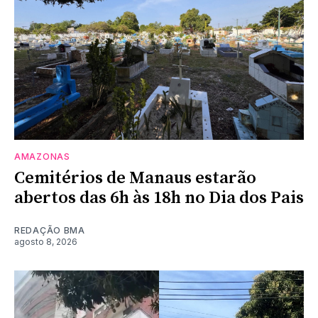
AMAZONAS
Cemitérios de Manaus estarão
abertos das 6h às 18h no Dia dos Pais
REDAÇÃO BMA
agosto 8, 2026