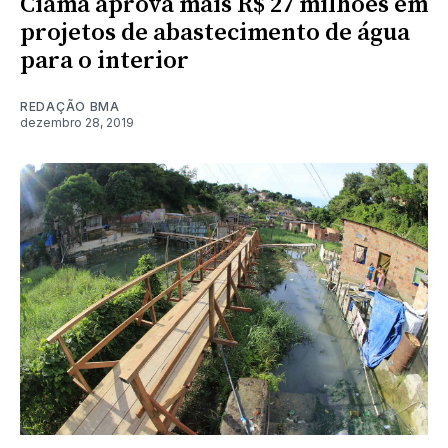
Ciama aprova mais R$ 27 milhões em
projetos de abastecimento de água
para o interior
REDAÇÃO BMA
dezembro 28, 2019