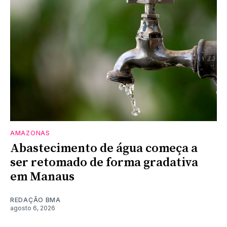
AMAZONAS
Abastecimento de água começa a
ser retomado de forma gradativa
em Manaus
REDAÇÃO BMA
agosto 6, 2026