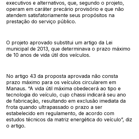
executivos e alternativos, que, segundo o projeto,
operam em caráter precário provisório e que não
atendem satisfatoriamente seus propósitos na
prestação do serviço público.
O projeto aprovado substitui um artigo da Lei
municipal de 2013, que determinava o prazo máximo
de 10 anos de vida útil dos veículos.
No artigo 43 da proposta aprovada não consta
prazo máximo para os veículos circularem em
Manaus. “A vida útil máxima obedecerá ao tipo e
tecnologia do veículo, cujo chassi indicará seu ano
de fabricação, resultando em exclusão imediata da
frota quando ultrapassado o prazo a ser
estabelecido em regulamento, de acordo com
estudos técnicos da matriz energética do veículo”, diz
o artigo.