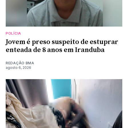
POLÍCIA
Jovem é preso suspeito de estuprar
enteada de 8 anos em Iranduba
REDAÇÃO BMA
agosto 6, 2026