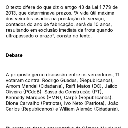
O texto difere do que diz o artigo 43 da Lei 1.779 de
2013, que determinava prazos. “A vida útil máxima
dos veículos usados na prestação do serviço,
contados do ano de fabricação, será de 10 anos,
resultando em exclusão imediata da frota quando
ultrapassado o prazo”, consta no texto.
Debate
A proposta gerou discussão entre os vereadores, 11
votaram contra: Rodrigo Guedes, (Republicanos),
Amom Mandel (Cidadania), Raiff Matos (DC), Jaildo
Oliveira (PCdoB), Sassá da Construção (PT),
Kennedy Marques (PMN), Carpê (Republicanos),
Dione Carvalho (Patriota), Ivo Neto (Patriota), João
Carlos (Republicanos) e William Alemão (Cidadania).