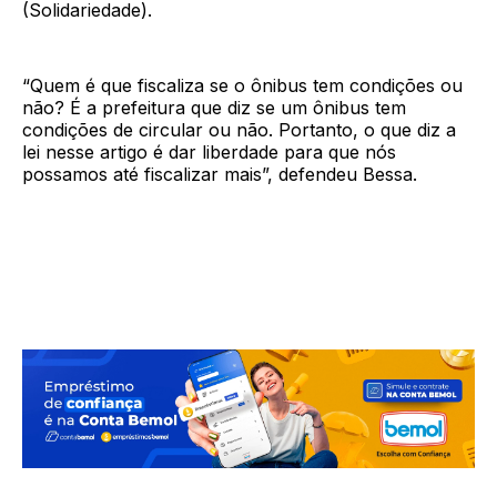
(Solidariedade).
“Quem é que fiscaliza se o ônibus tem condições ou
não? É a prefeitura que diz se um ônibus tem
condições de circular ou não. Portanto, o que diz a
lei nesse artigo é dar liberdade para que nós
possamos até fiscalizar mais”, defendeu Bessa.