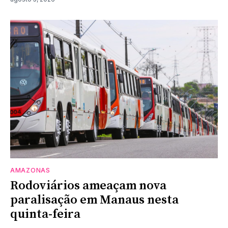
AMAZONAS
Rodoviários ameaçam nova
paralisação em Manaus nesta
quinta-feira