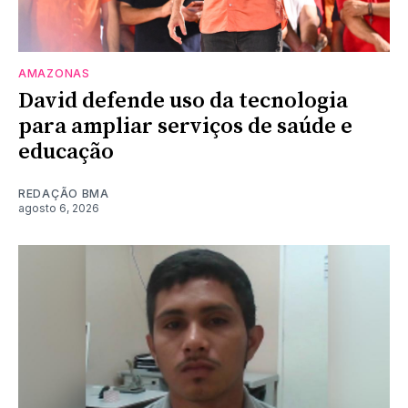
AMAZONAS
David defende uso da tecnologia
para ampliar serviços de saúde e
educação
REDAÇÃO BMA
agosto 6, 2026