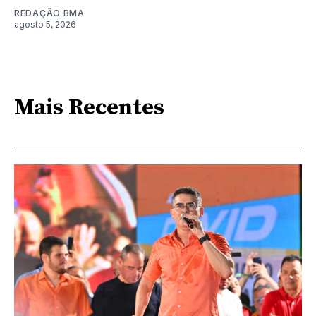
REDAÇÃO BMA
agosto 5, 2026
Mais Recentes