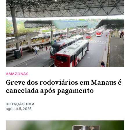
AMAZONAS
Greve dos rodoviários em Manaus é
cancelada após pagamento
REDAÇÃO BMA
agosto 6, 2026