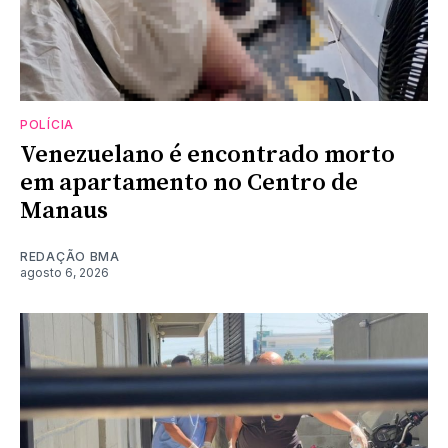
POLÍCIA
Venezuelano é encontrado morto
em apartamento no Centro de
Manaus
REDAÇÃO BMA
agosto 6, 2026