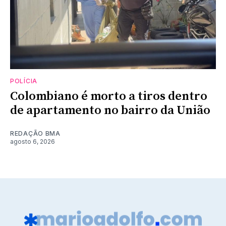
POLÍCIA
Colombiano é morto a tiros dentro
de apartamento no bairro da União
REDAÇÃO BMA
agosto 6, 2026