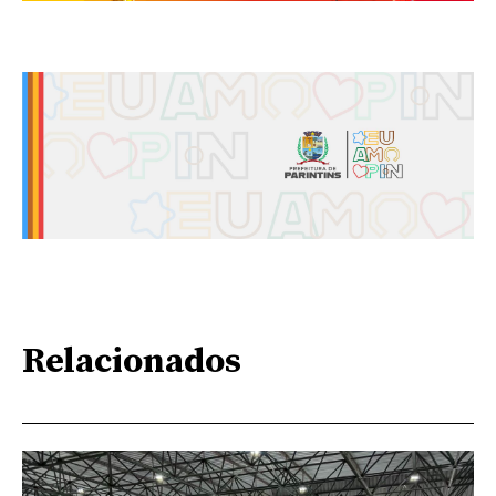
Relacionados