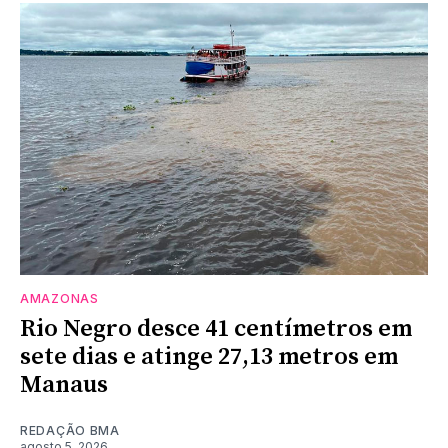
AMAZONAS
Rio Negro desce 41 centímetros em
sete dias e atinge 27,13 metros em
Manaus
REDAÇÃO BMA
agosto 5, 2026