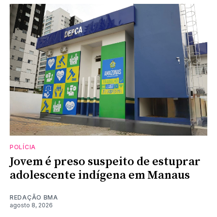
POLÍCIA
Jovem é preso suspeito de estuprar
adolescente indígena em Manaus
REDAÇÃO BMA
agosto 8, 2026