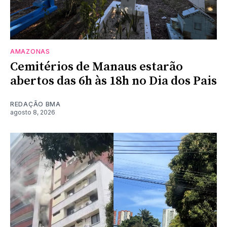
AMAZONAS
Cemitérios de Manaus estarão
abertos das 6h às 18h no Dia dos Pais
REDAÇÃO BMA
agosto 8, 2026