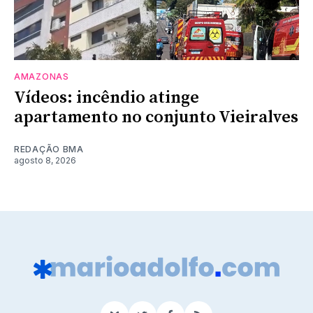
AMAZONAS
Vídeos: incêndio atinge
apartamento no conjunto Vieiralves
REDAÇÃO BMA
agosto 8, 2026