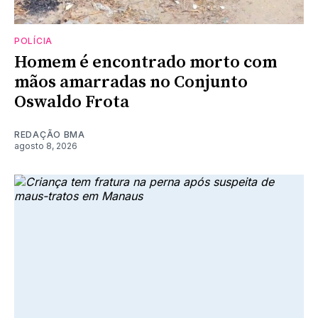
POLÍCIA
Homem é encontrado morto com
mãos amarradas no Conjunto
Oswaldo Frota
REDAÇÃO BMA
agosto 8, 2026