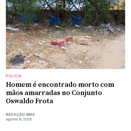
POLÍCIA
Homem é encontrado morto com
mãos amarradas no Conjunto
Oswaldo Frota
REDAÇÃO BMA
agosto 8, 2026