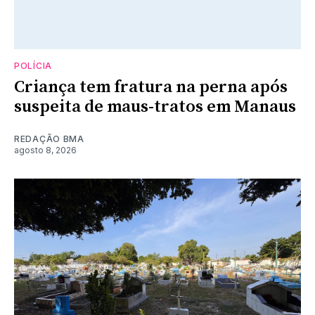
POLÍCIA
Criança tem fratura na perna após
suspeita de maus-tratos em Manaus
REDAÇÃO BMA
agosto 8, 2026