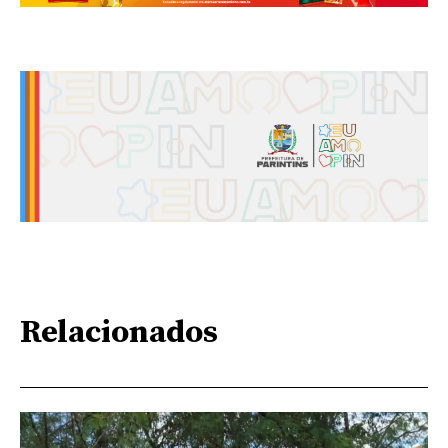
Relacionados