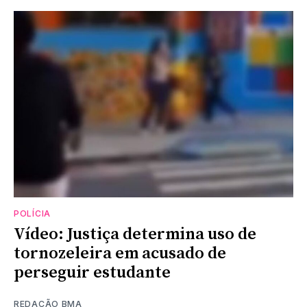
POLÍCIA
Vídeo: Justiça determina uso de
tornozeleira em acusado de
perseguir estudante
REDAÇÃO BMA