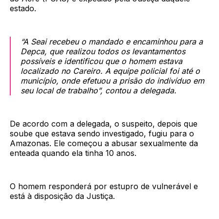
estado.
“A Seai recebeu o mandado e encaminhou para a
Depca, que realizou todos os levantamentos
possíveis e identificou que o homem estava
localizado no Careiro. A equipe policial foi até o
município, onde efetuou a prisão do indivíduo em
seu local de trabalho”, contou a delegada.
De acordo com a delegada, o suspeito, depois que
soube que estava sendo investigado, fugiu para o
Amazonas. Ele começou a abusar sexualmente da
enteada quando ela tinha 10 anos.
O homem responderá por estupro de vulnerável e
está à disposição da Justiça.