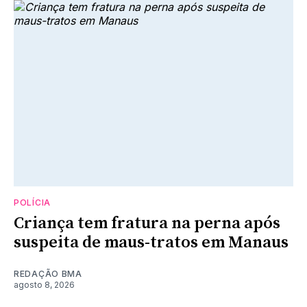
POLÍCIA
Criança tem fratura na perna após
suspeita de maus-tratos em Manaus
REDAÇÃO BMA
agosto 8, 2026