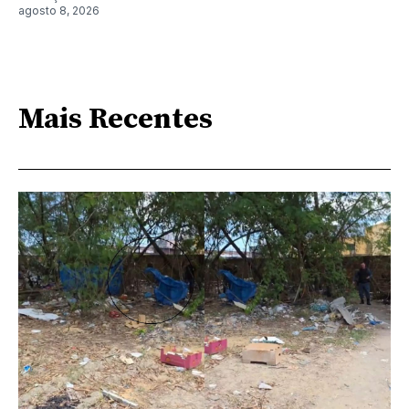
agosto 8, 2026
Mais Recentes