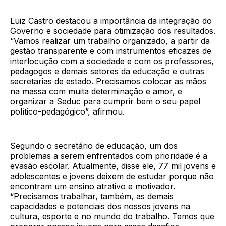
Luiz Castro destacou a importância da integração do
Governo e sociedade para otimização dos resultados.
“Vamos realizar um trabalho organizado, a partir da
gestão transparente e com instrumentos eficazes de
interlocução com a sociedade e com os professores,
pedagogos e demais setores da educação e outras
secretarias de estado. Precisamos colocar as mãos
na massa com muita determinação e amor, e
organizar a Seduc para cumprir bem o seu papel
político-pedagógico”, afirmou.
Segundo o secretário de educação, um dos
problemas a serem enfrentados com prioridade é a
evasão escolar. Atualmente, disse ele, 77 mil jovens e
adolescentes e jovens deixem de estudar porque não
encontram um ensino atrativo e motivador.
“Precisamos trabalhar, também, as demais
capacidades e potenciais dos nossos jovens na
cultura, esporte e no mundo do trabalho. Temos que