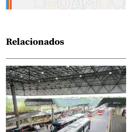
Relacionados