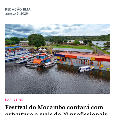
REDAÇÃO BMA
agosto 6, 2026
PARINTINS
Festival do Mocambo contará com
estrutura e mais de 70 profissionais