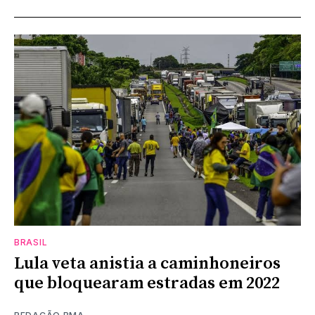
BRASIL
Lula veta anistia a caminhoneiros
que bloquearam estradas em 2022