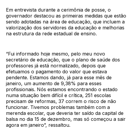
Em entrevista durante a cerimônia de posse, o
governador destacou as primeiras medidas que estão
sendo adotadas na área de educação, que incluem a
valorização dos servidores da educação e melhorias
na estrutura da rede estadual de ensino.
“Fui informado hoje mesmo, pelo meu novo
secretário de educação, que o plano de saúde dos
professores já está normalizado, depois que
efetuamos o pagamento do valor que estava
pendente. Estamos dando, já para esse mês de
janeiro, um aumento de 9,38% para esses
profissionais. Nós estamos encontrando o estado
numa situação bem difícil e crítica, 251 escolas
precisam de reformas, 37 correm o risco de não
funcionar. Tivemos problemas também com a
merenda escolar, que deveria ter saído da capital de
balsa no dia 15 de dezembro, mas só começou a sair
agora em janeiro”, ressaltou.