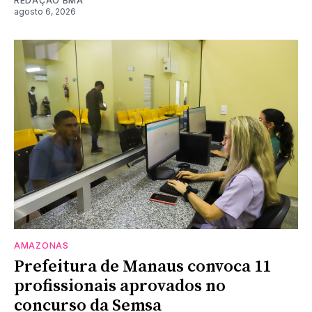
REDAÇÃO BMA
agosto 6, 2026
AMAZONAS
Prefeitura de Manaus convoca 11
profissionais aprovados no
concurso da Semsa