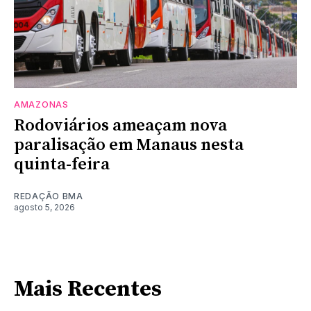
AMAZONAS
Rodoviários ameaçam nova
paralisação em Manaus nesta
quinta-feira
REDAÇÃO BMA
agosto 5, 2026
Mais Recentes