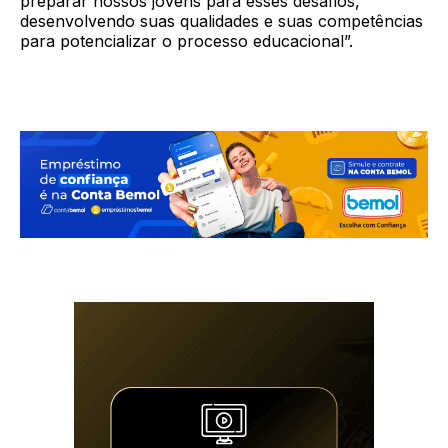
preparar nossos jovens para esses desafios,
desenvolvendo suas qualidades e suas competências
para potencializar o processo educacional”.