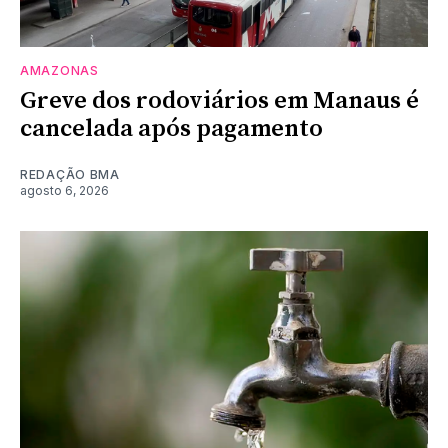
AMAZONAS
Greve dos rodoviários em Manaus é
cancelada após pagamento
REDAÇÃO BMA
agosto 6, 2026