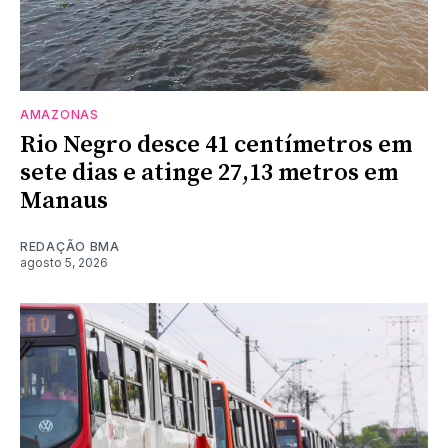
AMAZONAS
Rio Negro desce 41 centímetros em
sete dias e atinge 27,13 metros em
Manaus
REDAÇÃO BMA
agosto 5, 2026