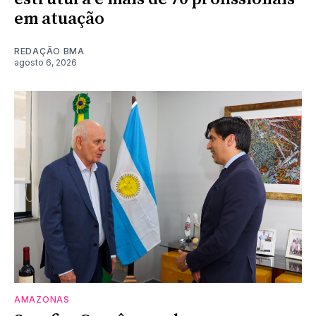
em atuação
REDAÇÃO BMA
agosto 6, 2026
AMAZONAS