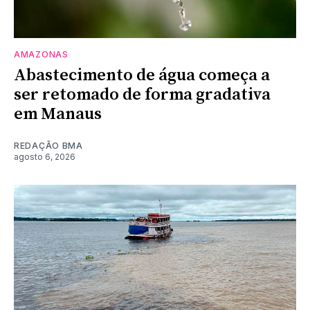
AMAZONAS
Abastecimento de água começa a
ser retomado de forma gradativa
em Manaus
REDAÇÃO BMA
agosto 6, 2026