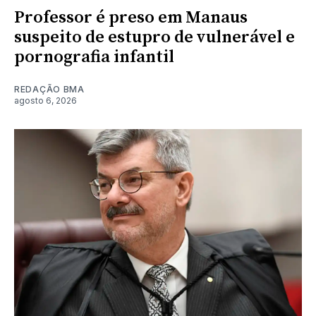
Professor é preso em Manaus
suspeito de estupro de vulnerável e
pornografia infantil
REDAÇÃO BMA
agosto 6, 2026