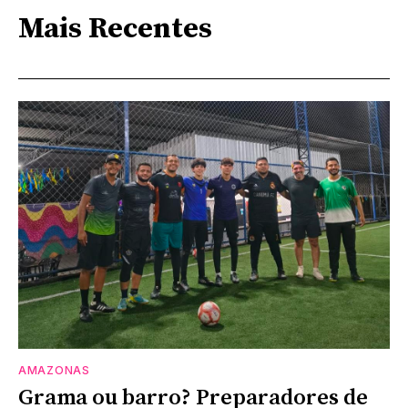
Mais Recentes
AMAZONAS
Grama ou barro? Preparadores de