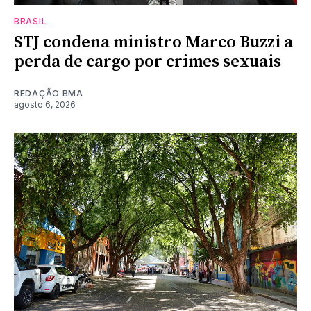
BRASIL
STJ condena ministro Marco Buzzi a
perda de cargo por crimes sexuais
REDAÇÃO BMA
agosto 6, 2026