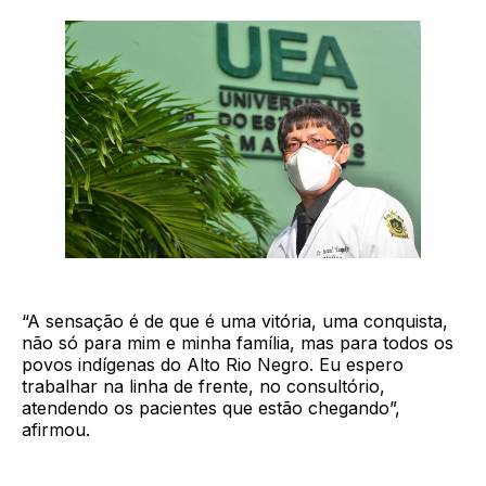
“A sensação é de que é uma vitória, uma conquista,
não só para mim e minha família, mas para todos os
povos indígenas do Alto Rio Negro. Eu espero
trabalhar na linha de frente, no consultório,
atendendo os pacientes que estão chegando”,
afirmou.