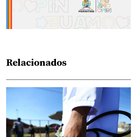
Relacionados