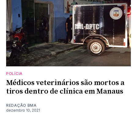
POLÍCIA
Médicos veterinários são mortos a
tiros dentro de clínica em Manaus
REDAÇÃO BMA
dezembro 10, 2021