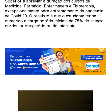
Superior a abreviar a duração dos cursos de
Medicina, Farmácia, Enfermagem e Fisioterapia,
excepcionalmente para enfrentamento da pandemia
de Covid-19. O requisito é que o estudante tenha
cumprido a carga horária mínima de 75% do estágio
curricular obrigatório ou do internato.