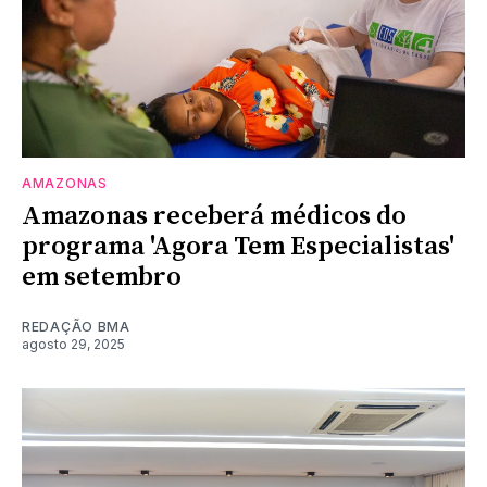
AMAZONAS
Amazonas receberá médicos do
programa 'Agora Tem Especialistas'
em setembro
REDAÇÃO BMA
agosto 29, 2025