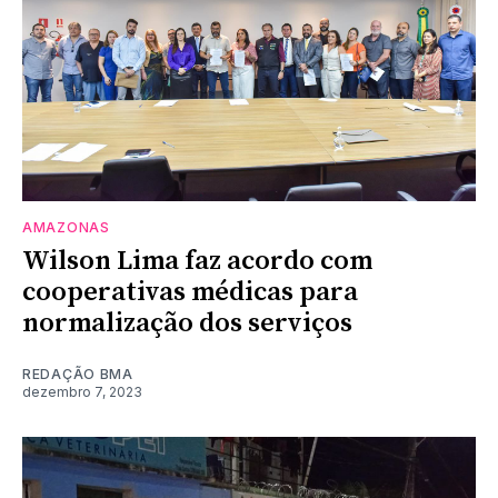
AMAZONAS
Wilson Lima faz acordo com
cooperativas médicas para
normalização dos serviços
REDAÇÃO BMA
dezembro 7, 2023