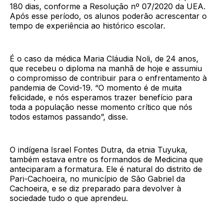
180 dias, conforme a Resolução nº 07/2020 da UEA.
Após esse período, os alunos poderão acrescentar o
tempo de experiência ao histórico escolar.
É o caso da médica Maria Cláudia Noli, de 24 anos,
que recebeu o diploma na manhã de hoje e assumiu
o compromisso de contribuir para o enfrentamento à
pandemia de Covid-19. “O momento é de muita
felicidade, e nós esperamos trazer benefício para
toda a população nesse momento crítico que nós
todos estamos passando”, disse.
O indígena Israel Fontes Dutra, da etnia Tuyuka,
também estava entre os formandos de Medicina que
anteciparam a formatura. Ele é natural do distrito de
Pari-Cachoeira, no município de São Gabriel da
Cachoeira, e se diz preparado para devolver à
sociedade tudo o que aprendeu.