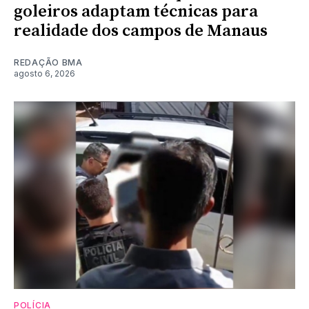
goleiros adaptam técnicas para
realidade dos campos de Manaus
REDAÇÃO BMA
agosto 6, 2026
POLÍCIA