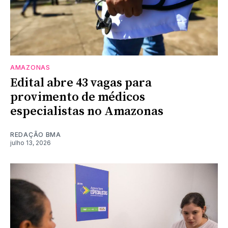
AMAZONAS
Edital abre 43 vagas para
provimento de médicos
especialistas no Amazonas
REDAÇÃO BMA
julho 13, 2026