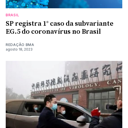
BRASIL
SP registra 1° caso da subvariante
EG.5 do coronavírus no Brasil
REDAÇÃO BMA
agosto 18, 2023