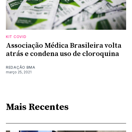
KIT COVID
Associação Médica Brasileira volta
atrás e condena uso de cloroquina
REDAÇÃO BMA
março 25, 2021
Mais Recentes