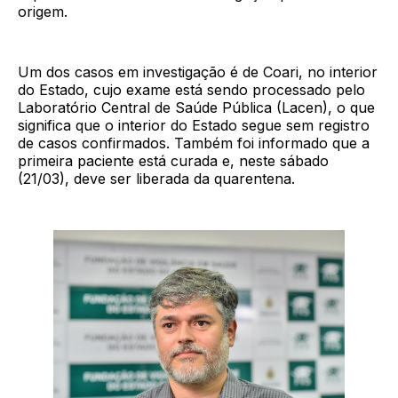
origem.
Um dos casos em investigação é de Coari, no interior
do Estado, cujo exame está sendo processado pelo
Laboratório Central de Saúde Pública (Lacen), o que
significa que o interior do Estado segue sem registro
de casos confirmados. Também foi informado que a
primeira paciente está curada e, neste sábado
(21/03), deve ser liberada da quarentena.