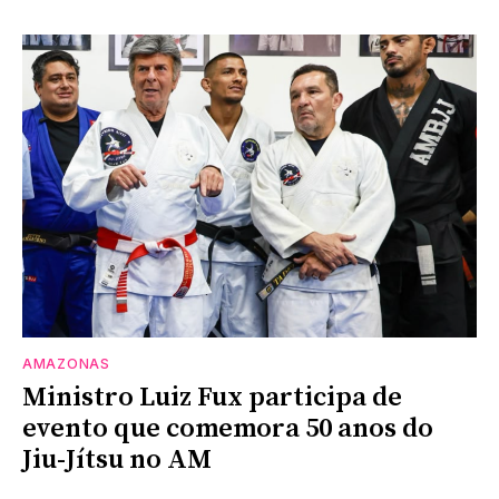
AMAZONAS
Ministro Luiz Fux participa de
evento que comemora 50 anos do
Jiu-Jítsu no AM