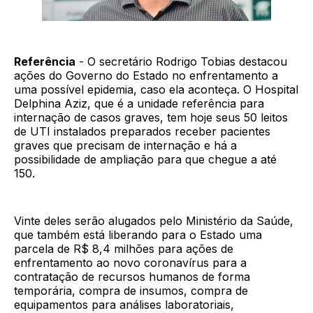
Referência
- O secretário Rodrigo Tobias destacou
ações do Governo do Estado no enfrentamento a
uma possível epidemia, caso ela aconteça. O Hospital
Delphina Aziz, que é a unidade referência para
internação de casos graves, tem hoje seus 50 leitos
de UTI instalados preparados receber pacientes
graves que precisam de internação e há a
possibilidade de ampliação para que chegue a até
150.
Vinte deles serão alugados pelo Ministério da Saúde,
que também está liberando para o Estado uma
parcela de R$ 8,4 milhões para ações de
enfrentamento ao novo coronavírus para a
contratação de recursos humanos de forma
temporária, compra de insumos, compra de
equipamentos para análises laboratoriais,