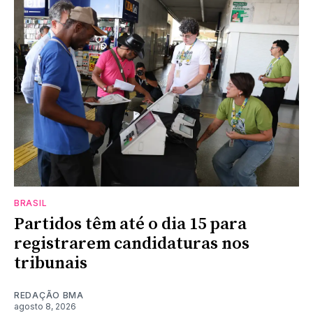
BRASIL
Partidos têm até o dia 15 para
registrarem candidaturas nos
tribunais
REDAÇÃO BMA
agosto 8, 2026