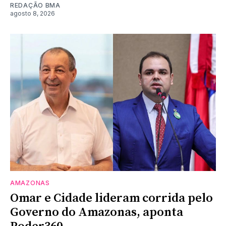
REDAÇÃO BMA
agosto 8, 2026
AMAZONAS
Omar e Cidade lideram corrida pelo
Governo do Amazonas, aponta