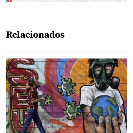
Relacionados