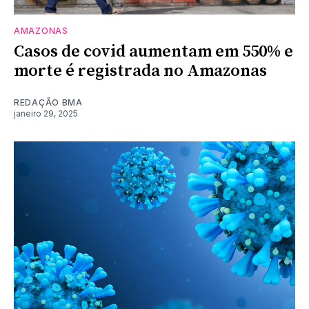
AMAZONAS
Casos de covid aumentam em 550% e
morte é registrada no Amazonas
REDAÇÃO BMA
janeiro 29, 2025