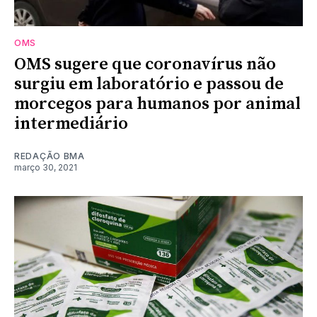
OMS
OMS sugere que coronavírus não
surgiu em laboratório e passou de
morcegos para humanos por animal
intermediário
REDAÇÃO BMA
março 30, 2021