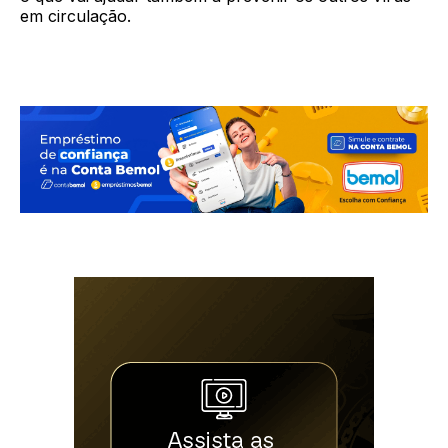
em circulação.