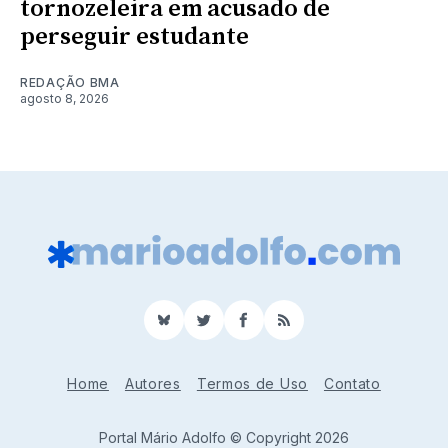
tornozeleira em acusado de
perseguir estudante
REDAÇÃO BMA
agosto 8, 2026
BlueSky
Twitter
Facebook
RSS
Home
Autores
Termos de Uso
Contato
Portal Mário Adolfo © Copyright 2026