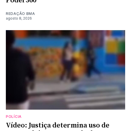
Poder360
REDAÇÃO BMA
agosto 8, 2026
POLÍCIA
Vídeo: Justiça determina uso de