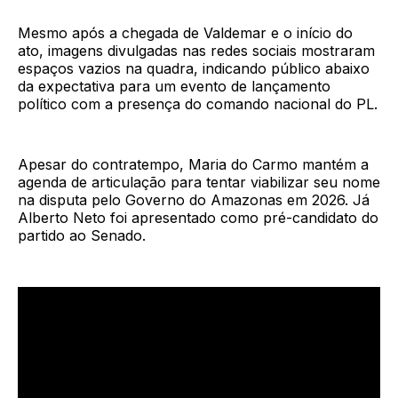
Mesmo após a chegada de Valdemar e o início do
ato, imagens divulgadas nas redes sociais mostraram
espaços vazios na quadra, indicando público abaixo
da expectativa para um evento de lançamento
político com a presença do comando nacional do PL.
Apesar do contratempo, Maria do Carmo mantém a
agenda de articulação para tentar viabilizar seu nome
na disputa pelo Governo do Amazonas em 2026. Já
Alberto Neto foi apresentado como pré-candidato do
partido ao Senado.