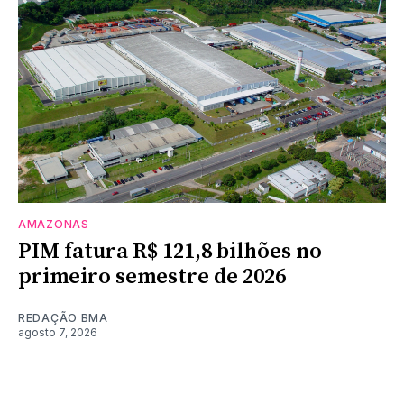
AMAZONAS
PIM fatura R$ 121,8 bilhões no
primeiro semestre de 2026
REDAÇÃO BMA
agosto 7, 2026