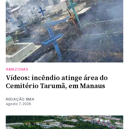
AMAZONAS
Vídeos: incêndio atinge área do
Cemitério Tarumã, em Manaus
REDAÇÃO BMA
agosto 7, 2026