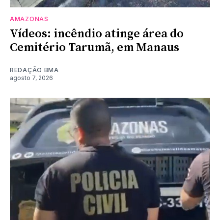
AMAZONAS
Vídeos: incêndio atinge área do
Cemitério Tarumã, em Manaus
REDAÇÃO BMA
agosto 7, 2026