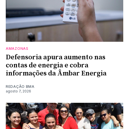
AMAZONAS
Defensoria apura aumento nas
contas de energia e cobra
informações da Âmbar Energia
REDAÇÃO BMA
agosto 7, 2026