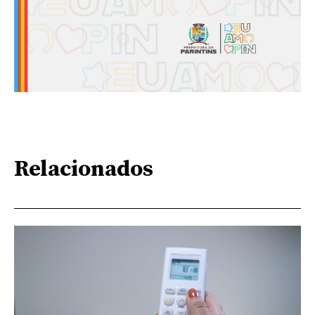
Relacionados