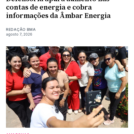
contas de energia e cobra
informações da Âmbar Energia
REDAÇÃO BMA
agosto 7, 2026