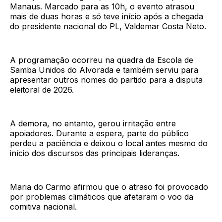
Manaus. Marcado para as 10h, o evento atrasou
mais de duas horas e só teve início após a chegada
do presidente nacional do PL, Valdemar Costa Neto.
A programação ocorreu na quadra da Escola de
Samba Unidos do Alvorada e também serviu para
apresentar outros nomes do partido para a disputa
eleitoral de 2026.
A demora, no entanto, gerou irritação entre
apoiadores. Durante a espera, parte do público
perdeu a paciência e deixou o local antes mesmo do
início dos discursos das principais lideranças.
Maria do Carmo afirmou que o atraso foi provocado
por problemas climáticos que afetaram o voo da
comitiva nacional.