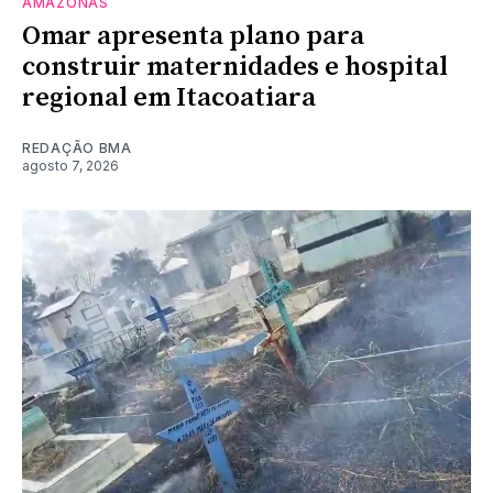
AMAZONAS
Omar apresenta plano para
construir maternidades e hospital
regional em Itacoatiara
REDAÇÃO BMA
agosto 7, 2026