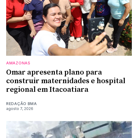
AMAZONAS
Omar apresenta plano para
construir maternidades e hospital
regional em Itacoatiara
REDAÇÃO BMA
agosto 7, 2026